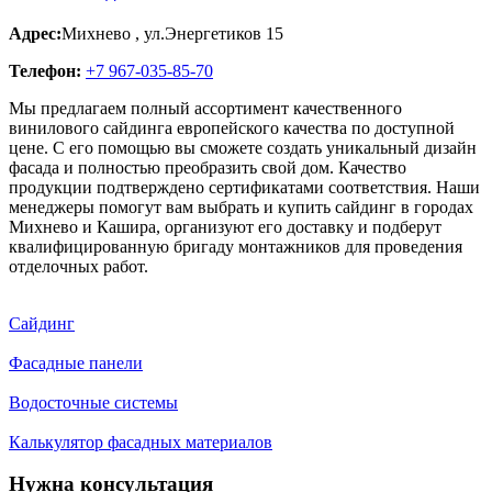
Адрес:
Михнево
,
ул.Энергетиков 15
Телефон:
+7 967-035-85-70
Мы предлагаем полный ассортимент качественного
винилового сайдинга европейского качества по доступной
цене. С его помощью вы сможете создать уникальный дизайн
фасада и полностью преобразить свой дом. Качество
продукции подтверждено сертификатами соответствия. Наши
менеджеры помогут вам выбрать и купить сайдинг в городах
Михнево и Кашира, организуют его доставку и подберут
квалифицированную бригаду монтажников для проведения
отделочных работ.
Сайдинг
Фасадные панели
Водосточные системы
Калькулятор фасадных материалов
Нужна консультация