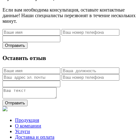
Если вам необходима консультация, оставьте контактные
данные! Наши специалисты перезвонят в течение нескольких
минут.
Отправить
Оставить отзыв
Отправить
Продукция
О компании
Услуги
Доставка и оплата