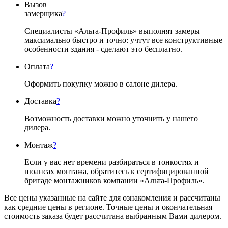
Вызов
замерщика
?
Специалисты «Альта-Профиль» выполнят замеры
максимально быстро и точно: учтут все конструктивные
особенности здания - сделают это бесплатно.
Оплата
?
Оформить покупку можно в салоне дилера.
Доставка
?
Возможность доставки можно уточнить у нашего
дилера.
Монтаж
?
Если у вас нет времени разбираться в тонкостях и
нюансах монтажа, обратитесь к сертифицированной
бригаде монтажников компании «Альта-Профиль».
Все цены указанные на сайте для ознакомления и рассчитаны
как средние цены в регионе. Точные цены и окончательная
стоимость заказа будет рассчитана выбранным Вами дилером.