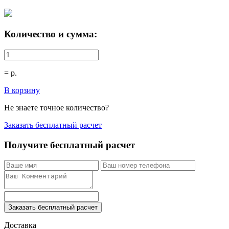
Количество и сумма:
=
р.
В корзину
Не знаете точное количество?
Заказать бесплатный расчет
Получите бесплатный расчет
Заказать бесплатный расчет
Доставка