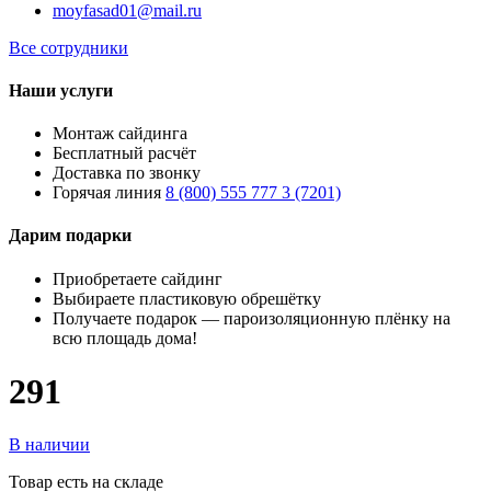
moyfasad01@mail.ru
Все сотрудники
Наши услуги
Монтаж сайдинга
Бесплатный расчёт
Доставка по звонку
Горячая линия
8 (800) 555 777 3 (7201)
Дарим подарки
Приобретаете сайдинг
Выбираете пластиковую обрешётку
Получаете подарок — пароизоляционную плёнку на
всю площадь дома!
291
В наличии
Товар есть на складе