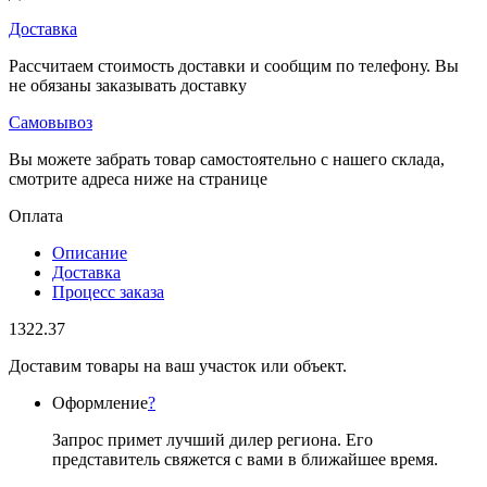
Доставка
Рассчитаем стоимость доставки и сообщим по телефону. Вы
не обязаны заказывать доставку
Самовывоз
Вы можете забрать товар самостоятельно с нашего склада,
смотрите адреса ниже на странице
Оплата
Описание
Доставка
Процесс заказа
1322.37
Доставим товары на ваш участок или объект.
Оформление
?
Запрос примет лучший дилер региона. Его
представитель свяжется с вами в ближайшее время.