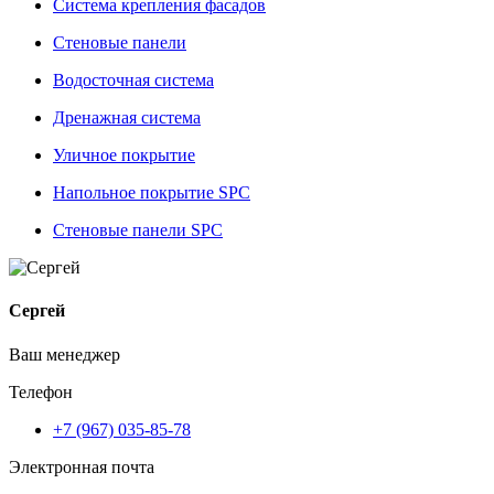
Система крепления фасадов
Стеновые панели
Водосточная система
Дренажная система
Уличное покрытие
Напольное покрытие SPC
Стеновые панели SPC
Сергей
Ваш менеджер
Телефон
+7 (967) 035-85-78
Электронная почта