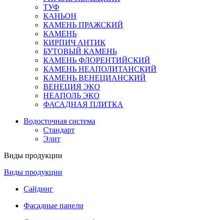
ТУФ
КАНЬОН
КАМЕНЬ ПРАЖСКИЙ
КАМЕНЬ
КИРПИЧ АНТИК
БУТОВЫЙ КАМЕНЬ
КАМЕНЬ ФЛОРЕНТИЙСКИЙ
КАМЕНЬ НЕАПОЛИТАНСКИЙ
КАМЕНЬ ВЕНЕЦИАНСКИЙ
ВЕНЕЦИЯ ЭКО
НЕАПОЛЬ ЭКО
ФАСАДНАЯ ПЛИТКА
Водосточная система
Стандарт
Элит
Виды продукции
Виды продукции
Сайдинг
Фасадные панели