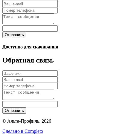
Отправить
Доступно для скачивания
Обратная связь
Отправить
© Альта-Профиль, 2026
Сделано в
Completo