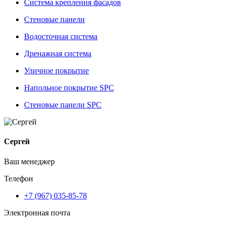
Система крепления фасадов
Стеновые панели
Водосточная система
Дренажная система
Уличное покрытие
Напольное покрытие SPC
Стеновые панели SPC
Сергей
Ваш менеджер
Телефон
+7 (967) 035-85-78
Электронная почта