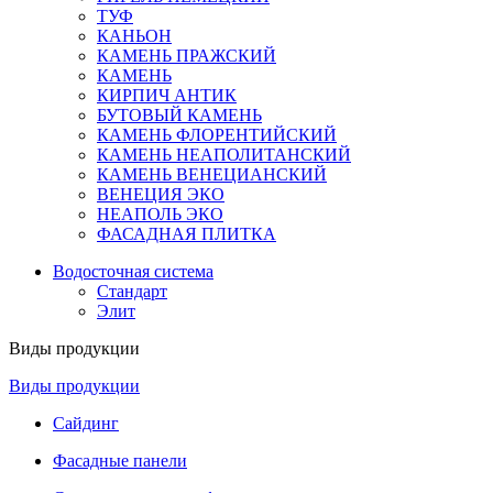
ТУФ
КАНЬОН
КАМЕНЬ ПРАЖСКИЙ
КАМЕНЬ
КИРПИЧ АНТИК
БУТОВЫЙ КАМЕНЬ
КАМЕНЬ ФЛОРЕНТИЙСКИЙ
КАМЕНЬ НЕАПОЛИТАНСКИЙ
КАМЕНЬ ВЕНЕЦИАНСКИЙ
ВЕНЕЦИЯ ЭКО
НЕАПОЛЬ ЭКО
ФАСАДНАЯ ПЛИТКА
Водосточная система
Стандарт
Элит
Виды продукции
Виды продукции
Сайдинг
Фасадные панели