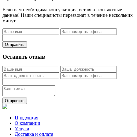
Если вам необходима консультация, оставьте контактные
данные! Наши специалисты перезвонят в течение нескольких
минут.
Отправить
Оставить отзыв
Отправить
Продукция
О компании
Услуги
Доставка и оплата