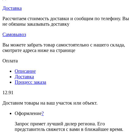
Доставка
Рассчитаем стоимость доставки и сообщим по телефону. Вы
не обязаны заказывать доставку
Самовывоз
Вы можете забрать товар самостоятельно с нашего склада,
смотрите адреса ниже на странице
Оплата
Описание
Доставка
Процесс заказа
12.91
Доставим товары на ваш участок или объект.
Оформление
?
Запрос примет лучший дилер региона. Его
представитель свяжется с вами в ближайшее время.