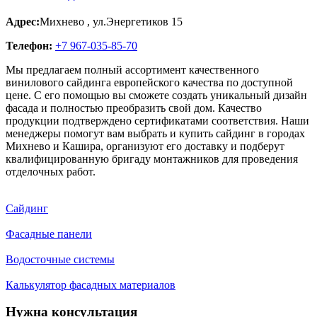
Адрес:
Михнево
,
ул.Энергетиков 15
Телефон:
+7 967-035-85-70
Мы предлагаем полный ассортимент качественного
винилового сайдинга европейского качества по доступной
цене. С его помощью вы сможете создать уникальный дизайн
фасада и полностью преобразить свой дом. Качество
продукции подтверждено сертификатами соответствия. Наши
менеджеры помогут вам выбрать и купить сайдинг в городах
Михнево и Кашира, организуют его доставку и подберут
квалифицированную бригаду монтажников для проведения
отделочных работ.
Сайдинг
Фасадные панели
Водосточные системы
Калькулятор фасадных материалов
Нужна консультация