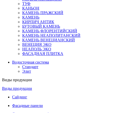
ТУФ
КАНЬОН
КАМЕНЬ ПРАЖСКИЙ
КАМЕНЬ
КИРПИЧ АНТИК
БУТОВЫЙ КАМЕНЬ
КАМЕНЬ ФЛОРЕНТИЙСКИЙ
КАМЕНЬ НЕАПОЛИТАНСКИЙ
КАМЕНЬ ВЕНЕЦИАНСКИЙ
ВЕНЕЦИЯ ЭКО
НЕАПОЛЬ ЭКО
ФАСАДНАЯ ПЛИТКА
Водосточная система
Стандарт
Элит
Виды продукции
Виды продукции
Сайдинг
Фасадные панели