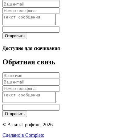
Отправить
Доступно для скачивания
Обратная связь
Отправить
© Альта-Профиль, 2026
Сделано в
Completo