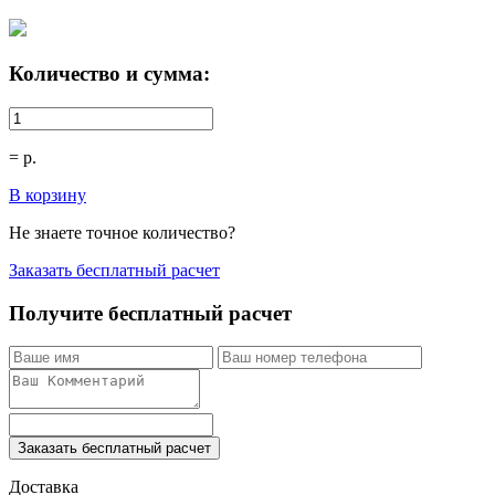
Количество и сумма:
=
р.
В корзину
Не знаете точное количество?
Заказать бесплатный расчет
Получите бесплатный расчет
Заказать бесплатный расчет
Доставка