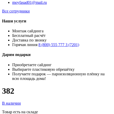
moyfasad01@mail.ru
Все сотрудники
Наши услуги
Монтаж сайдинга
Бесплатный расчёт
Доставка по звонку
Горячая линия
8 (800) 555 777 3 (7201)
Дарим подарки
Приобретаете сайдинг
Выбираете пластиковую обрешётку
Получаете подарок — пароизоляционную плёнку на
всю площадь дома!
382
В наличии
Товар есть на складе