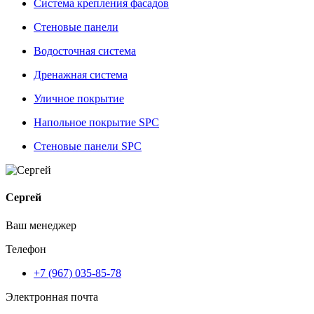
Система крепления фасадов
Стеновые панели
Водосточная система
Дренажная система
Уличное покрытие
Напольное покрытие SPC
Стеновые панели SPC
Сергей
Ваш менеджер
Телефон
+7 (967) 035-85-78
Электронная почта