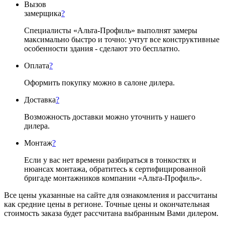
Вызов
замерщика
?
Специалисты «Альта-Профиль» выполнят замеры
максимально быстро и точно: учтут все конструктивные
особенности здания - сделают это бесплатно.
Оплата
?
Оформить покупку можно в салоне дилера.
Доставка
?
Возможность доставки можно уточнить у нашего
дилера.
Монтаж
?
Если у вас нет времени разбираться в тонкостях и
нюансах монтажа, обратитесь к сертифицированной
бригаде монтажников компании «Альта-Профиль».
Все цены указанные на сайте для ознакомления и рассчитаны
как средние цены в регионе. Точные цены и окончательная
стоимость заказа будет рассчитана выбранным Вами дилером.