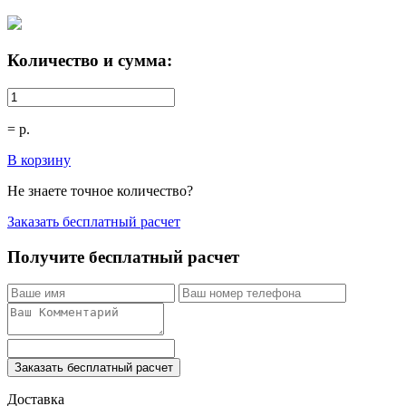
Количество и сумма:
=
р.
В корзину
Не знаете точное количество?
Заказать бесплатный расчет
Получите бесплатный расчет
Заказать бесплатный расчет
Доставка