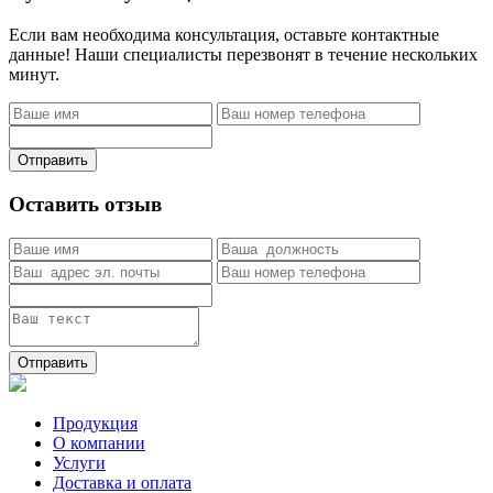
Если вам необходима консультация, оставьте контактные
данные! Наши специалисты перезвонят в течение нескольких
минут.
Отправить
Оставить отзыв
Отправить
Продукция
О компании
Услуги
Доставка и оплата