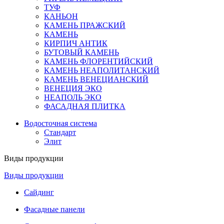
ТУФ
КАНЬОН
КАМЕНЬ ПРАЖСКИЙ
КАМЕНЬ
КИРПИЧ АНТИК
БУТОВЫЙ КАМЕНЬ
КАМЕНЬ ФЛОРЕНТИЙСКИЙ
КАМЕНЬ НЕАПОЛИТАНСКИЙ
КАМЕНЬ ВЕНЕЦИАНСКИЙ
ВЕНЕЦИЯ ЭКО
НЕАПОЛЬ ЭКО
ФАСАДНАЯ ПЛИТКА
Водосточная система
Стандарт
Элит
Виды продукции
Виды продукции
Сайдинг
Фасадные панели