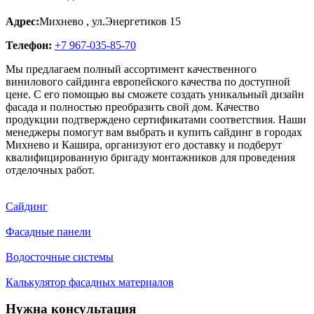
Адрес:
Михнево
,
ул.Энергетиков 15
Телефон:
+7 967-035-85-70
Мы предлагаем полный ассортимент качественного
винилового сайдинга европейского качества по доступной
цене. С его помощью вы сможете создать уникальный дизайн
фасада и полностью преобразить свой дом. Качество
продукции подтверждено сертификатами соответствия. Наши
менеджеры помогут вам выбрать и купить сайдинг в городах
Михнево и Кашира, организуют его доставку и подберут
квалифицированную бригаду монтажников для проведения
отделочных работ.
Сайдинг
Фасадные панели
Водосточные системы
Калькулятор фасадных материалов
Нужна консультация