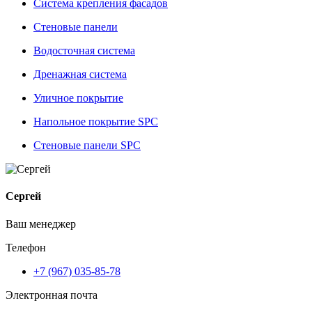
Система крепления фасадов
Стеновые панели
Водосточная система
Дренажная система
Уличное покрытие
Напольное покрытие SPC
Стеновые панели SPC
Сергей
Ваш менеджер
Телефон
+7 (967) 035-85-78
Электронная почта