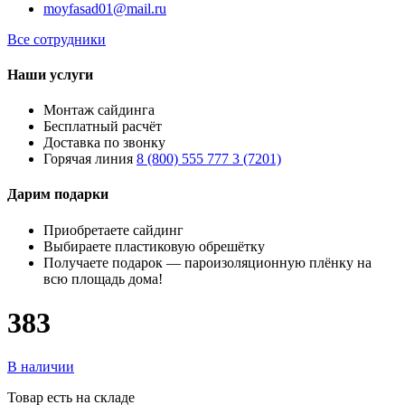
moyfasad01@mail.ru
Все сотрудники
Наши услуги
Монтаж сайдинга
Бесплатный расчёт
Доставка по звонку
Горячая линия
8 (800) 555 777 3 (7201)
Дарим подарки
Приобретаете сайдинг
Выбираете пластиковую обрешётку
Получаете подарок — пароизоляционную плёнку на
всю площадь дома!
383
В наличии
Товар есть на складе