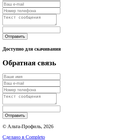
Отправить
Доступно для скачивания
Обратная связь
Отправить
© Альта-Профиль, 2026
Сделано в
Completo