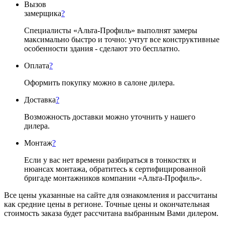
Вызов
замерщика
?
Специалисты «Альта-Профиль» выполнят замеры
максимально быстро и точно: учтут все конструктивные
особенности здания - сделают это бесплатно.
Оплата
?
Оформить покупку можно в салоне дилера.
Доставка
?
Возможность доставки можно уточнить у нашего
дилера.
Монтаж
?
Если у вас нет времени разбираться в тонкостях и
нюансах монтажа, обратитесь к сертифицированной
бригаде монтажников компании «Альта-Профиль».
Все цены указанные на сайте для ознакомления и рассчитаны
как средние цены в регионе. Точные цены и окончательная
стоимость заказа будет рассчитана выбранным Вами дилером.