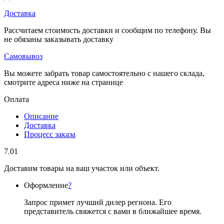
Доставка
Рассчитаем стоимость доставки и сообщим по телефону. Вы
не обязаны заказывать доставку
Самовывоз
Вы можете забрать товар самостоятельно с нашего склада,
смотрите адреса ниже на странице
Оплата
Описание
Доставка
Процесс заказа
7.01
Доставим товары на ваш участок или объект.
Оформление
?
Запрос примет лучший дилер региона. Его
представитель свяжется с вами в ближайшее время.