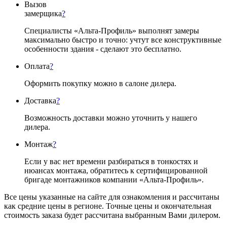
Вызов
замерщика
?
Специалисты «Альта-Профиль» выполнят замеры
максимально быстро и точно: учтут все конструктивные
особенности здания - сделают это бесплатно.
Оплата
?
Оформить покупку можно в салоне дилера.
Доставка
?
Возможность доставки можно уточнить у нашего
дилера.
Монтаж
?
Если у вас нет времени разбираться в тонкостях и
нюансах монтажа, обратитесь к сертифицированной
бригаде монтажников компании «Альта-Профиль».
Все цены указанные на сайте для ознакомления и рассчитаны
как средние цены в регионе. Точные цены и окончательная
стоимость заказа будет рассчитана выбранным Вами дилером.