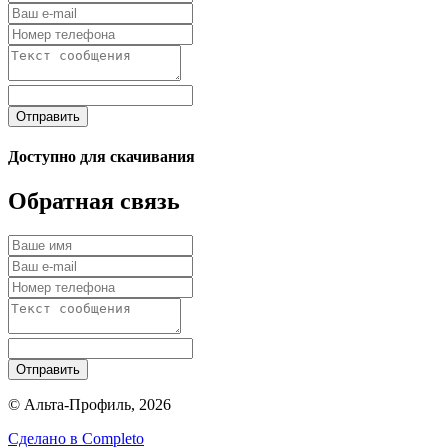
Отправить
Доступно для скачивания
Обратная связь
Отправить
© Альта-Профиль, 2026
Сделано в
Completo