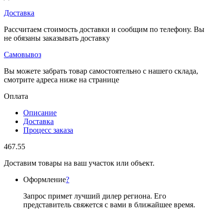
Доставка
Рассчитаем стоимость доставки и сообщим по телефону. Вы
не обязаны заказывать доставку
Самовывоз
Вы можете забрать товар самостоятельно с нашего склада,
смотрите адреса ниже на странице
Оплата
Описание
Доставка
Процесс заказа
467.55
Доставим товары на ваш участок или объект.
Оформление
?
Запрос примет лучший дилер региона. Его
представитель свяжется с вами в ближайшее время.