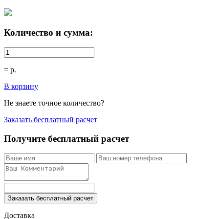
Количество и сумма:
=
р.
В корзину
Не знаете точное количество?
Заказать бесплатный расчет
Получите бесплатный расчет
Заказать бесплатный расчет
Доставка