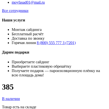
moyfasad01@mail.ru
Все сотрудники
Наши услуги
Монтаж сайдинга
Бесплатный расчёт
Доставка по звонку
Горячая линия
8 (800) 555 777 3 (7201)
Дарим подарки
Приобретаете сайдинг
Выбираете пластиковую обрешётку
Получаете подарок — пароизоляционную плёнку на
всю площадь дома!
385
В наличии
Товар есть на складе