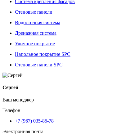
Система крепления фасадов
Стеновые панели
Водосточная система
Дренажная система
Уличное покрытие
Напольное покрытие SPC
Стеновые панели SPC
Сергей
Ваш менеджер
Телефон
+7 (967) 035-85-78
Электронная почта