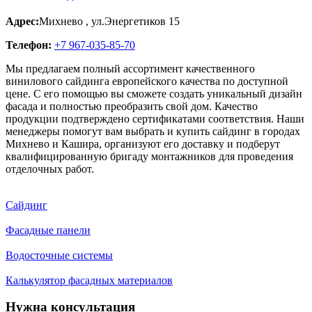
Адрес:
Михнево
,
ул.Энергетиков 15
Телефон:
+7 967-035-85-70
Мы предлагаем полный ассортимент качественного
винилового сайдинга европейского качества по доступной
цене. С его помощью вы сможете создать уникальный дизайн
фасада и полностью преобразить свой дом. Качество
продукции подтверждено сертификатами соответствия. Наши
менеджеры помогут вам выбрать и купить сайдинг в городах
Михнево и Кашира, организуют его доставку и подберут
квалифицированную бригаду монтажников для проведения
отделочных работ.
Сайдинг
Фасадные панели
Водосточные системы
Калькулятор фасадных материалов
Нужна консультация