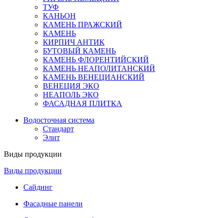
ТУФ
КАНЬОН
КАМЕНЬ ПРАЖСКИЙ
КАМЕНЬ
КИРПИЧ АНТИК
БУТОВЫЙ КАМЕНЬ
КАМЕНЬ ФЛОРЕНТИЙСКИЙ
КАМЕНЬ НЕАПОЛИТАНСКИЙ
КАМЕНЬ ВЕНЕЦИАНСКИЙ
ВЕНЕЦИЯ ЭКО
НЕАПОЛЬ ЭКО
ФАСАДНАЯ ПЛИТКА
Водосточная система
Стандарт
Элит
Виды продукции
Виды продукции
Сайдинг
Фасадные панели