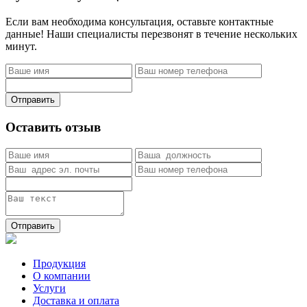
Если вам необходима консультация, оставьте контактные
данные! Наши специалисты перезвонят в течение нескольких
минут.
Отправить
Оставить отзыв
Отправить
Продукция
О компании
Услуги
Доставка и оплата