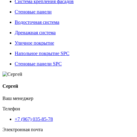
Система крепления фасадов
Стеновые панели
Водосточная система
Дренажная система
Уличное покрытие
Напольное покрытие SPC
Стеновые панели SPC
Сергей
Ваш менеджер
Телефон
+7 (967) 035-85-78
Электронная почта