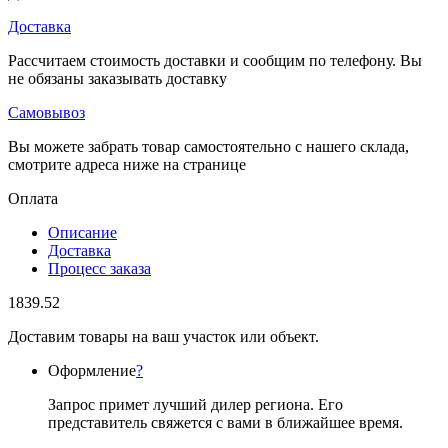
Доставка
Рассчитаем стоимость доставки и сообщим по телефону. Вы
не обязаны заказывать доставку
Самовывоз
Вы можете забрать товар самостоятельно с нашего склада,
смотрите адреса ниже на странице
Оплата
Описание
Доставка
Процесс заказа
1839.52
Доставим товары на ваш участок или объект.
Оформление
?
Запрос примет лучший дилер региона. Его
представитель свяжется с вами в ближайшее время.