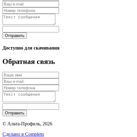
Отправить
Доступно для скачивания
Обратная связь
Отправить
© Альта-Профиль, 2026
Сделано в
Completo