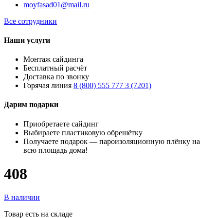
moyfasad01@mail.ru
Все сотрудники
Наши услуги
Монтаж сайдинга
Бесплатный расчёт
Доставка по звонку
Горячая линия
8 (800) 555 777 3 (7201)
Дарим подарки
Приобретаете сайдинг
Выбираете пластиковую обрешётку
Получаете подарок — пароизоляционную плёнку на
всю площадь дома!
408
В наличии
Товар есть на складе