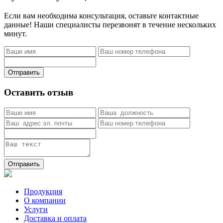
Если вам необходима консультация, оставьте контактные
данные! Наши специалисты перезвонят в течение нескольких
минут.
Отправить
Оставить отзыв
Отправить
Продукция
О компании
Услуги
Доставка и оплата