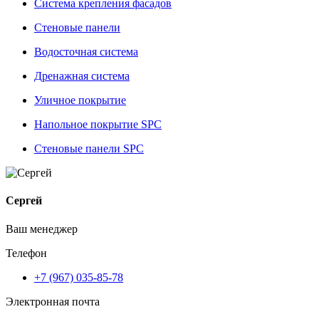
Система крепления фасадов
Стеновые панели
Водосточная система
Дренажная система
Уличное покрытие
Напольное покрытие SPC
Стеновые панели SPC
Сергей
Ваш менеджер
Телефон
+7 (967) 035-85-78
Электронная почта