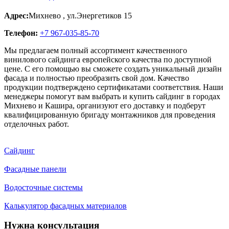
Адрес:
Михнево
,
ул.Энергетиков 15
Телефон:
+7 967-035-85-70
Мы предлагаем полный ассортимент качественного
винилового сайдинга европейского качества по доступной
цене. С его помощью вы сможете создать уникальный дизайн
фасада и полностью преобразить свой дом. Качество
продукции подтверждено сертификатами соответствия. Наши
менеджеры помогут вам выбрать и купить сайдинг в городах
Михнево и Кашира, организуют его доставку и подберут
квалифицированную бригаду монтажников для проведения
отделочных работ.
Сайдинг
Фасадные панели
Водосточные системы
Калькулятор фасадных материалов
Нужна консультация