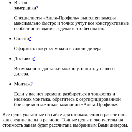
Вызов
замерщика
?
Специалисты «Альта-Профиль» выполнят замеры
максимально быстро и точно: учтут все конструктивные
особенности здания - сделают это бесплатно.
Оплата
?
Оформить покупку можно в салоне дилера.
Доставка
?
Возможность доставки можно уточнить у нашего
дилера.
Монтаж
?
Если у вас нет времени разбираться в тонкостях и
нюансах монтажа, обратитесь к сертифицированной
бригаде монтажников компании «Альта-Профиль».
Все цены указанные на сайте для ознакомления и рассчитаны
как средние цены в регионе. Точные цены и окончательная
стоимость заказа будет рассчитана выбранным Вами дилером.