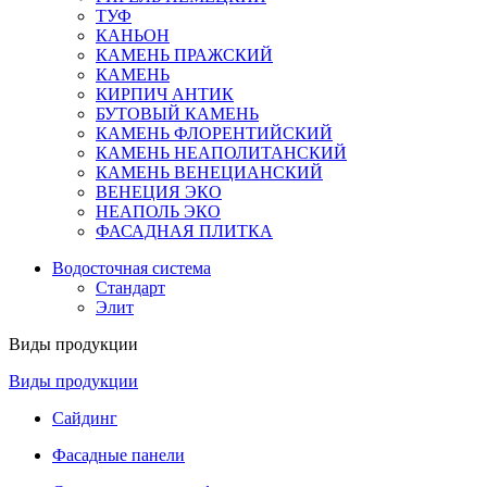
ТУФ
КАНЬОН
КАМЕНЬ ПРАЖСКИЙ
КАМЕНЬ
КИРПИЧ АНТИК
БУТОВЫЙ КАМЕНЬ
КАМЕНЬ ФЛОРЕНТИЙСКИЙ
КАМЕНЬ НЕАПОЛИТАНСКИЙ
КАМЕНЬ ВЕНЕЦИАНСКИЙ
ВЕНЕЦИЯ ЭКО
НЕАПОЛЬ ЭКО
ФАСАДНАЯ ПЛИТКА
Водосточная система
Стандарт
Элит
Виды продукции
Виды продукции
Сайдинг
Фасадные панели