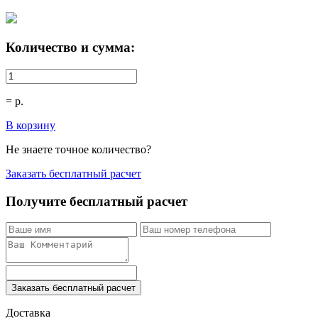
Количество и сумма:
=
р.
В корзину
Не знаете точное количество?
Заказать бесплатный расчет
Получите бесплатный расчет
Заказать бесплатный расчет
Доставка