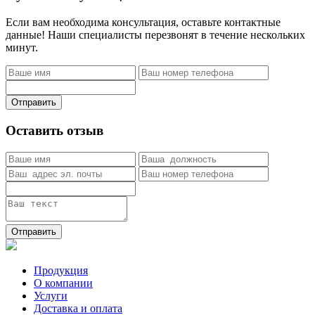
Если вам необходима консультация, оставьте контактные
данные! Наши специалисты перезвонят в течение нескольких
минут.
Отправить
Оставить отзыв
Отправить
Продукция
О компании
Услуги
Доставка и оплата