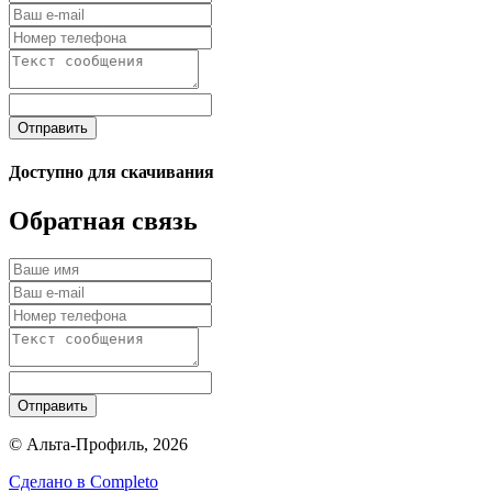
Отправить
Доступно для скачивания
Обратная связь
Отправить
© Альта-Профиль, 2026
Сделано в
Completo