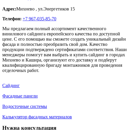
Адрес:
Михнево
,
ул.Энергетиков 15
Телефон:
+7 967-035-85-70
Мы предлагаем полный ассортимент качественного
винилового сайдинга европейского качества по доступной
цене. С его помощью вы сможете создать уникальный дизайн
фасада и полностью преобразить свой дом. Качество
продукции подтверждено сертификатами соответствия. Наши
менеджеры помогут вам выбрать и купить сайдинг в городах
Михнево и Кашира, организуют его доставку и подберут
квалифицированную бригаду монтажников для проведения
отделочных работ.
Сайдинг
Фасадные панели
Водосточные системы
Калькулятор фасадных материалов
Нужна консультация