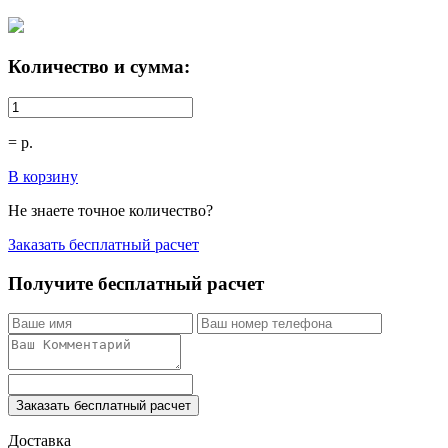
Количество и сумма:
=
р.
В корзину
Не знаете точное количество?
Заказать бесплатный расчет
Получите бесплатный расчет
Заказать бесплатный расчет
Доставка