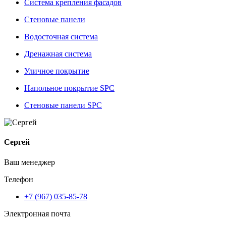
Система крепления фасадов
Стеновые панели
Водосточная система
Дренажная система
Уличное покрытие
Напольное покрытие SPC
Стеновые панели SPC
Сергей
Ваш менеджер
Телефон
+7 (967) 035-85-78
Электронная почта