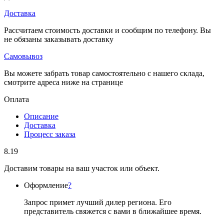
Доставка
Рассчитаем стоимость доставки и сообщим по телефону. Вы
не обязаны заказывать доставку
Самовывоз
Вы можете забрать товар самостоятельно с нашего склада,
смотрите адреса ниже на странице
Оплата
Описание
Доставка
Процесс заказа
8.19
Доставим товары на ваш участок или объект.
Оформление
?
Запрос примет лучший дилер региона. Его
представитель свяжется с вами в ближайшее время.