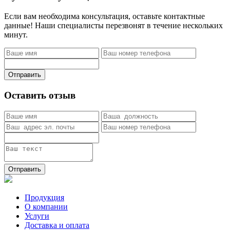
Если вам необходима консультация, оставьте контактные
данные! Наши специалисты перезвонят в течение нескольких
минут.
Отправить
Оставить отзыв
Отправить
Продукция
О компании
Услуги
Доставка и оплата