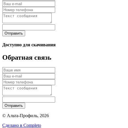
Отправить
Доступно для скачивания
Обратная связь
Отправить
© Альта-Профиль, 2026
Сделано в
Completo