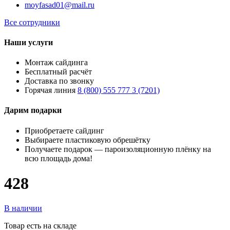
moyfasad01@mail.ru
Все сотрудники
Наши услуги
Монтаж сайдинга
Бесплатный расчёт
Доставка по звонку
Горячая линия
8 (800) 555 777 3 (7201)
Дарим подарки
Приобретаете сайдинг
Выбираете пластиковую обрешётку
Получаете подарок — пароизоляционную плёнку на
всю площадь дома!
428
В наличии
Товар есть на складе