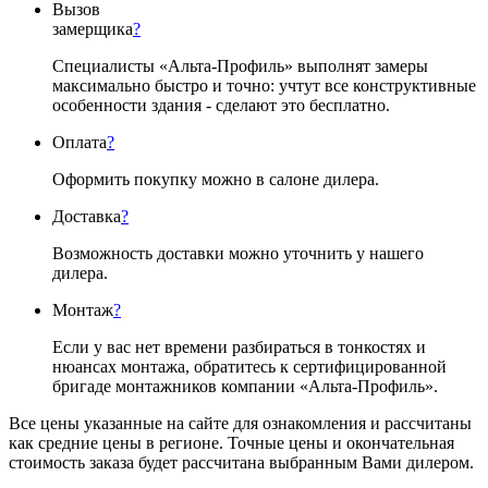
Вызов
замерщика
?
Специалисты «Альта-Профиль» выполнят замеры
максимально быстро и точно: учтут все конструктивные
особенности здания - сделают это бесплатно.
Оплата
?
Оформить покупку можно в салоне дилера.
Доставка
?
Возможность доставки можно уточнить у нашего
дилера.
Монтаж
?
Если у вас нет времени разбираться в тонкостях и
нюансах монтажа, обратитесь к сертифицированной
бригаде монтажников компании «Альта-Профиль».
Все цены указанные на сайте для ознакомления и рассчитаны
как средние цены в регионе. Точные цены и окончательная
стоимость заказа будет рассчитана выбранным Вами дилером.