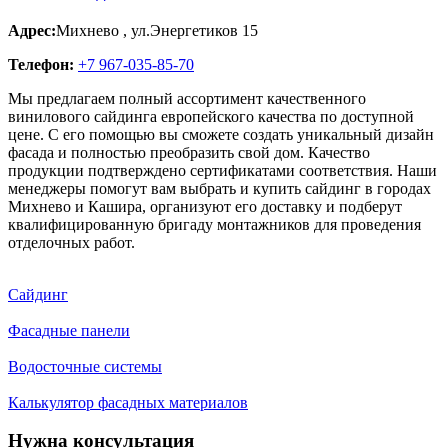
Адрес:
Михнево
,
ул.Энергетиков 15
Телефон:
+7 967-035-85-70
Мы предлагаем полный ассортимент качественного
винилового сайдинга европейского качества по доступной
цене. С его помощью вы сможете создать уникальный дизайн
фасада и полностью преобразить свой дом. Качество
продукции подтверждено сертификатами соответствия. Наши
менеджеры помогут вам выбрать и купить сайдинг в городах
Михнево и Кашира, организуют его доставку и подберут
квалифицированную бригаду монтажников для проведения
отделочных работ.
Сайдинг
Фасадные панели
Водосточные системы
Калькулятор фасадных материалов
Нужна консультация