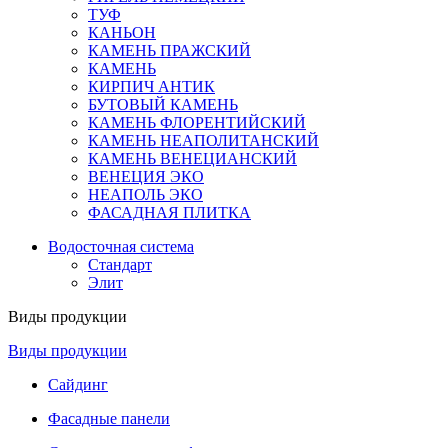
ТУФ
КАНЬОН
КАМЕНЬ ПРАЖСКИЙ
КАМЕНЬ
КИРПИЧ АНТИК
БУТОВЫЙ КАМЕНЬ
КАМЕНЬ ФЛОРЕНТИЙСКИЙ
КАМЕНЬ НЕАПОЛИТАНСКИЙ
КАМЕНЬ ВЕНЕЦИАНСКИЙ
ВЕНЕЦИЯ ЭКО
НЕАПОЛЬ ЭКО
ФАСАДНАЯ ПЛИТКА
Водосточная система
Стандарт
Элит
Виды продукции
Виды продукции
Сайдинг
Фасадные панели