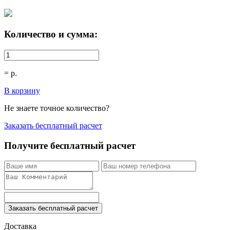
Количество и сумма:
=
р.
В корзину
Не знаете точное количество?
Заказать бесплатный расчет
Получите бесплатный расчет
Заказать бесплатный расчет
Доставка