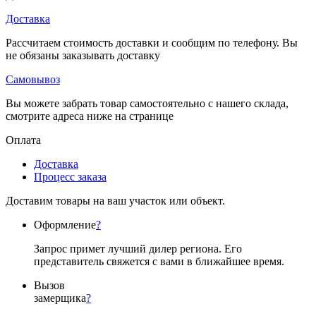
Доставка
Рассчитаем стоимость доставки и сообщим по телефону. Вы
не обязаны заказывать доставку
Самовывоз
Вы можете забрать товар самостоятельно с нашего склада,
смотрите адреса ниже на странице
Оплата
Доставка
Процесс заказа
Доставим товары на ваш участок или объект.
Оформление
?
Запрос примет лучший дилер региона. Его
представитель свяжется с вами в ближайшее время.
Вызов
замерщика
?