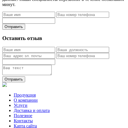
минут.
Отправить
Оставить отзыв
Отправить
Продукция
О компании
Услуги
Доставка и оплата
Полезное
Контакты
Карта сайта