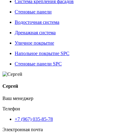
Система крепления фасадов
Стеновые панели
Водосточная система
Дренажная система
Уличное покрытие
Напольное покрытие SPC
Стеновые панели SPC
Сергей
Ваш менеджер
Телефон
+7 (967) 035-85-78
Электронная почта