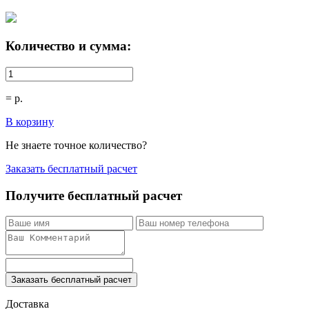
Количество и сумма:
=
р.
В корзину
Не знаете точное количество?
Заказать бесплатный расчет
Получите бесплатный расчет
Заказать бесплатный расчет
Доставка