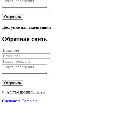
Отправить
Доступно для скачивания
Обратная связь
Отправить
© Альта-Профиль, 2026
Сделано в
Completo