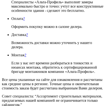
Специалисты «Альта-Профиль» выполнят замеры
максимально быстро и точно: учтут все конструктивные
особенности здания - сделают это бесплатно.
Оплата
?
Оформить покупку можно в салоне дилера.
Доставка
?
Возможность доставки можно уточнить у нашего
дилера.
Монтаж
?
Если у вас нет времени разбираться в тонкостях и
нюансах монтажа, обратитесь к сертифицированной
бригаде монтажников компании «Альта-Профиль».
Все цены указанные на сайте для ознакомления и рассчитаны
как средние цены в регионе. Точные цены и окончательная
стоимость заказа будет рассчитана выбранным Вами дилером.
Совет специалиста:
“Ассортимент строительных материалов,
предлагаемых нашей компанией не ограничивается только
сайдингом.”