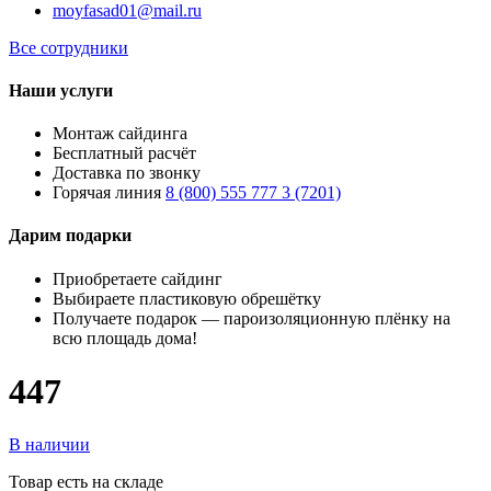
moyfasad01@mail.ru
Все сотрудники
Наши услуги
Монтаж сайдинга
Бесплатный расчёт
Доставка по звонку
Горячая линия
8 (800) 555 777 3 (7201)
Дарим подарки
Приобретаете сайдинг
Выбираете пластиковую обрешётку
Получаете подарок — пароизоляционную плёнку на
всю площадь дома!
447
В наличии
Товар есть на складе