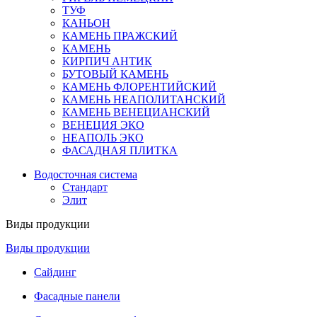
ТУФ
КАНЬОН
КАМЕНЬ ПРАЖСКИЙ
КАМЕНЬ
КИРПИЧ АНТИК
БУТОВЫЙ КАМЕНЬ
КАМЕНЬ ФЛОРЕНТИЙСКИЙ
КАМЕНЬ НЕАПОЛИТАНСКИЙ
КАМЕНЬ ВЕНЕЦИАНСКИЙ
ВЕНЕЦИЯ ЭКО
НЕАПОЛЬ ЭКО
ФАСАДНАЯ ПЛИТКА
Водосточная система
Стандарт
Элит
Виды продукции
Виды продукции
Сайдинг
Фасадные панели