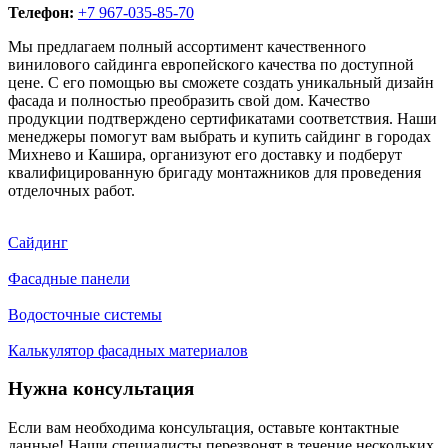
Телефон:
+7 967-035-85-70
Мы предлагаем полный ассортимент качественного
винилового сайдинга европейского качества по доступной
цене. С его помощью вы сможете создать уникальный дизайн
фасада и полностью преобразить свой дом. Качество
продукции подтверждено сертификатами соответствия. Наши
менеджеры помогут вам выбрать и купить сайдинг в городах
Михнево и Кашира, организуют его доставку и подберут
квалифицированную бригаду монтажников для проведения
отделочных работ.
Сайдинг
Фасадные панели
Водосточные системы
Калькулятор фасадных материалов
Нужна консультация
Если вам необходима консультация, оставьте контактные
данные! Наши специалисты перезвонят в течение нескольких