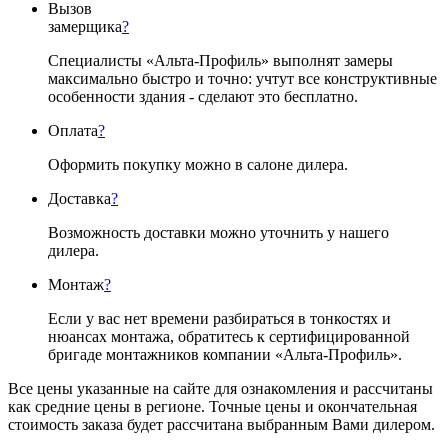
Вызов
замерщика
?
Специалисты «Альта-Профиль» выполнят замеры
максимально быстро и точно: учтут все конструктивные
особенности здания - сделают это бесплатно.
Оплата
?
Оформить покупку можно в салоне дилера.
Доставка
?
Возможность доставки можно уточнить у нашего
дилера.
Монтаж
?
Если у вас нет времени разбираться в тонкостях и
нюансах монтажа, обратитесь к сертифицированной
бригаде монтажников компании «Альта-Профиль».
Все цены указанные на сайте для ознакомления и рассчитаны
как средние цены в регионе. Точные цены и окончательная
стоимость заказа будет рассчитана выбранным Вами дилером.