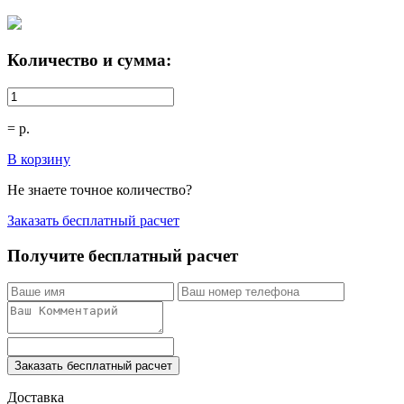
Количество и сумма:
=
р.
В корзину
Не знаете точное количество?
Заказать бесплатный расчет
Получите бесплатный расчет
Заказать бесплатный расчет
Доставка