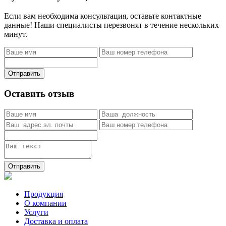
Если вам необходима консультация, оставьте контактные
данные! Наши специалисты перезвонят в течение нескольких
минут.
Отправить
Оставить отзыв
Отправить
Продукция
О компании
Услуги
Доставка и оплата