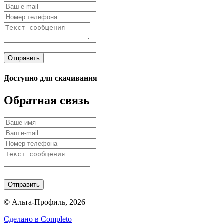
Отправить
Доступно для скачивания
Обратная связь
Отправить
© Альта-Профиль, 2026
Сделано в
Completo