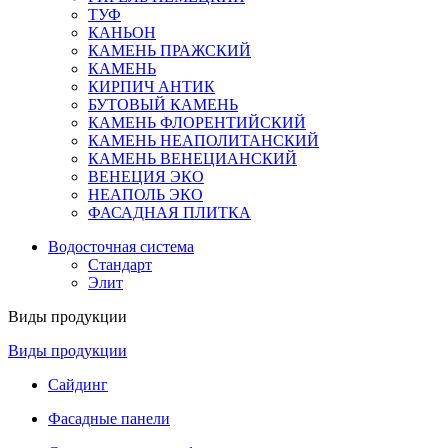
ТУФ
КАНЬОН
КАМЕНЬ ПРАЖСКИЙ
КАМЕНЬ
КИРПИЧ АНТИК
БУТОВЫЙ КАМЕНЬ
КАМЕНЬ ФЛОРЕНТИЙСКИЙ
КАМЕНЬ НЕАПОЛИТАНСКИЙ
КАМЕНЬ ВЕНЕЦИАНСКИЙ
ВЕНЕЦИЯ ЭКО
НЕАПОЛЬ ЭКО
ФАСАДНАЯ ПЛИТКА
Водосточная система
Стандарт
Элит
Виды продукции
Виды продукции
Сайдинг
Фасадные панели