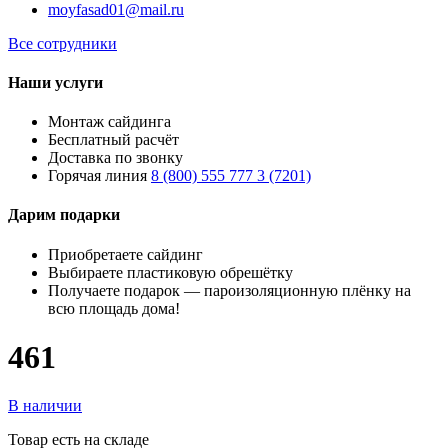
moyfasad01@mail.ru
Все сотрудники
Наши услуги
Монтаж сайдинга
Бесплатный расчёт
Доставка по звонку
Горячая линия
8 (800) 555 777 3 (7201)
Дарим подарки
Приобретаете сайдинг
Выбираете пластиковую обрешётку
Получаете подарок — пароизоляционную плёнку на
всю площадь дома!
461
В наличии
Товар есть на складе