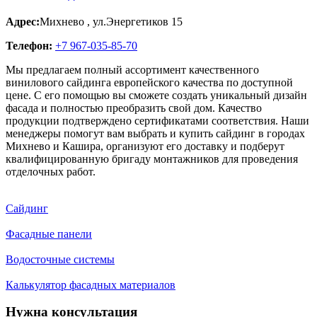
Адрес:
Михнево
,
ул.Энергетиков 15
Телефон:
+7 967-035-85-70
Мы предлагаем полный ассортимент качественного
винилового сайдинга европейского качества по доступной
цене. С его помощью вы сможете создать уникальный дизайн
фасада и полностью преобразить свой дом. Качество
продукции подтверждено сертификатами соответствия. Наши
менеджеры помогут вам выбрать и купить сайдинг в городах
Михнево и Кашира, организуют его доставку и подберут
квалифицированную бригаду монтажников для проведения
отделочных работ.
Сайдинг
Фасадные панели
Водосточные системы
Калькулятор фасадных материалов
Нужна консультация