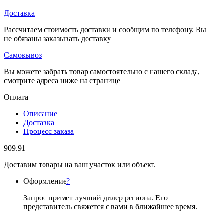
Доставка
Рассчитаем стоимость доставки и сообщим по телефону. Вы
не обязаны заказывать доставку
Самовывоз
Вы можете забрать товар самостоятельно с нашего склада,
смотрите адреса ниже на странице
Оплата
Описание
Доставка
Процесс заказа
909.91
Доставим товары на ваш участок или объект.
Оформление
?
Запрос примет лучший дилер региона. Его
представитель свяжется с вами в ближайшее время.