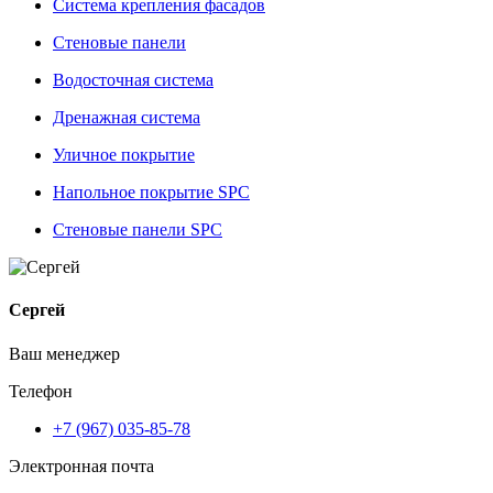
Система крепления фасадов
Стеновые панели
Водосточная система
Дренажная система
Уличное покрытие
Напольное покрытие SPC
Стеновые панели SPC
Сергей
Ваш менеджер
Телефон
+7 (967) 035-85-78
Электронная почта