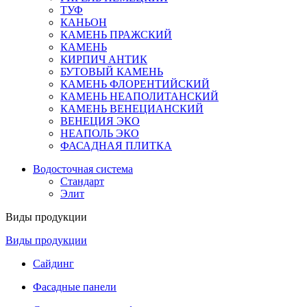
ТУФ
КАНЬОН
КАМЕНЬ ПРАЖСКИЙ
КАМЕНЬ
КИРПИЧ АНТИК
БУТОВЫЙ КАМЕНЬ
КАМЕНЬ ФЛОРЕНТИЙСКИЙ
КАМЕНЬ НЕАПОЛИТАНСКИЙ
КАМЕНЬ ВЕНЕЦИАНСКИЙ
ВЕНЕЦИЯ ЭКО
НЕАПОЛЬ ЭКО
ФАСАДНАЯ ПЛИТКА
Водосточная система
Стандарт
Элит
Виды продукции
Виды продукции
Сайдинг
Фасадные панели