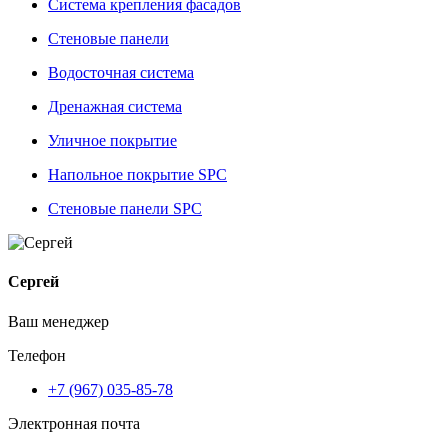
Система крепления фасадов
Стеновые панели
Водосточная система
Дренажная система
Уличное покрытие
Напольное покрытие SPC
Стеновые панели SPC
Сергей
Ваш менеджер
Телефон
+7 (967) 035-85-78
Электронная почта