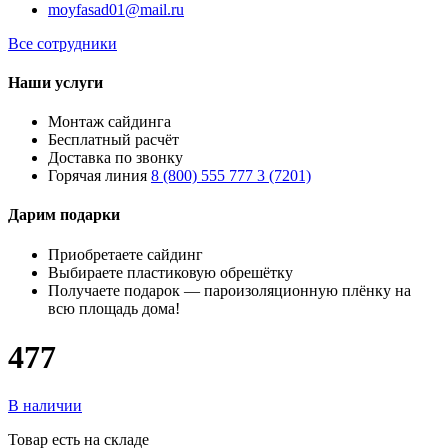
moyfasad01@mail.ru
Все сотрудники
Наши услуги
Монтаж сайдинга
Бесплатный расчёт
Доставка по звонку
Горячая линия
8 (800) 555 777 3 (7201)
Дарим подарки
Приобретаете сайдинг
Выбираете пластиковую обрешётку
Получаете подарок — пароизоляционную плёнку на
всю площадь дома!
477
В наличии
Товар есть на складе