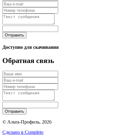
Отправить
Доступно для скачивания
Обратная связь
Отправить
© Альта-Профиль, 2026
Сделано в
Completo