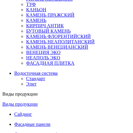
ТУФ
КАНЬОН
КАМЕНЬ ПРАЖСКИЙ
КАМЕНЬ
КИРПИЧ АНТИК
БУТОВЫЙ КАМЕНЬ
КАМЕНЬ ФЛОРЕНТИЙСКИЙ
КАМЕНЬ НЕАПОЛИТАНСКИЙ
КАМЕНЬ ВЕНЕЦИАНСКИЙ
ВЕНЕЦИЯ ЭКО
НЕАПОЛЬ ЭКО
ФАСАДНАЯ ПЛИТКА
Водосточная система
Стандарт
Элит
Виды продукции
Виды продукции
Сайдинг
Фасадные панели