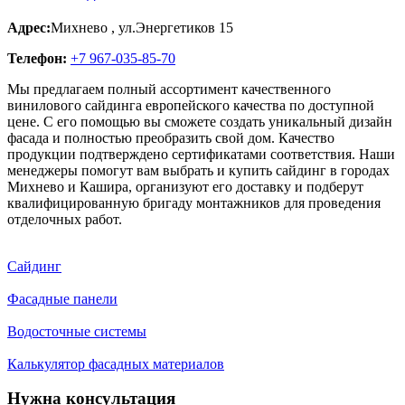
Адрес:
Михнево
,
ул.Энергетиков 15
Телефон:
+7 967-035-85-70
Мы предлагаем полный ассортимент качественного
винилового сайдинга европейского качества по доступной
цене. С его помощью вы сможете создать уникальный дизайн
фасада и полностью преобразить свой дом. Качество
продукции подтверждено сертификатами соответствия. Наши
менеджеры помогут вам выбрать и купить сайдинг в городах
Михнево и Кашира, организуют его доставку и подберут
квалифицированную бригаду монтажников для проведения
отделочных работ.
Сайдинг
Фасадные панели
Водосточные системы
Калькулятор фасадных материалов
Нужна консультация