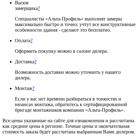
Вызов
замерщика
?
Специалисты «Альта-Профиль» выполнят замеры
максимально быстро и точно: учтут все конструктивные
особенности здания - сделают это бесплатно.
Оплата
?
Оформить покупку можно в салоне дилера.
Доставка
?
Возможность доставки можно уточнить у нашего
дилера.
Монтаж
?
Если у вас нет времени разбираться в тонкостях и
нюансах монтажа, обратитесь к сертифицированной
бригаде монтажников компании «Альта-Профиль».
Все цены указанные на сайте для ознакомления и рассчитаны
как средние цены в регионе. Точные цены и окончательная
стоимость заказа будет рассчитана выбранным Вами дилером.