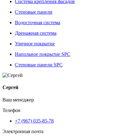
Система крепления фасадов
Стеновые панели
Водосточная система
Дренажная система
Уличное покрытие
Напольное покрытие SPC
Стеновые панели SPC
Сергей
Ваш менеджер
Телефон
+7 (967) 035-85-78
Электронная почта