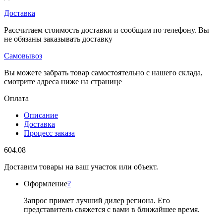
Доставка
Рассчитаем стоимость доставки и сообщим по телефону. Вы
не обязаны заказывать доставку
Самовывоз
Вы можете забрать товар самостоятельно с нашего склада,
смотрите адреса ниже на странице
Оплата
Описание
Доставка
Процесс заказа
604.08
Доставим товары на ваш участок или объект.
Оформление
?
Запрос примет лучший дилер региона. Его
представитель свяжется с вами в ближайшее время.