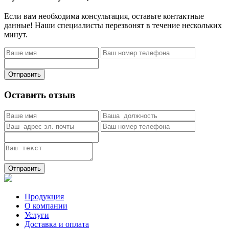
Если вам необходима консультация, оставьте контактные
данные! Наши специалисты перезвонят в течение нескольких
минут.
Отправить
Оставить отзыв
Отправить
Продукция
О компании
Услуги
Доставка и оплата