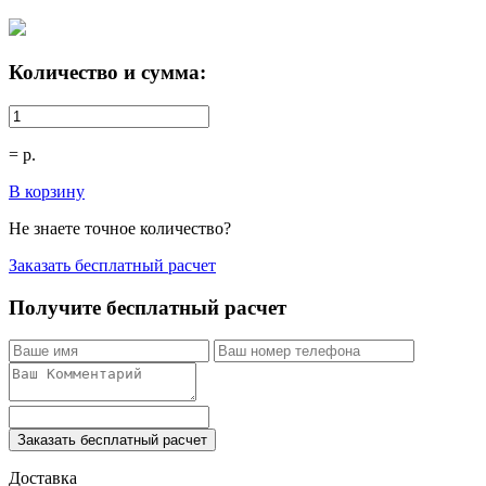
Количество и сумма:
=
р.
В корзину
Не знаете точное количество?
Заказать бесплатный расчет
Получите бесплатный расчет
Заказать бесплатный расчет
Доставка