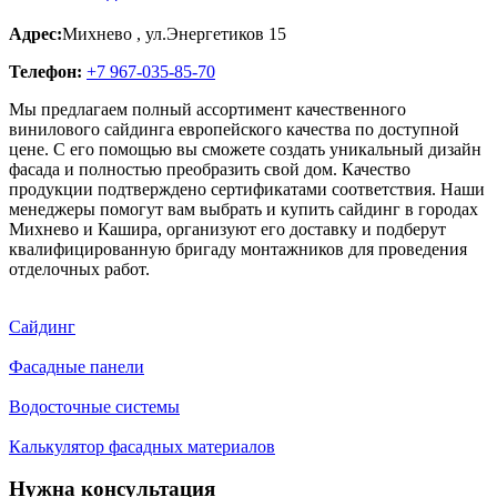
Адрес:
Михнево
,
ул.Энергетиков 15
Телефон:
+7 967-035-85-70
Мы предлагаем полный ассортимент качественного
винилового сайдинга европейского качества по доступной
цене. С его помощью вы сможете создать уникальный дизайн
фасада и полностью преобразить свой дом. Качество
продукции подтверждено сертификатами соответствия. Наши
менеджеры помогут вам выбрать и купить сайдинг в городах
Михнево и Кашира, организуют его доставку и подберут
квалифицированную бригаду монтажников для проведения
отделочных работ.
Сайдинг
Фасадные панели
Водосточные системы
Калькулятор фасадных материалов
Нужна консультация