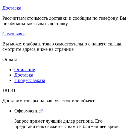
Доставка
Рассчитаем стоимость доставки и сообщим по телефону. Вы
не обязаны заказывать доставку
Самовывоз
Вы можете забрать товар самостоятельно с нашего склада,
смотрите адреса ниже на странице
Оплата
Описание
Доставка
Процесс заказа
181.31
Доставим товары на ваш участок или объект.
Оформление
?
Запрос примет лучший дилер региона. Его
представитель свяжется с вами в ближайшее время.