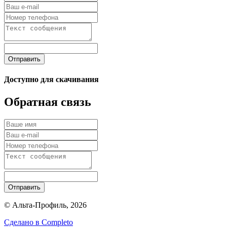
Отправить
Доступно для скачивания
Обратная связь
Отправить
© Альта-Профиль, 2026
Сделано в
Completo