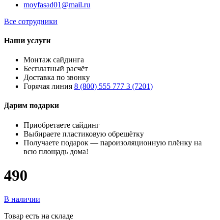
moyfasad01@mail.ru
Все сотрудники
Наши услуги
Монтаж сайдинга
Бесплатный расчёт
Доставка по звонку
Горячая линия
8 (800) 555 777 3 (7201)
Дарим подарки
Приобретаете сайдинг
Выбираете пластиковую обрешётку
Получаете подарок — пароизоляционную плёнку на
всю площадь дома!
490
В наличии
Товар есть на складе