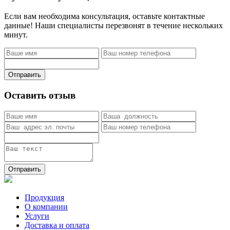
Если вам необходима консультация, оставьте контактные
данные! Наши специалисты перезвонят в течение нескольких
минут.
Отправить
Оставить отзыв
Отправить
Продукция
О компании
Услуги
Доставка и оплата