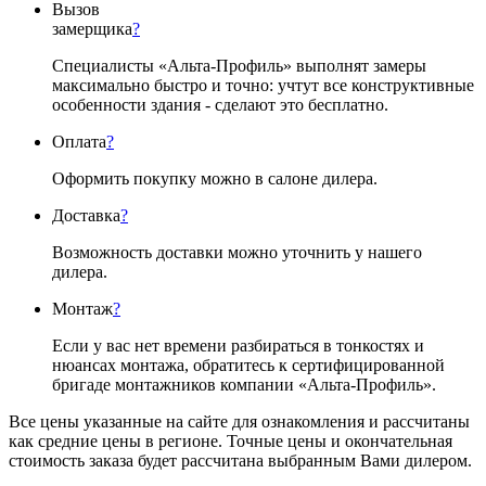
Вызов
замерщика
?
Специалисты «Альта-Профиль» выполнят замеры
максимально быстро и точно: учтут все конструктивные
особенности здания - сделают это бесплатно.
Оплата
?
Оформить покупку можно в салоне дилера.
Доставка
?
Возможность доставки можно уточнить у нашего
дилера.
Монтаж
?
Если у вас нет времени разбираться в тонкостях и
нюансах монтажа, обратитесь к сертифицированной
бригаде монтажников компании «Альта-Профиль».
Все цены указанные на сайте для ознакомления и рассчитаны
как средние цены в регионе. Точные цены и окончательная
стоимость заказа будет рассчитана выбранным Вами дилером.