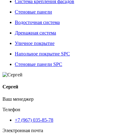
Система крепления фасадов
Стеновые панели
Водосточная система
Дренажная система
Уличное покрытие
Напольное покрытие SPC
Стеновые панели SPC
Сергей
Ваш менеджер
Телефон
+7 (967) 035-85-78
Электронная почта