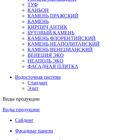
ТУФ
КАНЬОН
КАМЕНЬ ПРАЖСКИЙ
КАМЕНЬ
КИРПИЧ АНТИК
БУТОВЫЙ КАМЕНЬ
КАМЕНЬ ФЛОРЕНТИЙСКИЙ
КАМЕНЬ НЕАПОЛИТАНСКИЙ
КАМЕНЬ ВЕНЕЦИАНСКИЙ
ВЕНЕЦИЯ ЭКО
НЕАПОЛЬ ЭКО
ФАСАДНАЯ ПЛИТКА
Водосточная система
Стандарт
Элит
Виды продукции
Виды продукции
Сайдинг
Фасадные панели