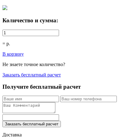
Количество и сумма:
=
р.
В корзину
Не знаете точное количество?
Заказать бесплатный расчет
Получите бесплатный расчет
Заказать бесплатный расчет
Доставка