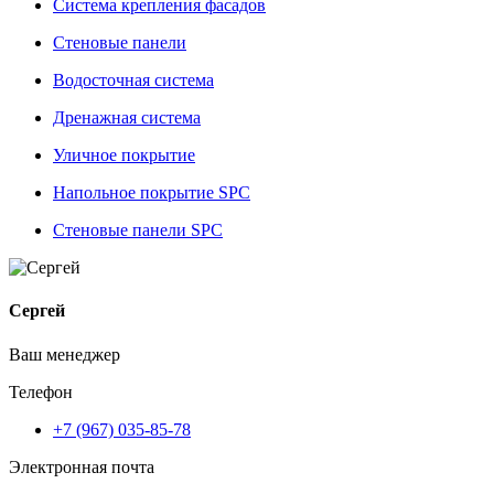
Система крепления фасадов
Стеновые панели
Водосточная система
Дренажная система
Уличное покрытие
Напольное покрытие SPC
Стеновые панели SPC
Сергей
Ваш менеджер
Телефон
+7 (967) 035-85-78
Электронная почта