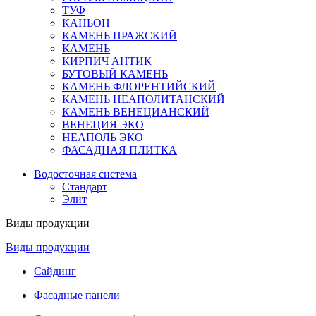
ТУФ
КАНЬОН
КАМЕНЬ ПРАЖСКИЙ
КАМЕНЬ
КИРПИЧ АНТИК
БУТОВЫЙ КАМЕНЬ
КАМЕНЬ ФЛОРЕНТИЙСКИЙ
КАМЕНЬ НЕАПОЛИТАНСКИЙ
КАМЕНЬ ВЕНЕЦИАНСКИЙ
ВЕНЕЦИЯ ЭКО
НЕАПОЛЬ ЭКО
ФАСАДНАЯ ПЛИТКА
Водосточная система
Стандарт
Элит
Виды продукции
Виды продукции
Сайдинг
Фасадные панели