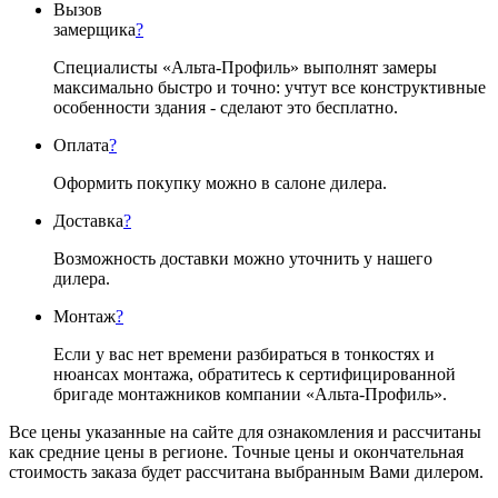
Вызов
замерщика
?
Специалисты «Альта-Профиль» выполнят замеры
максимально быстро и точно: учтут все конструктивные
особенности здания - сделают это бесплатно.
Оплата
?
Оформить покупку можно в салоне дилера.
Доставка
?
Возможность доставки можно уточнить у нашего
дилера.
Монтаж
?
Если у вас нет времени разбираться в тонкостях и
нюансах монтажа, обратитесь к сертифицированной
бригаде монтажников компании «Альта-Профиль».
Все цены указанные на сайте для ознакомления и рассчитаны
как средние цены в регионе. Точные цены и окончательная
стоимость заказа будет рассчитана выбранным Вами дилером.