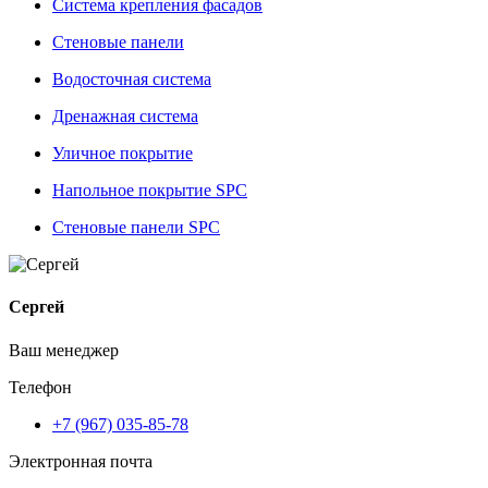
Система крепления фасадов
Стеновые панели
Водосточная система
Дренажная система
Уличное покрытие
Напольное покрытие SPC
Стеновые панели SPC
Сергей
Ваш менеджер
Телефон
+7 (967) 035-85-78
Электронная почта