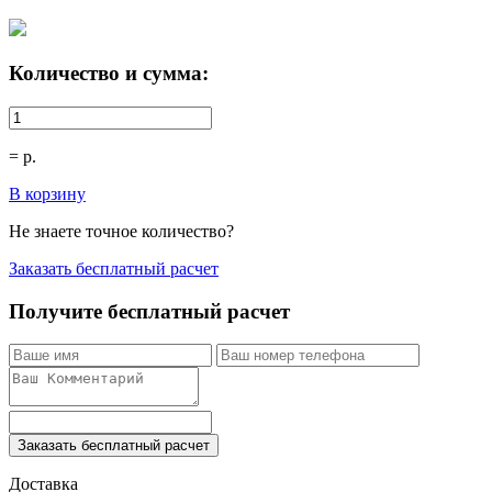
Количество и сумма:
=
р.
В корзину
Не знаете точное количество?
Заказать бесплатный расчет
Получите бесплатный расчет
Заказать бесплатный расчет
Доставка