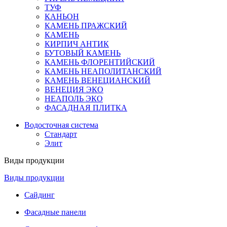
ТУФ
КАНЬОН
КАМЕНЬ ПРАЖСКИЙ
КАМЕНЬ
КИРПИЧ АНТИК
БУТОВЫЙ КАМЕНЬ
КАМЕНЬ ФЛОРЕНТИЙСКИЙ
КАМЕНЬ НЕАПОЛИТАНСКИЙ
КАМЕНЬ ВЕНЕЦИАНСКИЙ
ВЕНЕЦИЯ ЭКО
НЕАПОЛЬ ЭКО
ФАСАДНАЯ ПЛИТКА
Водосточная система
Стандарт
Элит
Виды продукции
Виды продукции
Сайдинг
Фасадные панели