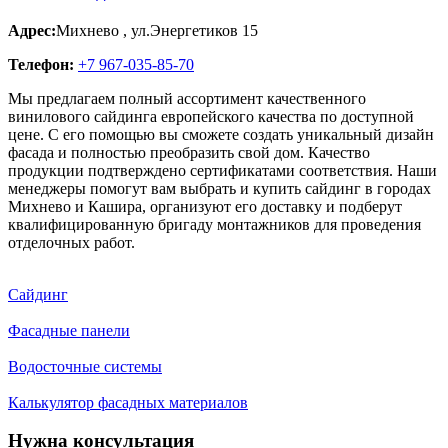
Адрес:
Михнево
,
ул.Энергетиков 15
Телефон:
+7 967-035-85-70
Мы предлагаем полный ассортимент качественного
винилового сайдинга европейского качества по доступной
цене. С его помощью вы сможете создать уникальный дизайн
фасада и полностью преобразить свой дом. Качество
продукции подтверждено сертификатами соответствия. Наши
менеджеры помогут вам выбрать и купить сайдинг в городах
Михнево и Кашира, организуют его доставку и подберут
квалифицированную бригаду монтажников для проведения
отделочных работ.
Сайдинг
Фасадные панели
Водосточные системы
Калькулятор фасадных материалов
Нужна консультация