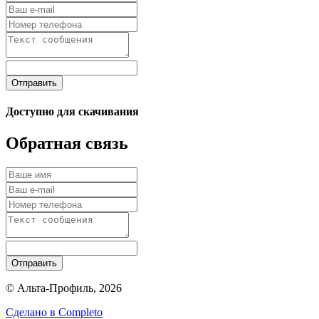
Отправить
Доступно для скачивания
Обратная связь
Отправить
© Альта-Профиль, 2026
Сделано в
Completo