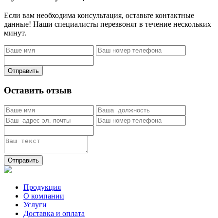
Если вам необходима консультация, оставьте контактные
данные! Наши специалисты перезвонят в течение нескольких
минут.
Отправить
Оставить отзыв
Отправить
Продукция
О компании
Услуги
Доставка и оплата