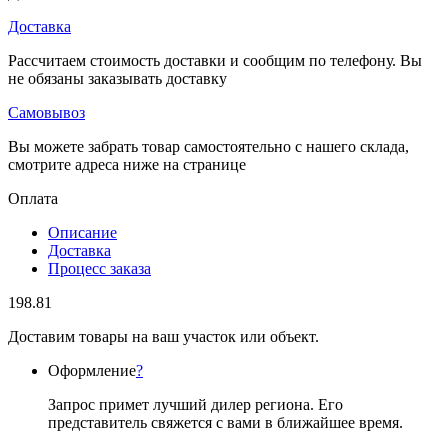
Доставка
Рассчитаем стоимость доставки и сообщим по телефону. Вы
не обязаны заказывать доставку
Самовывоз
Вы можете забрать товар самостоятельно с нашего склада,
смотрите адреса ниже на странице
Оплата
Описание
Доставка
Процесс заказа
198.81
Доставим товары на ваш участок или объект.
Оформление
?
Запрос примет лучший дилер региона. Его
представитель свяжется с вами в ближайшее время.