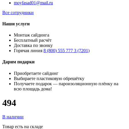
moyfasad01@mail.ru
Все сотрудники
Наши услуги
Монтаж сайдинга
Бесплатный расчёт
Доставка по звонку
Горячая линия
8 (800) 555 777 3 (7201)
Дарим подарки
Приобретаете сайдинг
Выбираете пластиковую обрешётку
Получаете подарок — пароизоляционную плёнку на
всю площадь дома!
494
В наличии
Товар есть на складе