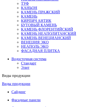
ТУФ
КАНЬОН
КАМЕНЬ ПРАЖСКИЙ
КАМЕНЬ
КИРПИЧ АНТИК
БУТОВЫЙ КАМЕНЬ
КАМЕНЬ ФЛОРЕНТИЙСКИЙ
КАМЕНЬ НЕАПОЛИТАНСКИЙ
КАМЕНЬ ВЕНЕЦИАНСКИЙ
ВЕНЕЦИЯ ЭКО
НЕАПОЛЬ ЭКО
ФАСАДНАЯ ПЛИТКА
Водосточная система
Стандарт
Элит
Виды продукции
Виды продукции
Сайдинг
Фасадные панели