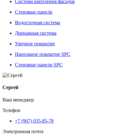
Система крепления фасадов
Стеновые панели
Водосточная система
Дренажная система
Уличное покрытие
Напольное покрытие SPC
Стеновые панели SPC
Сергей
Ваш менеджер
Телефон
+7 (967) 035-85-78
Электронная почта