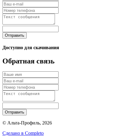
Отправить
Доступно для скачивания
Обратная связь
Отправить
© Альта-Профиль, 2026
Сделано в
Completo