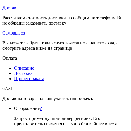
Доставка
Рассчитаем стоимость доставки и сообщим по телефону. Вы
не обязаны заказывать доставку
Самовывоз
Вы можете забрать товар самостоятельно с нашего склада,
смотрите адреса ниже на странице
Оплата
Описание
Доставка
Процесс заказа
67.31
Доставим товары на ваш участок или объект.
Оформление
?
Запрос примет лучший дилер региона. Его
представитель свяжется с вами в ближайшее время.