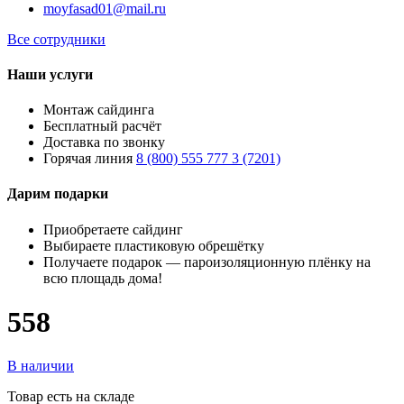
moyfasad01@mail.ru
Все сотрудники
Наши услуги
Монтаж сайдинга
Бесплатный расчёт
Доставка по звонку
Горячая линия
8 (800) 555 777 3 (7201)
Дарим подарки
Приобретаете сайдинг
Выбираете пластиковую обрешётку
Получаете подарок — пароизоляционную плёнку на
всю площадь дома!
558
В наличии
Товар есть на складе