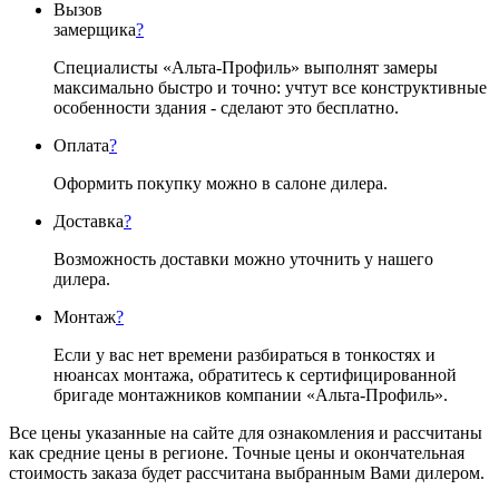
Вызов
замерщика
?
Специалисты «Альта-Профиль» выполнят замеры
максимально быстро и точно: учтут все конструктивные
особенности здания - сделают это бесплатно.
Оплата
?
Оформить покупку можно в салоне дилера.
Доставка
?
Возможность доставки можно уточнить у нашего
дилера.
Монтаж
?
Если у вас нет времени разбираться в тонкостях и
нюансах монтажа, обратитесь к сертифицированной
бригаде монтажников компании «Альта-Профиль».
Все цены указанные на сайте для ознакомления и рассчитаны
как средние цены в регионе. Точные цены и окончательная
стоимость заказа будет рассчитана выбранным Вами дилером.