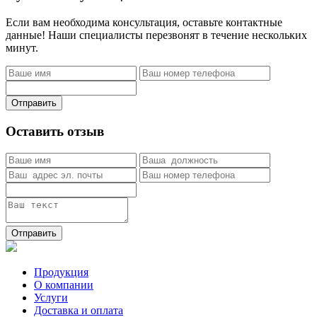
Если вам необходима консультация, оставьте контактные
данные! Наши специалисты перезвонят в течение нескольких
минут.
Отправить
Оставить отзыв
Отправить
Продукция
О компании
Услуги
Доставка и оплата