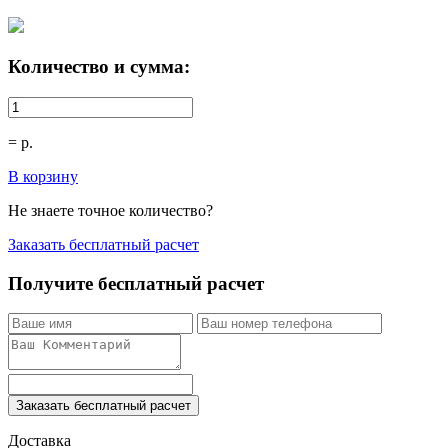
Количество и сумма:
=
р.
В корзину
Не знаете точное количество?
Заказать бесплатный расчет
Получите бесплатный расчет
Заказать бесплатный расчет
Доставка