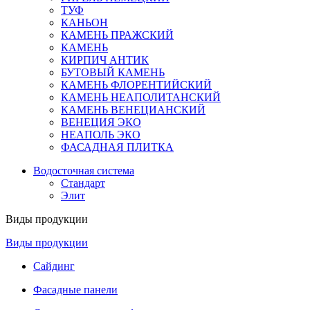
ТУФ
КАНЬОН
КАМЕНЬ ПРАЖСКИЙ
КАМЕНЬ
КИРПИЧ АНТИК
БУТОВЫЙ КАМЕНЬ
КАМЕНЬ ФЛОРЕНТИЙСКИЙ
КАМЕНЬ НЕАПОЛИТАНСКИЙ
КАМЕНЬ ВЕНЕЦИАНСКИЙ
ВЕНЕЦИЯ ЭКО
НЕАПОЛЬ ЭКО
ФАСАДНАЯ ПЛИТКА
Водосточная система
Стандарт
Элит
Виды продукции
Виды продукции
Сайдинг
Фасадные панели