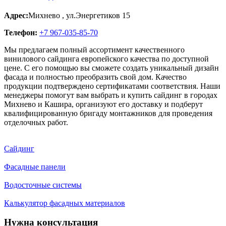
Адрес:
Михнево
,
ул.Энергетиков 15
Телефон:
+7 967-035-85-70
Мы предлагаем полный ассортимент качественного
винилового сайдинга европейского качества по доступной
цене. С его помощью вы сможете создать уникальный дизайн
фасада и полностью преобразить свой дом. Качество
продукции подтверждено сертификатами соответствия. Наши
менеджеры помогут вам выбрать и купить сайдинг в городах
Михнево и Кашира, организуют его доставку и подберут
квалифицированную бригаду монтажников для проведения
отделочных работ.
Сайдинг
Фасадные панели
Водосточные системы
Калькулятор фасадных материалов
Нужна консультация