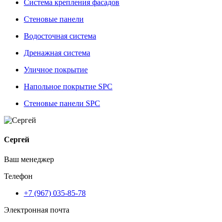
Система крепления фасадов
Стеновые панели
Водосточная система
Дренажная система
Уличное покрытие
Напольное покрытие SPC
Стеновые панели SPC
Сергей
Ваш менеджер
Телефон
+7 (967) 035-85-78
Электронная почта