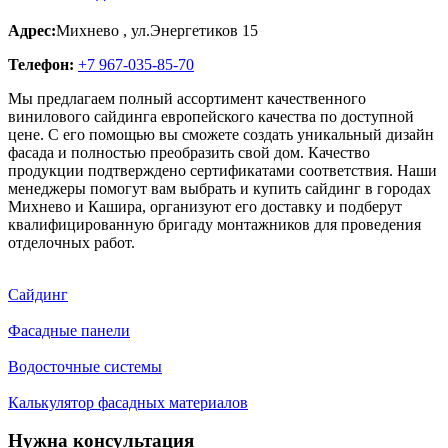
Адрес:
Михнево
,
ул.Энергетиков 15
Телефон:
+7 967-035-85-70
Мы предлагаем полный ассортимент качественного
винилового сайдинга европейского качества по доступной
цене. С его помощью вы сможете создать уникальный дизайн
фасада и полностью преобразить свой дом. Качество
продукции подтверждено сертификатами соответствия. Наши
менеджеры помогут вам выбрать и купить сайдинг в городах
Михнево и Кашира, организуют его доставку и подберут
квалифицированную бригаду монтажников для проведения
отделочных работ.
Сайдинг
Фасадные панели
Водосточные системы
Калькулятор фасадных материалов
Нужна консультация