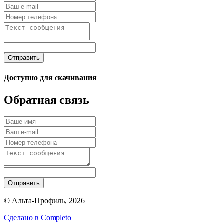
Отправить
Доступно для скачивания
Обратная связь
Отправить
© Альта-Профиль, 2026
Сделано в
Completo