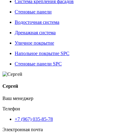
Система крепления фасадов
Стеновые панели
Водосточная система
Дренажная система
Уличное покрытие
Напольное покрытие SPC
Стеновые панели SPC
Сергей
Ваш менеджер
Телефон
+7 (967) 035-85-78
Электронная почта