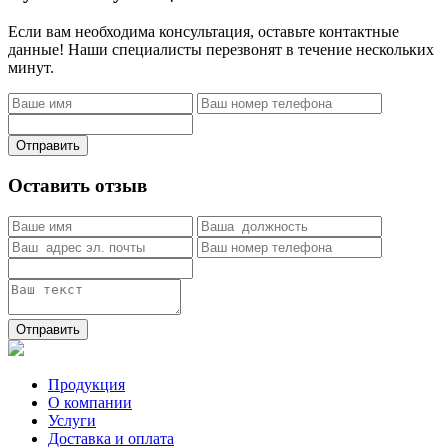
Если вам необходима консультация, оставьте контактные
данные! Наши специалисты перезвонят в течение нескольких
минут.
Отправить
Оставить отзыв
Отправить
Продукция
О компании
Услуги
Доставка и оплата