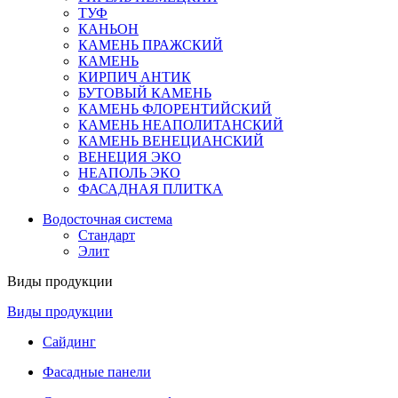
ТУФ
КАНЬОН
КАМЕНЬ ПРАЖСКИЙ
КАМЕНЬ
КИРПИЧ АНТИК
БУТОВЫЙ КАМЕНЬ
КАМЕНЬ ФЛОРЕНТИЙСКИЙ
КАМЕНЬ НЕАПОЛИТАНСКИЙ
КАМЕНЬ ВЕНЕЦИАНСКИЙ
ВЕНЕЦИЯ ЭКО
НЕАПОЛЬ ЭКО
ФАСАДНАЯ ПЛИТКА
Водосточная система
Стандарт
Элит
Виды продукции
Виды продукции
Сайдинг
Фасадные панели