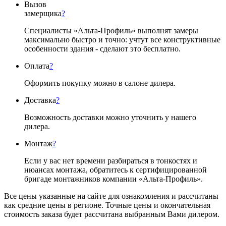
Вызов
замерщика
?
Специалисты «Альта-Профиль» выполнят замеры
максимально быстро и точно: учтут все конструктивные
особенности здания - сделают это бесплатно.
Оплата
?
Оформить покупку можно в салоне дилера.
Доставка
?
Возможность доставки можно уточнить у нашего
дилера.
Монтаж
?
Если у вас нет времени разбираться в тонкостях и
нюансах монтажа, обратитесь к сертифицированной
бригаде монтажников компании «Альта-Профиль».
Все цены указанные на сайте для ознакомления и рассчитаны
как средние цены в регионе. Точные цены и окончательная
стоимость заказа будет рассчитана выбранным Вами дилером.