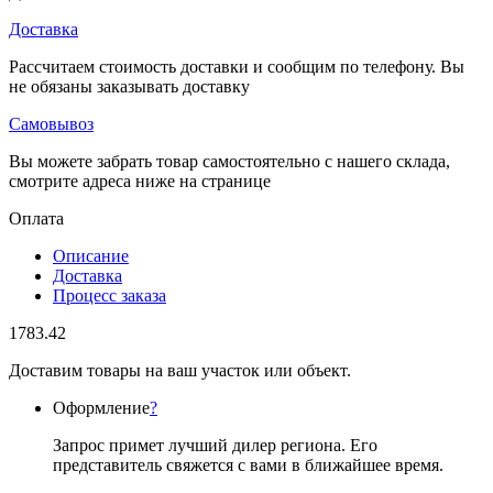
Доставка
Рассчитаем стоимость доставки и сообщим по телефону. Вы
не обязаны заказывать доставку
Самовывоз
Вы можете забрать товар самостоятельно с нашего склада,
смотрите адреса ниже на странице
Оплата
Описание
Доставка
Процесс заказа
1783.42
Доставим товары на ваш участок или объект.
Оформление
?
Запрос примет лучший дилер региона. Его
представитель свяжется с вами в ближайшее время.