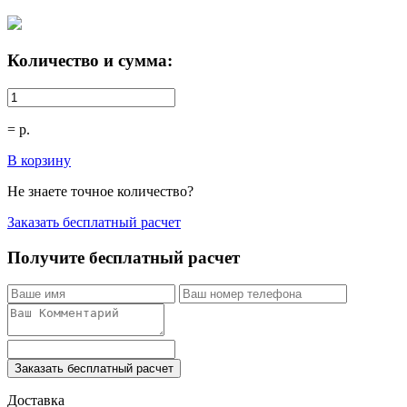
Количество и сумма:
=
р.
В корзину
Не знаете точное количество?
Заказать бесплатный расчет
Получите бесплатный расчет
Заказать бесплатный расчет
Доставка