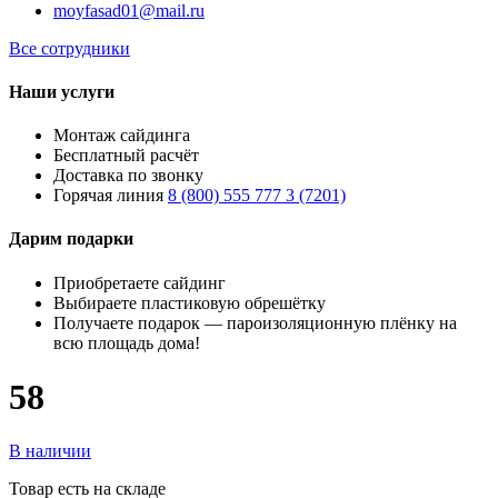
moyfasad01@mail.ru
Все сотрудники
Наши услуги
Монтаж сайдинга
Бесплатный расчёт
Доставка по звонку
Горячая линия
8 (800) 555 777 3 (7201)
Дарим подарки
Приобретаете сайдинг
Выбираете пластиковую обрешётку
Получаете подарок — пароизоляционную плёнку на
всю площадь дома!
58
В наличии
Товар есть на складе