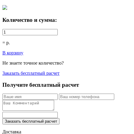
Количество и сумма:
=
р.
В корзину
Не знаете точное количество?
Заказать бесплатный расчет
Получите бесплатный расчет
Заказать бесплатный расчет
Доставка