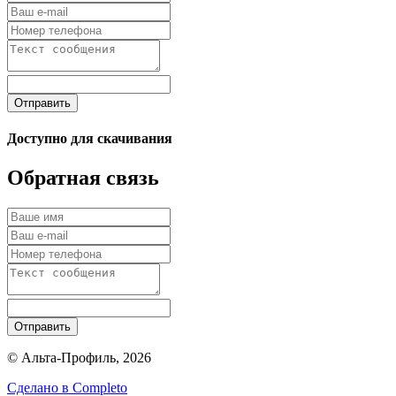
Отправить
Доступно для скачивания
Обратная связь
Отправить
© Альта-Профиль, 2026
Сделано в
Completo