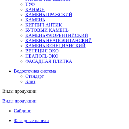
ТУФ
КАНЬОН
КАМЕНЬ ПРАЖСКИЙ
КАМЕНЬ
КИРПИЧ АНТИК
БУТОВЫЙ КАМЕНЬ
КАМЕНЬ ФЛОРЕНТИЙСКИЙ
КАМЕНЬ НЕАПОЛИТАНСКИЙ
КАМЕНЬ ВЕНЕЦИАНСКИЙ
ВЕНЕЦИЯ ЭКО
НЕАПОЛЬ ЭКО
ФАСАДНАЯ ПЛИТКА
Водосточная система
Стандарт
Элит
Виды продукции
Виды продукции
Сайдинг
Фасадные панели