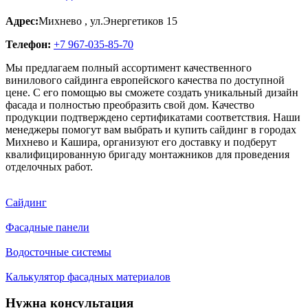
Адрес:
Михнево
,
ул.Энергетиков 15
Телефон:
+7 967-035-85-70
Мы предлагаем полный ассортимент качественного
винилового сайдинга европейского качества по доступной
цене. С его помощью вы сможете создать уникальный дизайн
фасада и полностью преобразить свой дом. Качество
продукции подтверждено сертификатами соответствия. Наши
менеджеры помогут вам выбрать и купить сайдинг в городах
Михнево и Кашира, организуют его доставку и подберут
квалифицированную бригаду монтажников для проведения
отделочных работ.
Сайдинг
Фасадные панели
Водосточные системы
Калькулятор фасадных материалов
Нужна консультация