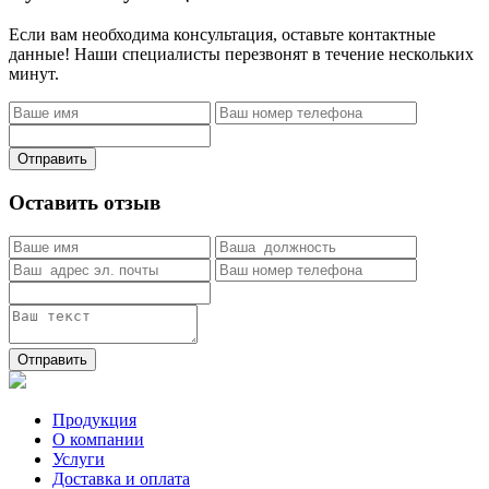
Если вам необходима консультация, оставьте контактные
данные! Наши специалисты перезвонят в течение нескольких
минут.
Отправить
Оставить отзыв
Отправить
Продукция
О компании
Услуги
Доставка и оплата