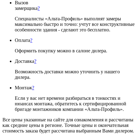
Вызов
замерщика
?
Специалисты «Альта-Профиль» выполнят замеры
максимально быстро и точно: учтут все конструктивные
особенности здания - сделают это бесплатно.
Оплата
?
Оформить покупку можно в салоне дилера.
Доставка
?
Возможность доставки можно уточнить у нашего
дилера.
Монтаж
?
Если у вас нет времени разбираться в тонкостях и
нюансах монтажа, обратитесь к сертифицированной
бригаде монтажников компании «Альта-Профиль».
Все цены указанные на сайте для ознакомления и рассчитаны
как средние цены в регионе. Точные цены и окончательная
стоимость заказа будет рассчитана выбранным Вами дилером.