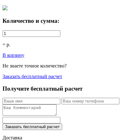
Количество и сумма:
=
р.
В корзину
Не знаете точное количество?
Заказать бесплатный расчет
Получите бесплатный расчет
Заказать бесплатный расчет
Доставка