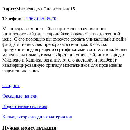
Адрес:
Михнево
,
ул.Энергетиков 15
Телефон:
+7 967-035-85-70
Мы предлагаем полный ассортимент качественного
винилового сайдинга европейского качества по доступной
цене. С его помощью вы сможете создать уникальный дизайн
фасада и полностью преобразить свой дом. Качество
продукции подтверждено сертификатами соответствия. Наши
менеджеры помогут вам выбрать и купить сайдинг в городах
Михнево и Кашира, организуют его доставку и подберут
квалифицированную бригаду монтажников для проведения
отделочных работ.
Сайдинг
Фасадные панели
Водосточные системы
Калькулятор фасадных материалов
Нужна консультация