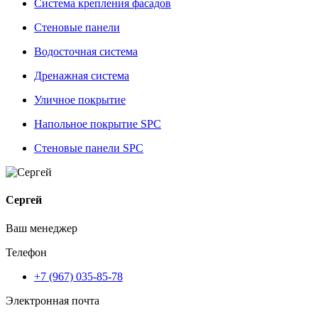
Система крепления фасадов
Стеновые панели
Водосточная система
Дренажная система
Уличное покрытие
Напольное покрытие SPC
Стеновые панели SPC
Сергей
Ваш менеджер
Телефон
+7 (967) 035-85-78
Электронная почта