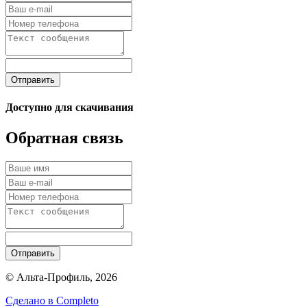
Отправить
Доступно для скачивания
Обратная связь
Отправить
© Альта-Профиль, 2026
Сделано в
Completo