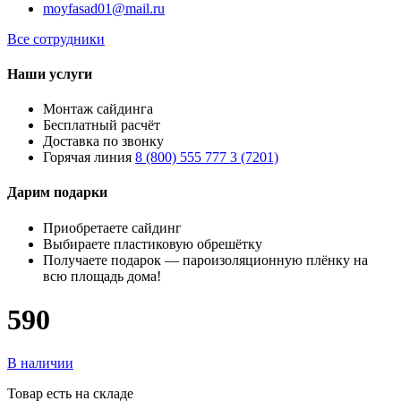
moyfasad01@mail.ru
Все сотрудники
Наши услуги
Монтаж сайдинга
Бесплатный расчёт
Доставка по звонку
Горячая линия
8 (800) 555 777 3 (7201)
Дарим подарки
Приобретаете сайдинг
Выбираете пластиковую обрешётку
Получаете подарок — пароизоляционную плёнку на
всю площадь дома!
590
В наличии
Товар есть на складе