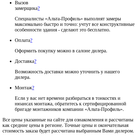
Вызов
замерщика
?
Специалисты «Альта-Профиль» выполнят замеры
максимально быстро и точно: учтут все конструктивные
особенности здания - сделают это бесплатно.
Оплата
?
Оформить покупку можно в салоне дилера.
Доставка
?
Возможность доставки можно уточнить у нашего
дилера.
Монтаж
?
Если у вас нет времени разбираться в тонкостях и
нюансах монтажа, обратитесь к сертифицированной
бригаде монтажников компании «Альта-Профиль».
Все цены указанные на сайте для ознакомления и рассчитаны
как средние цены в регионе. Точные цены и окончательная
стоимость заказа будет рассчитана выбранным Вами дилером.