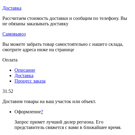
Доставка
Рассчитаем стоимость доставки и сообщим по телефону. Вы
не обязаны заказывать доставку
Самовывоз
Вы можете забрать товар самостоятельно с нашего склада,
смотрите адреса ниже на странице
Оплата
Описание
Доставка
Процесс заказа
31.52
Доставим товары на ваш участок или объект.
Оформление
?
Запрос примет лучший дилер региона. Его
представитель свяжется с вами в ближайшее время.