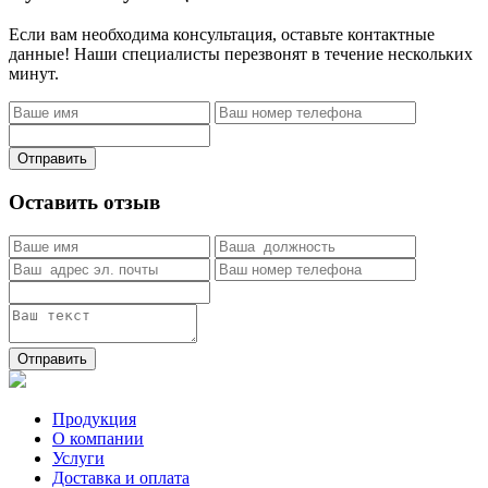
Если вам необходима консультация, оставьте контактные
данные! Наши специалисты перезвонят в течение нескольких
минут.
Отправить
Оставить отзыв
Отправить
Продукция
О компании
Услуги
Доставка и оплата