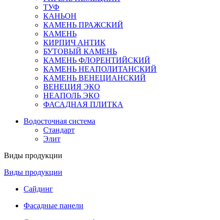
ТУФ
КАНЬОН
КАМЕНЬ ПРАЖСКИЙ
КАМЕНЬ
КИРПИЧ АНТИК
БУТОВЫЙ КАМЕНЬ
КАМЕНЬ ФЛОРЕНТИЙСКИЙ
КАМЕНЬ НЕАПОЛИТАНСКИЙ
КАМЕНЬ ВЕНЕЦИАНСКИЙ
ВЕНЕЦИЯ ЭКО
НЕАПОЛЬ ЭКО
ФАСАДНАЯ ПЛИТКА
Водосточная система
Стандарт
Элит
Виды продукции
Виды продукции
Сайдинг
Фасадные панели