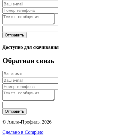
Отправить
Доступно для скачивания
Обратная связь
Отправить
© Альта-Профиль, 2026
Сделано в
Completo