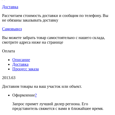
Доставка
Рассчитаем стоимость доставки и сообщим по телефону. Вы
не обязаны заказывать доставку
Самовывоз
Вы можете забрать товар самостоятельно с нашего склада,
смотрите адреса ниже на странице
Оплата
Описание
Доставка
Процесс заказа
2013.63
Доставим товары на ваш участок или объект.
Оформление
?
Запрос примет лучший дилер региона. Его
представитель свяжется с вами в ближайшее время.