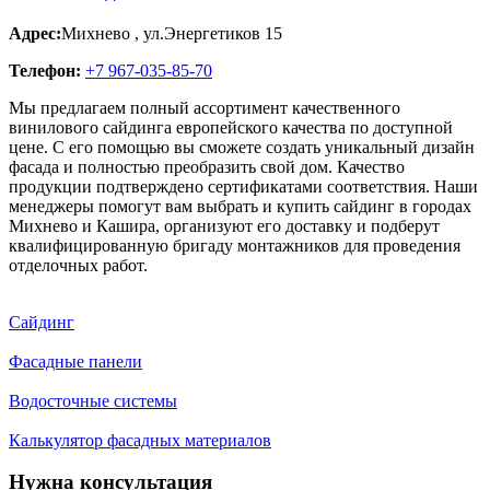
Адрес:
Михнево
,
ул.Энергетиков 15
Телефон:
+7 967-035-85-70
Мы предлагаем полный ассортимент качественного
винилового сайдинга европейского качества по доступной
цене. С его помощью вы сможете создать уникальный дизайн
фасада и полностью преобразить свой дом. Качество
продукции подтверждено сертификатами соответствия. Наши
менеджеры помогут вам выбрать и купить сайдинг в городах
Михнево и Кашира, организуют его доставку и подберут
квалифицированную бригаду монтажников для проведения
отделочных работ.
Сайдинг
Фасадные панели
Водосточные системы
Калькулятор фасадных материалов
Нужна консультация