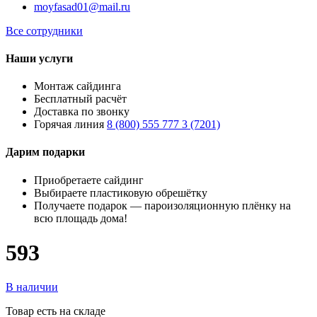
moyfasad01@mail.ru
Все сотрудники
Наши услуги
Монтаж сайдинга
Бесплатный расчёт
Доставка по звонку
Горячая линия
8 (800) 555 777 3 (7201)
Дарим подарки
Приобретаете сайдинг
Выбираете пластиковую обрешётку
Получаете подарок — пароизоляционную плёнку на
всю площадь дома!
593
В наличии
Товар есть на складе