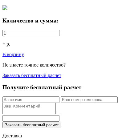
Количество и сумма:
=
р.
В корзину
Не знаете точное количество?
Заказать бесплатный расчет
Получите бесплатный расчет
Заказать бесплатный расчет
Доставка