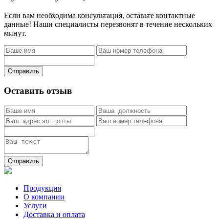
Если вам необходима консультация, оставьте контактные
данные! Наши специалисты перезвонят в течение нескольких
минут.
Отправить
Оставить отзыв
Отправить
Продукция
О компании
Услуги
Доставка и оплата