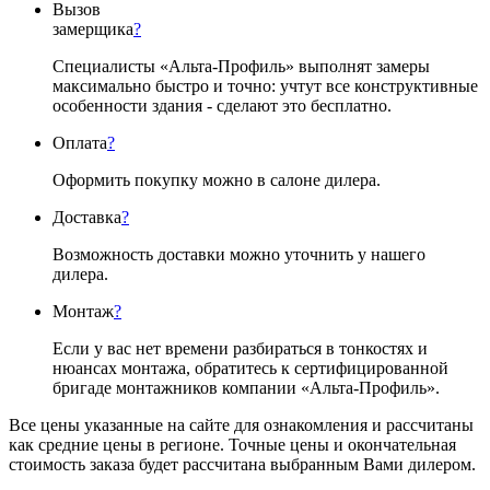
Вызов
замерщика
?
Специалисты «Альта-Профиль» выполнят замеры
максимально быстро и точно: учтут все конструктивные
особенности здания - сделают это бесплатно.
Оплата
?
Оформить покупку можно в салоне дилера.
Доставка
?
Возможность доставки можно уточнить у нашего
дилера.
Монтаж
?
Если у вас нет времени разбираться в тонкостях и
нюансах монтажа, обратитесь к сертифицированной
бригаде монтажников компании «Альта-Профиль».
Все цены указанные на сайте для ознакомления и рассчитаны
как средние цены в регионе. Точные цены и окончательная
стоимость заказа будет рассчитана выбранным Вами дилером.