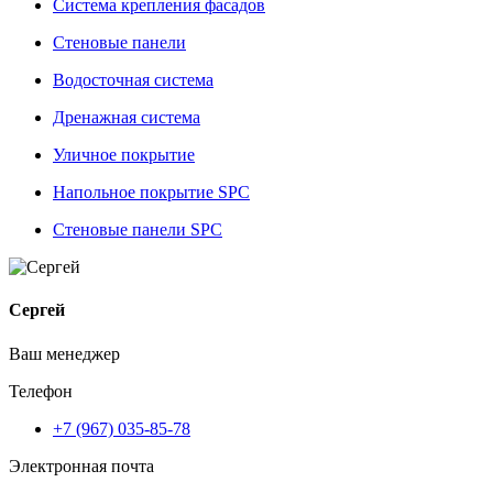
Система крепления фасадов
Стеновые панели
Водосточная система
Дренажная система
Уличное покрытие
Напольное покрытие SPC
Стеновые панели SPC
Сергей
Ваш менеджер
Телефон
+7 (967) 035-85-78
Электронная почта