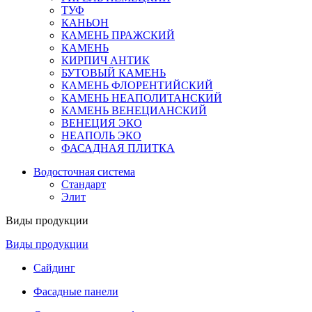
ТУФ
КАНЬОН
КАМЕНЬ ПРАЖСКИЙ
КАМЕНЬ
КИРПИЧ АНТИК
БУТОВЫЙ КАМЕНЬ
КАМЕНЬ ФЛОРЕНТИЙСКИЙ
КАМЕНЬ НЕАПОЛИТАНСКИЙ
КАМЕНЬ ВЕНЕЦИАНСКИЙ
ВЕНЕЦИЯ ЭКО
НЕАПОЛЬ ЭКО
ФАСАДНАЯ ПЛИТКА
Водосточная система
Стандарт
Элит
Виды продукции
Виды продукции
Сайдинг
Фасадные панели