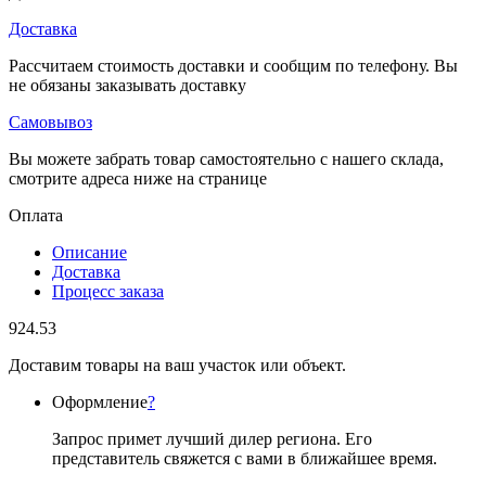
Доставка
Рассчитаем стоимость доставки и сообщим по телефону. Вы
не обязаны заказывать доставку
Самовывоз
Вы можете забрать товар самостоятельно с нашего склада,
смотрите адреса ниже на странице
Оплата
Описание
Доставка
Процесс заказа
924.53
Доставим товары на ваш участок или объект.
Оформление
?
Запрос примет лучший дилер региона. Его
представитель свяжется с вами в ближайшее время.