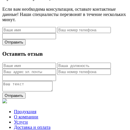
Если вам необходима консультация, оставьте контактные
данные! Наши специалисты перезвонят в течение нескольких
минут.
Отправить
Оставить отзыв
Отправить
Продукция
О компании
Услуги
Доставка и оплата