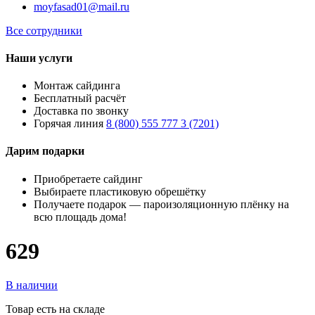
moyfasad01@mail.ru
Все сотрудники
Наши услуги
Монтаж сайдинга
Бесплатный расчёт
Доставка по звонку
Горячая линия
8 (800) 555 777 3 (7201)
Дарим подарки
Приобретаете сайдинг
Выбираете пластиковую обрешётку
Получаете подарок — пароизоляционную плёнку на
всю площадь дома!
629
В наличии
Товар есть на складе