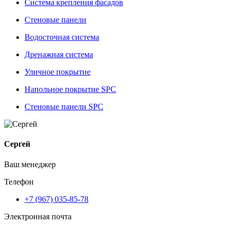
Система крепления фасадов
Стеновые панели
Водосточная система
Дренажная система
Уличное покрытие
Напольное покрытие SPC
Стеновые панели SPC
Сергей
Ваш менеджер
Телефон
+7 (967) 035-85-78
Электронная почта