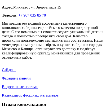
Адрес:
Михнево
,
ул.Энергетиков 15
Телефон:
+7 967-035-85-70
Мы предлагаем полный ассортимент качественного
винилового сайдинга европейского качества по доступной
цене. С его помощью вы сможете создать уникальный дизайн
фасада и полностью преобразить свой дом. Качество
продукции подтверждено сертификатами соответствия. Наши
менеджеры помогут вам выбрать и купить сайдинг в городах
Михнево и Кашира, организуют его доставку и подберут
квалифицированную бригаду монтажников для проведения
отделочных работ.
Сайдинг
Фасадные панели
Водосточные системы
Калькулятор фасадных материалов
Нужна консультация