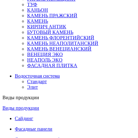
ТУФ
КАНЬОН
КАМЕНЬ ПРАЖСКИЙ
КАМЕНЬ
КИРПИЧ АНТИК
БУТОВЫЙ КАМЕНЬ
КАМЕНЬ ФЛОРЕНТИЙСКИЙ
КАМЕНЬ НЕАПОЛИТАНСКИЙ
КАМЕНЬ ВЕНЕЦИАНСКИЙ
ВЕНЕЦИЯ ЭКО
НЕАПОЛЬ ЭКО
ФАСАДНАЯ ПЛИТКА
Водосточная система
Стандарт
Элит
Виды продукции
Виды продукции
Сайдинг
Фасадные панели