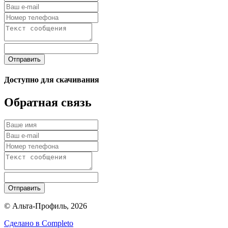
Отправить
Доступно для скачивания
Обратная связь
Отправить
© Альта-Профиль, 2026
Сделано в
Completo