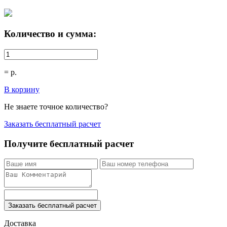
Количество и сумма:
=
р.
В корзину
Не знаете точное количество?
Заказать бесплатный расчет
Получите бесплатный расчет
Заказать бесплатный расчет
Доставка