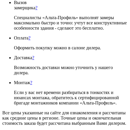
Вызов
замерщика
?
Специалисты «Альта-Профиль» выполнят замеры
максимально быстро и точно: учтут все конструктивные
особенности здания - сделают это бесплатно.
Оплата
?
Оформить покупку можно в салоне дилера.
Доставка
?
Возможность доставки можно уточнить у нашего
дилера.
Монтаж
?
Если у вас нет времени разбираться в тонкостях и
нюансах монтажа, обратитесь к сертифицированной
бригаде монтажников компании «Альта-Профиль».
Все цены указанные на сайте для ознакомления и рассчитаны
как средние цены в регионе. Точные цены и окончательная
стоимость заказа будет рассчитана выбранным Вами дилером.