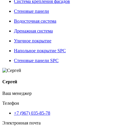
Система крепления фасадов
Стеновые панели
Водосточная система
Дренажная система
Уличное покрытие
Напольное покрытие SPC
Стеновые панели SPC
Сергей
Ваш менеджер
Телефон
+7 (967) 035-85-78
Электронная почта