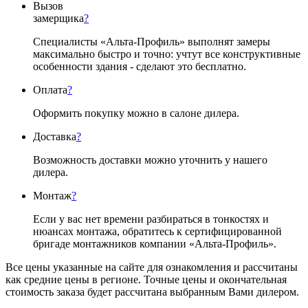
Вызов
замерщика
?
Специалисты «Альта-Профиль» выполнят замеры
максимально быстро и точно: учтут все конструктивные
особенности здания - сделают это бесплатно.
Оплата
?
Оформить покупку можно в салоне дилера.
Доставка
?
Возможность доставки можно уточнить у нашего
дилера.
Монтаж
?
Если у вас нет времени разбираться в тонкостях и
нюансах монтажа, обратитесь к сертифицированной
бригаде монтажников компании «Альта-Профиль».
Все цены указанные на сайте для ознакомления и рассчитаны
как средние цены в регионе. Точные цены и окончательная
стоимость заказа будет рассчитана выбранным Вами дилером.