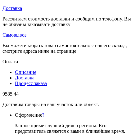
Доставка
Рассчитаем стоимость доставки и сообщим по телефону. Вы
не обязаны заказывать доставку
Самовывоз
Вы можете забрать товар самостоятельно с нашего склада,
смотрите адреса ниже на странице
Оплата
Описание
Доставка
Процесс заказа
9585.44
Доставим товары на ваш участок или объект.
Оформление
?
Запрос примет лучший дилер региона. Его
представитель свяжется с вами в ближайшее время.