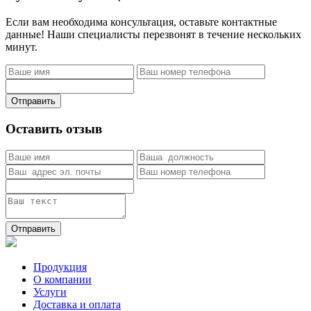
Если вам необходима консультация, оставьте контактные
данные! Наши специалисты перезвонят в течение нескольких
минут.
Отправить
Оставить отзыв
Отправить
Продукция
О компании
Услуги
Доставка и оплата