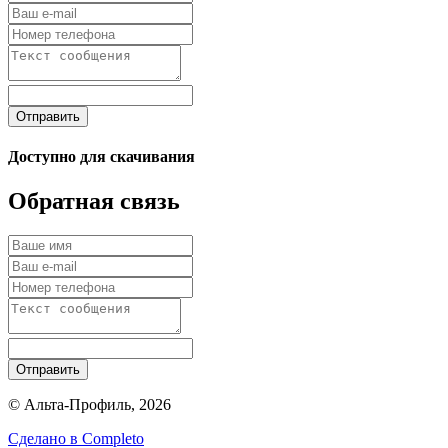
Отправить
Доступно для скачивания
Обратная связь
Отправить
© Альта-Профиль, 2026
Сделано в
Completo