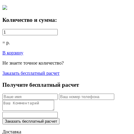
Количество и сумма:
=
р.
В корзину
Не знаете точное количество?
Заказать бесплатный расчет
Получите бесплатный расчет
Заказать бесплатный расчет
Доставка