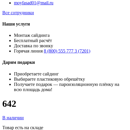
moyfasad01@mail.ru
Все сотрудники
Наши услуги
Монтаж сайдинга
Бесплатный расчёт
Доставка по звонку
Горячая линия
8 (800) 555 777 3 (7201)
Дарим подарки
Приобретаете сайдинг
Выбираете пластиковую обрешётку
Получаете подарок — пароизоляционную плёнку на
всю площадь дома!
642
В наличии
Товар есть на складе