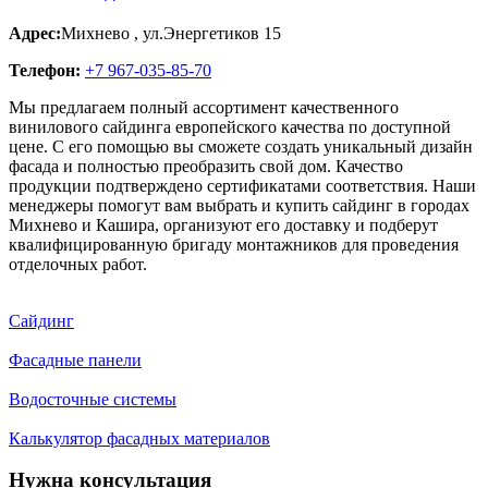
Адрес:
Михнево
,
ул.Энергетиков 15
Телефон:
+7 967-035-85-70
Мы предлагаем полный ассортимент качественного
винилового сайдинга европейского качества по доступной
цене. С его помощью вы сможете создать уникальный дизайн
фасада и полностью преобразить свой дом. Качество
продукции подтверждено сертификатами соответствия. Наши
менеджеры помогут вам выбрать и купить сайдинг в городах
Михнево и Кашира, организуют его доставку и подберут
квалифицированную бригаду монтажников для проведения
отделочных работ.
Сайдинг
Фасадные панели
Водосточные системы
Калькулятор фасадных материалов
Нужна консультация