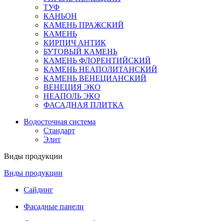
ТУФ
КАНЬОН
КАМЕНЬ ПРАЖСКИЙ
КАМЕНЬ
КИРПИЧ АНТИК
БУТОВЫЙ КАМЕНЬ
КАМЕНЬ ФЛОРЕНТИЙСКИЙ
КАМЕНЬ НЕАПОЛИТАНСКИЙ
КАМЕНЬ ВЕНЕЦИАНСКИЙ
ВЕНЕЦИЯ ЭКО
НЕАПОЛЬ ЭКО
ФАСАДНАЯ ПЛИТКА
Водосточная система
Стандарт
Элит
Виды продукции
Виды продукции
Сайдинг
Фасадные панели