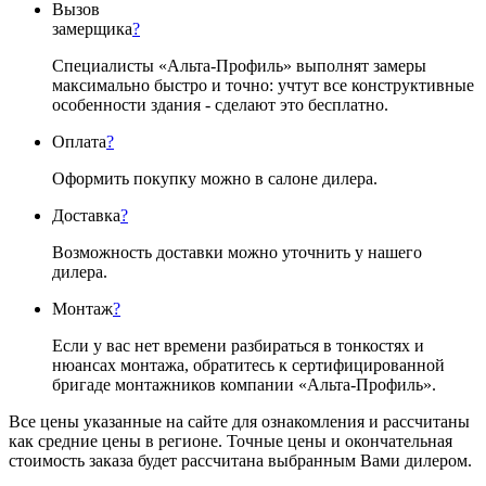
Вызов
замерщика
?
Специалисты «Альта-Профиль» выполнят замеры
максимально быстро и точно: учтут все конструктивные
особенности здания - сделают это бесплатно.
Оплата
?
Оформить покупку можно в салоне дилера.
Доставка
?
Возможность доставки можно уточнить у нашего
дилера.
Монтаж
?
Если у вас нет времени разбираться в тонкостях и
нюансах монтажа, обратитесь к сертифицированной
бригаде монтажников компании «Альта-Профиль».
Все цены указанные на сайте для ознакомления и рассчитаны
как средние цены в регионе. Точные цены и окончательная
стоимость заказа будет рассчитана выбранным Вами дилером.