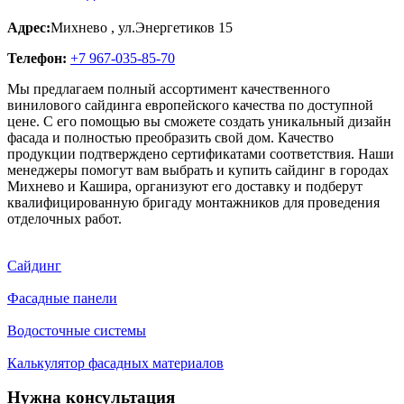
Адрес:
Михнево
,
ул.Энергетиков 15
Телефон:
+7 967-035-85-70
Мы предлагаем полный ассортимент качественного
винилового сайдинга европейского качества по доступной
цене. С его помощью вы сможете создать уникальный дизайн
фасада и полностью преобразить свой дом. Качество
продукции подтверждено сертификатами соответствия. Наши
менеджеры помогут вам выбрать и купить сайдинг в городах
Михнево и Кашира, организуют его доставку и подберут
квалифицированную бригаду монтажников для проведения
отделочных работ.
Сайдинг
Фасадные панели
Водосточные системы
Калькулятор фасадных материалов
Нужна консультация