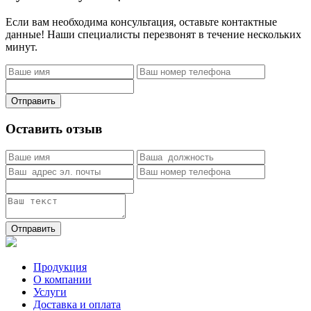
Если вам необходима консультация, оставьте контактные
данные! Наши специалисты перезвонят в течение нескольких
минут.
Отправить
Оставить отзыв
Отправить
Продукция
О компании
Услуги
Доставка и оплата