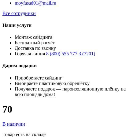
moyfasad01@mail.ru
Все сотрудники
Наши услуги
Монтаж сайдинга
Бесплатный расчёт
Доставка по звонку
Горячая линия
8 (800) 555 777 3 (7201)
Дарим подарки
Приобретаете сайдинг
Выбираете пластиковую обрешётку
Получаете подарок — пароизоляционную плёнку на
всю площадь дома!
70
В наличии
Товар есть на складе