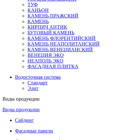
ТУФ
КАНЬОН
КАМЕНЬ ПРАЖСКИЙ
КАМЕНЬ
КИРПИЧ АНТИК
БУТОВЫЙ КАМЕНЬ
КАМЕНЬ ФЛОРЕНТИЙСКИЙ
КАМЕНЬ НЕАПОЛИТАНСКИЙ
КАМЕНЬ ВЕНЕЦИАНСКИЙ
ВЕНЕЦИЯ ЭКО
НЕАПОЛЬ ЭКО
ФАСАДНАЯ ПЛИТКА
Водосточная система
Стандарт
Элит
Виды продукции
Виды продукции
Сайдинг
Фасадные панели