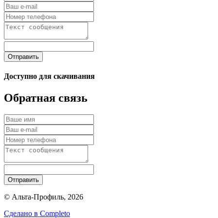
Отправить
Доступно для скачивания
Обратная связь
Отправить
© Альта-Профиль, 2026
Сделано в
Completo