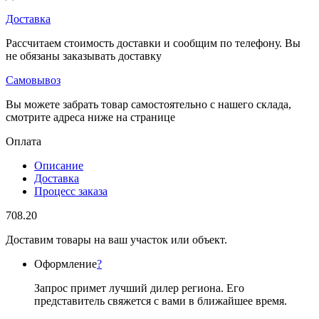
Доставка
Рассчитаем стоимость доставки и сообщим по телефону. Вы
не обязаны заказывать доставку
Самовывоз
Вы можете забрать товар самостоятельно с нашего склада,
смотрите адреса ниже на странице
Оплата
Описание
Доставка
Процесс заказа
708.20
Доставим товары на ваш участок или объект.
Оформление
?
Запрос примет лучший дилер региона. Его
представитель свяжется с вами в ближайшее время.