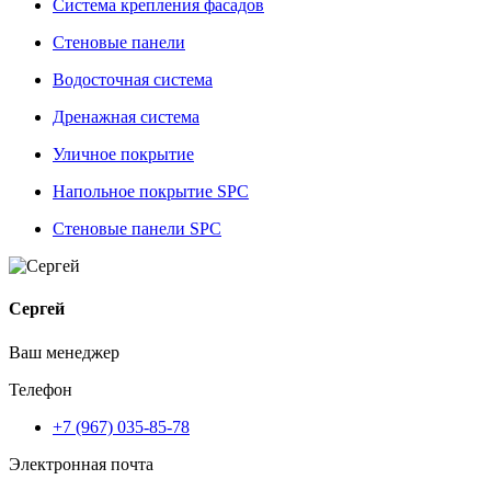
Система крепления фасадов
Стеновые панели
Водосточная система
Дренажная система
Уличное покрытие
Напольное покрытие SPC
Стеновые панели SPC
Сергей
Ваш менеджер
Телефон
+7 (967) 035-85-78
Электронная почта