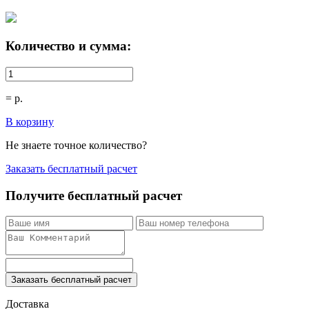
Количество и сумма:
=
р.
В корзину
Не знаете точное количество?
Заказать бесплатный расчет
Получите бесплатный расчет
Заказать бесплатный расчет
Доставка