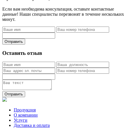
Если вам необходима консультация, оставьте контактные
данные! Наши специалисты перезвонят в течение нескольких
минут.
Отправить
Оставить отзыв
Отправить
Продукция
О компании
Услуги
Доставка и оплата