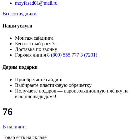
moyfasad01@mail.ru
Все сотрудники
Наши услуги
Монтаж сайдинга
Бесплатный расчёт
Доставка по звонку
Горячая линия
8 (800) 555 777 3 (7201)
Дарим подарки
Приобретаете сайдинг
Выбираете пластиковую обрешётку
Получаете подарок — пароизоляционную плёнку на
всю площадь дома!
76
В наличии
Товар есть на складе