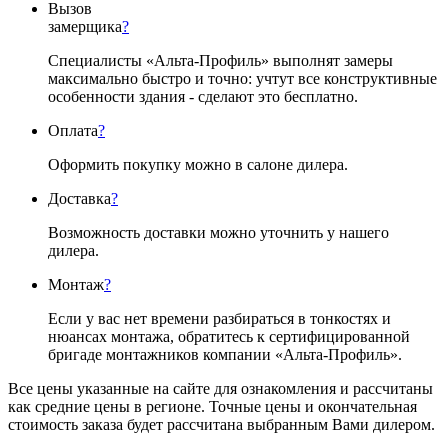
Вызов
замерщика
?
Специалисты «Альта-Профиль» выполнят замеры
максимально быстро и точно: учтут все конструктивные
особенности здания - сделают это бесплатно.
Оплата
?
Оформить покупку можно в салоне дилера.
Доставка
?
Возможность доставки можно уточнить у нашего
дилера.
Монтаж
?
Если у вас нет времени разбираться в тонкостях и
нюансах монтажа, обратитесь к сертифицированной
бригаде монтажников компании «Альта-Профиль».
Все цены указанные на сайте для ознакомления и рассчитаны
как средние цены в регионе. Точные цены и окончательная
стоимость заказа будет рассчитана выбранным Вами дилером.