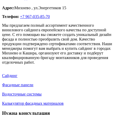
Адрес:
Михнево
,
ул.Энергетиков 15
Телефон:
+7 967-035-85-70
Мы предлагаем полный ассортимент качественного
винилового сайдинга европейского качества по доступной
цене. С его помощью вы сможете создать уникальный дизайн
фасада и полностью преобразить свой дом. Качество
продукции подтверждено сертификатами соответствия. Наши
менеджеры помогут вам выбрать и купить сайдинг в городах
Михнево и Кашира, организуют его доставку и подберут
квалифицированную бригаду монтажников для проведения
отделочных работ.
Сайдинг
Фасадные панели
Водосточные системы
Калькулятор фасадных материалов
Нужна консультация