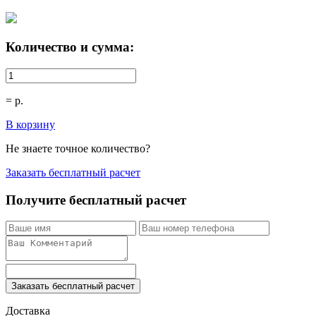
Количество и сумма:
=
р.
В корзину
Не знаете точное количество?
Заказать бесплатный расчет
Получите бесплатный расчет
Заказать бесплатный расчет
Доставка