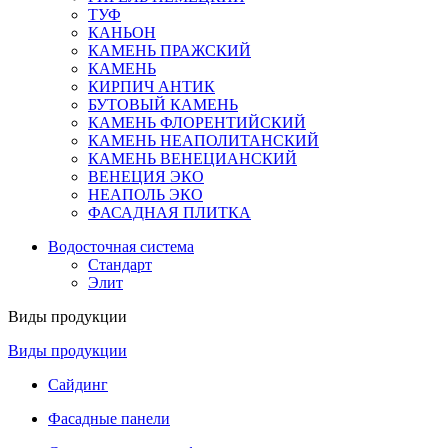
ТУФ
КАНЬОН
КАМЕНЬ ПРАЖСКИЙ
КАМЕНЬ
КИРПИЧ АНТИК
БУТОВЫЙ КАМЕНЬ
КАМЕНЬ ФЛОРЕНТИЙСКИЙ
КАМЕНЬ НЕАПОЛИТАНСКИЙ
КАМЕНЬ ВЕНЕЦИАНСКИЙ
ВЕНЕЦИЯ ЭКО
НЕАПОЛЬ ЭКО
ФАСАДНАЯ ПЛИТКА
Водосточная система
Стандарт
Элит
Виды продукции
Виды продукции
Сайдинг
Фасадные панели