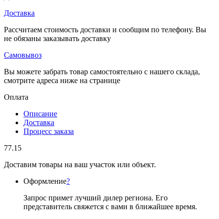
Доставка
Рассчитаем стоимость доставки и сообщим по телефону. Вы
не обязаны заказывать доставку
Самовывоз
Вы можете забрать товар самостоятельно с нашего склада,
смотрите адреса ниже на странице
Оплата
Описание
Доставка
Процесс заказа
77.15
Доставим товары на ваш участок или объект.
Оформление
?
Запрос примет лучший дилер региона. Его
представитель свяжется с вами в ближайшее время.