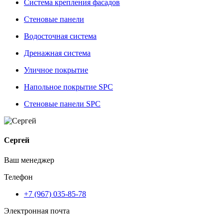
Система крепления фасадов
Стеновые панели
Водосточная система
Дренажная система
Уличное покрытие
Напольное покрытие SPC
Стеновые панели SPC
Сергей
Ваш менеджер
Телефон
+7 (967) 035-85-78
Электронная почта