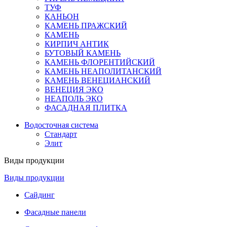
ТУФ
КАНЬОН
КАМЕНЬ ПРАЖСКИЙ
КАМЕНЬ
КИРПИЧ АНТИК
БУТОВЫЙ КАМЕНЬ
КАМЕНЬ ФЛОРЕНТИЙСКИЙ
КАМЕНЬ НЕАПОЛИТАНСКИЙ
КАМЕНЬ ВЕНЕЦИАНСКИЙ
ВЕНЕЦИЯ ЭКО
НЕАПОЛЬ ЭКО
ФАСАДНАЯ ПЛИТКА
Водосточная система
Стандарт
Элит
Виды продукции
Виды продукции
Сайдинг
Фасадные панели