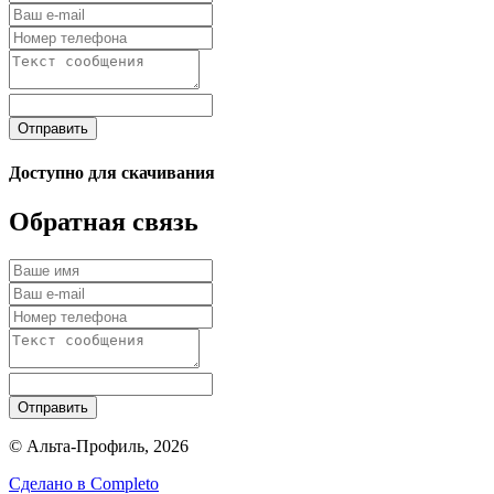
Отправить
Доступно для скачивания
Обратная связь
Отправить
© Альта-Профиль, 2026
Сделано в
Completo