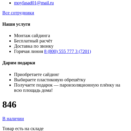
moyfasad01@mail.ru
Все сотрудники
Наши услуги
Монтаж сайдинга
Бесплатный расчёт
Доставка по звонку
Горячая линия
8 (800) 555 777 3 (7201)
Дарим подарки
Приобретаете сайдинг
Выбираете пластиковую обрешётку
Получаете подарок — пароизоляционную плёнку на
всю площадь дома!
846
В наличии
Товар есть на складе