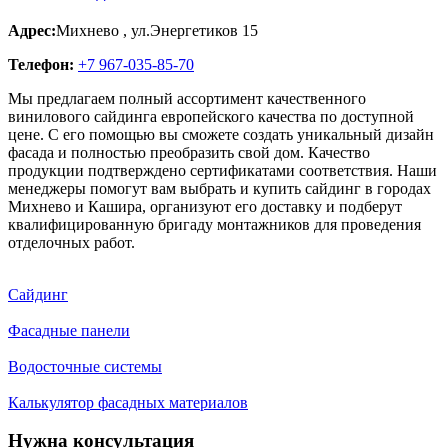
Адрес:
Михнево
,
ул.Энергетиков 15
Телефон:
+7 967-035-85-70
Мы предлагаем полный ассортимент качественного
винилового сайдинга европейского качества по доступной
цене. С его помощью вы сможете создать уникальный дизайн
фасада и полностью преобразить свой дом. Качество
продукции подтверждено сертификатами соответствия. Наши
менеджеры помогут вам выбрать и купить сайдинг в городах
Михнево и Кашира, организуют его доставку и подберут
квалифицированную бригаду монтажников для проведения
отделочных работ.
Сайдинг
Фасадные панели
Водосточные системы
Калькулятор фасадных материалов
Нужна консультация