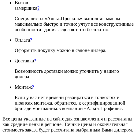
Вызов
замерщика
?
Специалисты «Альта-Профиль» выполнят замеры
максимально быстро и точно: учтут все конструктивные
особенности здания - сделают это бесплатно.
Оплата
?
Оформить покупку можно в салоне дилера.
Доставка
?
Возможность доставки можно уточнить у нашего
дилера.
Монтаж
?
Если у вас нет времени разбираться в тонкостях и
нюансах монтажа, обратитесь к сертифицированной
бригаде монтажников компании «Альта-Профиль».
Все цены указанные на сайте для ознакомления и рассчитаны
как средние цены в регионе. Точные цены и окончательная
стоимость заказа будет рассчитана выбранным Вами дилером.