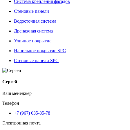
Система крепления фасадов
Стеновые панели
Водосточная система
Дренажная система
Уличное покрытие
Напольное покрытие SPC
Стеновые панели SPC
Сергей
Ваш менеджер
Телефон
+7 (967) 035-85-78
Электронная почта