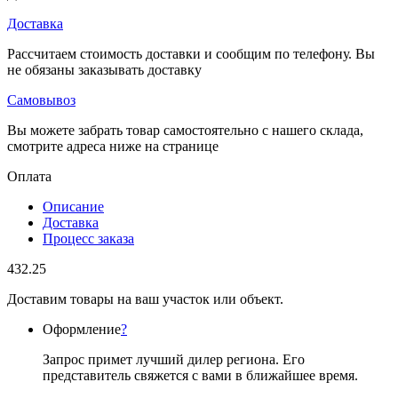
Доставка
Рассчитаем стоимость доставки и сообщим по телефону. Вы
не обязаны заказывать доставку
Самовывоз
Вы можете забрать товар самостоятельно с нашего склада,
смотрите адреса ниже на странице
Оплата
Описание
Доставка
Процесс заказа
432.25
Доставим товары на ваш участок или объект.
Оформление
?
Запрос примет лучший дилер региона. Его
представитель свяжется с вами в ближайшее время.