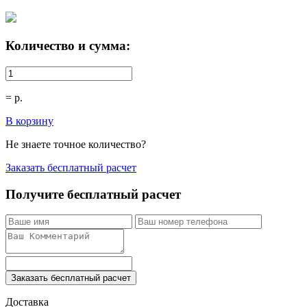
Количество и сумма:
=
р.
В корзину
Не знаете точное количество?
Заказать бесплатный расчет
Получите бесплатный расчет
Заказать бесплатный расчет
Доставка