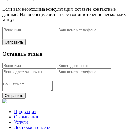
Если вам необходима консультация, оставьте контактные
данные! Наши специалисты перезвонят в течение нескольких
минут.
Отправить
Оставить отзыв
Отправить
Продукция
О компании
Услуги
Доставка и оплата