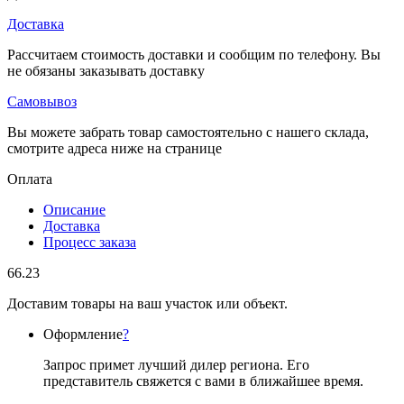
Доставка
Рассчитаем стоимость доставки и сообщим по телефону. Вы
не обязаны заказывать доставку
Самовывоз
Вы можете забрать товар самостоятельно с нашего склада,
смотрите адреса ниже на странице
Оплата
Описание
Доставка
Процесс заказа
66.23
Доставим товары на ваш участок или объект.
Оформление
?
Запрос примет лучший дилер региона. Его
представитель свяжется с вами в ближайшее время.