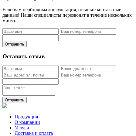
Если вам необходима консультация, оставьте контактные
данные! Наши специалисты перезвонят в течение нескольких
минут.
Отправить
Оставить отзыв
Отправить
Продукция
О компании
Услуги
Доставка и оплата