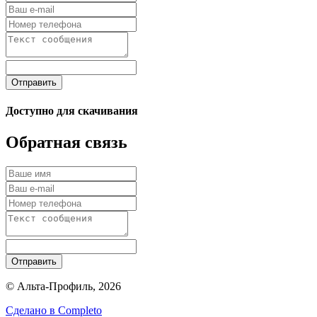
Отправить
Доступно для скачивания
Обратная связь
Отправить
© Альта-Профиль, 2026
Сделано в
Completo