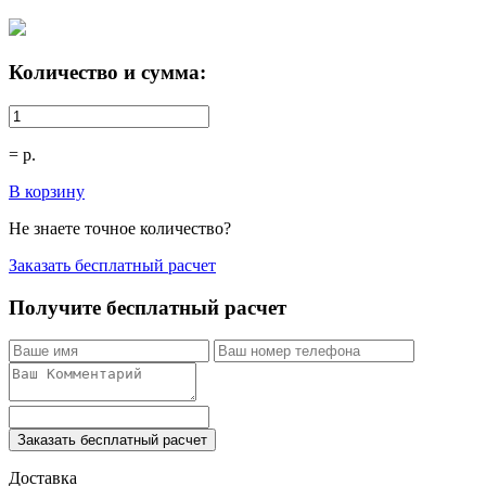
Количество и сумма:
=
р.
В корзину
Не знаете точное количество?
Заказать бесплатный расчет
Получите бесплатный расчет
Заказать бесплатный расчет
Доставка