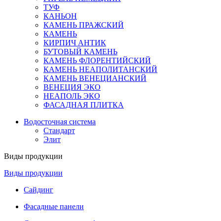
ТУФ
КАНЬОН
КАМЕНЬ ПРАЖСКИЙ
КАМЕНЬ
КИРПИЧ АНТИК
БУТОВЫЙ КАМЕНЬ
КАМЕНЬ ФЛОРЕНТИЙСКИЙ
КАМЕНЬ НЕАПОЛИТАНСКИЙ
КАМЕНЬ ВЕНЕЦИАНСКИЙ
ВЕНЕЦИЯ ЭКО
НЕАПОЛЬ ЭКО
ФАСАДНАЯ ПЛИТКА
Водосточная система
Стандарт
Элит
Виды продукции
Виды продукции
Сайдинг
Фасадные панели