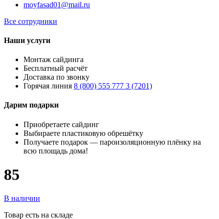
moyfasad01@mail.ru
Все сотрудники
Наши услуги
Монтаж сайдинга
Бесплатный расчёт
Доставка по звонку
Горячая линия
8 (800) 555 777 3 (7201)
Дарим подарки
Приобретаете сайдинг
Выбираете пластиковую обрешётку
Получаете подарок — пароизоляционную плёнку на
всю площадь дома!
85
В наличии
Товар есть на складе