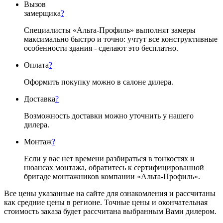
Вызов
замерщика
?
Специалисты «Альта-Профиль» выполнят замеры
максимально быстро и точно: учтут все конструктивные
особенности здания - сделают это бесплатно.
Оплата
?
Оформить покупку можно в салоне дилера.
Доставка
?
Возможность доставки можно уточнить у нашего
дилера.
Монтаж
?
Если у вас нет времени разбираться в тонкостях и
нюансах монтажа, обратитесь к сертифицированной
бригаде монтажников компании «Альта-Профиль».
Все цены указанные на сайте для ознакомления и рассчитаны
как средние цены в регионе. Точные цены и окончательная
стоимость заказа будет рассчитана выбранным Вами дилером.