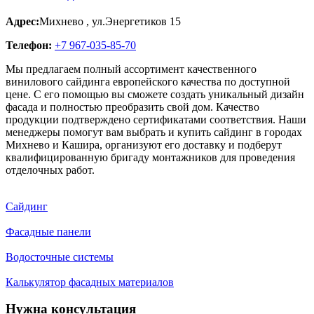
Адрес:
Михнево
,
ул.Энергетиков 15
Телефон:
+7 967-035-85-70
Мы предлагаем полный ассортимент качественного
винилового сайдинга европейского качества по доступной
цене. С его помощью вы сможете создать уникальный дизайн
фасада и полностью преобразить свой дом. Качество
продукции подтверждено сертификатами соответствия. Наши
менеджеры помогут вам выбрать и купить сайдинг в городах
Михнево и Кашира, организуют его доставку и подберут
квалифицированную бригаду монтажников для проведения
отделочных работ.
Сайдинг
Фасадные панели
Водосточные системы
Калькулятор фасадных материалов
Нужна консультация