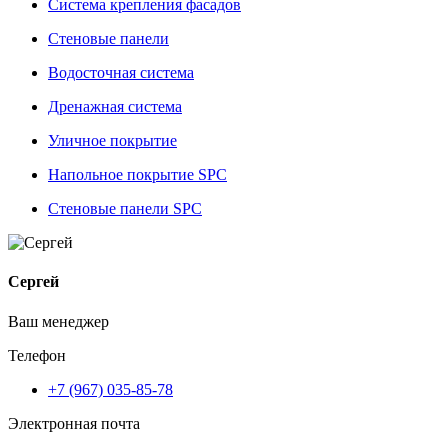
Система крепления фасадов
Стеновые панели
Водосточная система
Дренажная система
Уличное покрытие
Напольное покрытие SPC
Стеновые панели SPC
Сергей
Ваш менеджер
Телефон
+7 (967) 035-85-78
Электронная почта