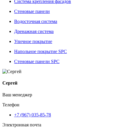
Система крепления фасадов
Стеновые панели
Водосточная система
Дренажная система
Уличное покрытие
Напольное покрытие SPC
Стеновые панели SPC
Сергей
Ваш менеджер
Телефон
+7 (967) 035-85-78
Электронная почта