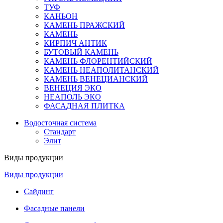
ТУФ
КАНЬОН
КАМЕНЬ ПРАЖСКИЙ
КАМЕНЬ
КИРПИЧ АНТИК
БУТОВЫЙ КАМЕНЬ
КАМЕНЬ ФЛОРЕНТИЙСКИЙ
КАМЕНЬ НЕАПОЛИТАНСКИЙ
КАМЕНЬ ВЕНЕЦИАНСКИЙ
ВЕНЕЦИЯ ЭКО
НЕАПОЛЬ ЭКО
ФАСАДНАЯ ПЛИТКА
Водосточная система
Стандарт
Элит
Виды продукции
Виды продукции
Сайдинг
Фасадные панели