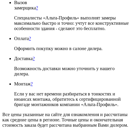
Вызов
замерщика
?
Специалисты «Альта-Профиль» выполнят замеры
максимально быстро и точно: учтут все конструктивные
особенности здания - сделают это бесплатно.
Оплата
?
Оформить покупку можно в салоне дилера.
Доставка
?
Возможность доставки можно уточнить у нашего
дилера.
Монтаж
?
Если у вас нет времени разбираться в тонкостях и
нюансах монтажа, обратитесь к сертифицированной
бригаде монтажников компании «Альта-Профиль».
Все цены указанные на сайте для ознакомления и рассчитаны
как средние цены в регионе. Точные цены и окончательная
стоимость заказа будет рассчитана выбранным Вами дилером.