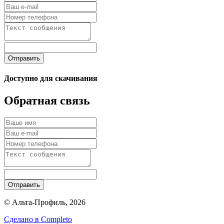
Отправить
Доступно для скачивания
Обратная связь
Отправить
© Альта-Профиль, 2026
Сделано в
Completo