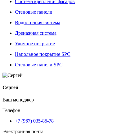
Система крепления фасадов
Стеновые панели
Водосточная система
Дренажная система
Уличное покрытие
Напольное покрытие SPC
Стеновые панели SPC
Сергей
Ваш менеджер
Телефон
+7 (967) 035-85-78
Электронная почта