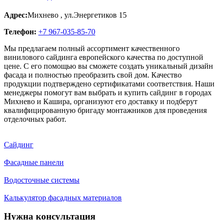
Адрес:
Михнево
,
ул.Энергетиков 15
Телефон:
+7 967-035-85-70
Мы предлагаем полный ассортимент качественного
винилового сайдинга европейского качества по доступной
цене. С его помощью вы сможете создать уникальный дизайн
фасада и полностью преобразить свой дом. Качество
продукции подтверждено сертификатами соответствия. Наши
менеджеры помогут вам выбрать и купить сайдинг в городах
Михнево и Кашира, организуют его доставку и подберут
квалифицированную бригаду монтажников для проведения
отделочных работ.
Сайдинг
Фасадные панели
Водосточные системы
Калькулятор фасадных материалов
Нужна консультация