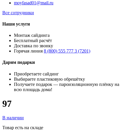
moyfasad01@mail.ru
Все сотрудники
Наши услуги
Монтаж сайдинга
Бесплатный расчёт
Доставка по звонку
Горячая линия
8 (800) 555 777 3 (7201)
Дарим подарки
Приобретаете сайдинг
Выбираете пластиковую обрешётку
Получаете подарок — пароизоляционную плёнку на
всю площадь дома!
97
В наличии
Товар есть на складе