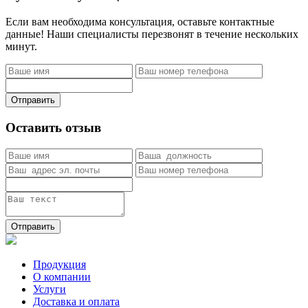
Если вам необходима консультация, оставьте контактные
данные! Наши специалисты перезвонят в течение нескольких
минут.
Отправить
Оставить отзыв
Отправить
Продукция
О компании
Услуги
Доставка и оплата