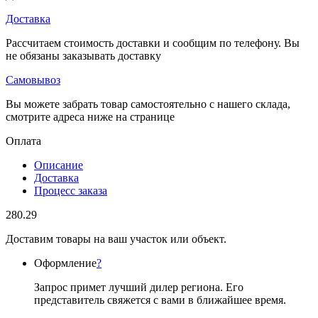
Доставка
Рассчитаем стоимость доставки и сообщим по телефону. Вы
не обязаны заказывать доставку
Самовывоз
Вы можете забрать товар самостоятельно с нашего склада,
смотрите адреса ниже на странице
Оплата
Описание
Доставка
Процесс заказа
280.29
Доставим товары на ваш участок или объект.
Оформление
?
Запрос примет лучший дилер региона. Его
представитель свяжется с вами в ближайшее время.