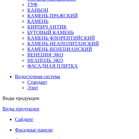
ТУФ
КАНЬОН
КАМЕНЬ ПРАЖСКИЙ
КАМЕНЬ
КИРПИЧ АНТИК
БУТОВЫЙ КАМЕНЬ
КАМЕНЬ ФЛОРЕНТИЙСКИЙ
КАМЕНЬ НЕАПОЛИТАНСКИЙ
КАМЕНЬ ВЕНЕЦИАНСКИЙ
ВЕНЕЦИЯ ЭКО
НЕАПОЛЬ ЭКО
ФАСАДНАЯ ПЛИТКА
Водосточная система
Стандарт
Элит
Виды продукции
Виды продукции
Сайдинг
Фасадные панели