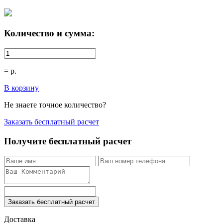
Количество и сумма:
=
р.
В корзину
Не знаете точное количество?
Заказать бесплатный расчет
Получите бесплатный расчет
Заказать бесплатный расчет
Доставка