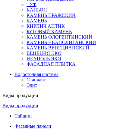
ТУФ
КАНЬОН
КАМЕНЬ ПРАЖСКИЙ
КАМЕНЬ
КИРПИЧ АНТИК
БУТОВЫЙ КАМЕНЬ
КАМЕНЬ ФЛОРЕНТИЙСКИЙ
КАМЕНЬ НЕАПОЛИТАНСКИЙ
КАМЕНЬ ВЕНЕЦИАНСКИЙ
ВЕНЕЦИЯ ЭКО
НЕАПОЛЬ ЭКО
ФАСАДНАЯ ПЛИТКА
Водосточная система
Стандарт
Элит
Виды продукции
Виды продукции
Сайдинг
Фасадные панели