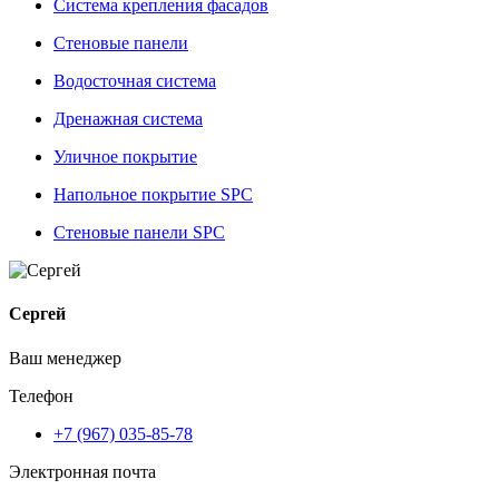
Система крепления фасадов
Стеновые панели
Водосточная система
Дренажная система
Уличное покрытие
Напольное покрытие SPC
Стеновые панели SPC
Сергей
Ваш менеджер
Телефон
+7 (967) 035-85-78
Электронная почта