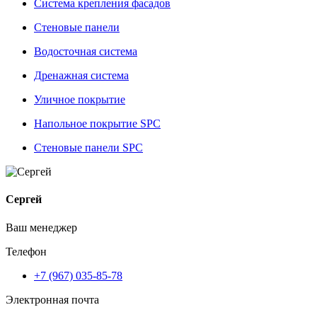
Система крепления фасадов
Стеновые панели
Водосточная система
Дренажная система
Уличное покрытие
Напольное покрытие SPC
Стеновые панели SPC
Сергей
Ваш менеджер
Телефон
+7 (967) 035-85-78
Электронная почта