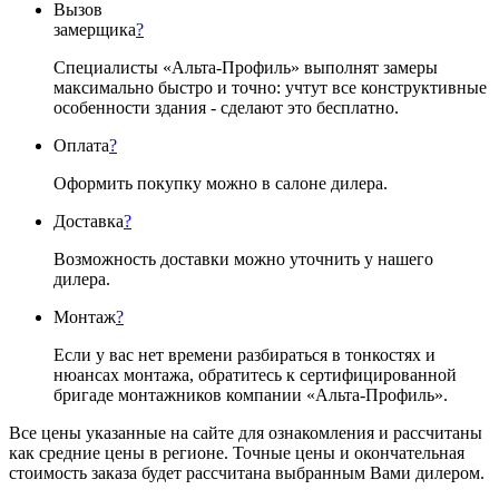
Вызов
замерщика
?
Специалисты «Альта-Профиль» выполнят замеры
максимально быстро и точно: учтут все конструктивные
особенности здания - сделают это бесплатно.
Оплата
?
Оформить покупку можно в салоне дилера.
Доставка
?
Возможность доставки можно уточнить у нашего
дилера.
Монтаж
?
Если у вас нет времени разбираться в тонкостях и
нюансах монтажа, обратитесь к сертифицированной
бригаде монтажников компании «Альта-Профиль».
Все цены указанные на сайте для ознакомления и рассчитаны
как средние цены в регионе. Точные цены и окончательная
стоимость заказа будет рассчитана выбранным Вами дилером.