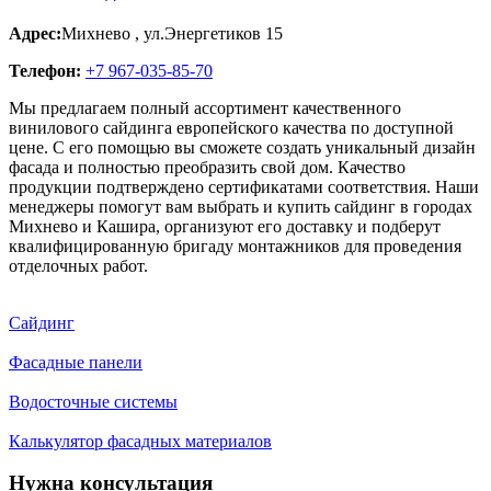
Адрес:
Михнево
,
ул.Энергетиков 15
Телефон:
+7 967-035-85-70
Мы предлагаем полный ассортимент качественного
винилового сайдинга европейского качества по доступной
цене. С его помощью вы сможете создать уникальный дизайн
фасада и полностью преобразить свой дом. Качество
продукции подтверждено сертификатами соответствия. Наши
менеджеры помогут вам выбрать и купить сайдинг в городах
Михнево и Кашира, организуют его доставку и подберут
квалифицированную бригаду монтажников для проведения
отделочных работ.
Сайдинг
Фасадные панели
Водосточные системы
Калькулятор фасадных материалов
Нужна консультация