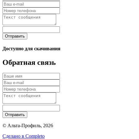
Отправить
Доступно для скачивания
Обратная связь
Отправить
© Альта-Профиль, 2026
Сделано в
Completo