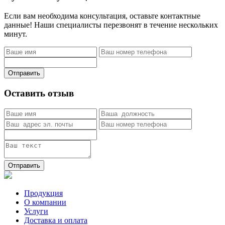
Если вам необходима консультация, оставьте контактные
данные! Наши специалисты перезвонят в течение нескольких
минут.
Отправить
Оставить отзыв
Отправить
Продукция
О компании
Услуги
Доставка и оплата