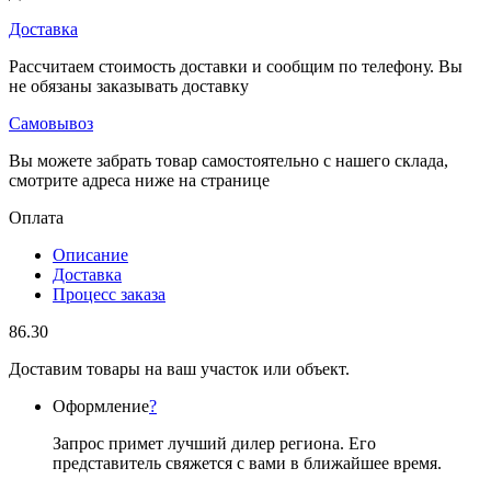
Доставка
Рассчитаем стоимость доставки и сообщим по телефону. Вы
не обязаны заказывать доставку
Самовывоз
Вы можете забрать товар самостоятельно с нашего склада,
смотрите адреса ниже на странице
Оплата
Описание
Доставка
Процесс заказа
86.30
Доставим товары на ваш участок или объект.
Оформление
?
Запрос примет лучший дилер региона. Его
представитель свяжется с вами в ближайшее время.