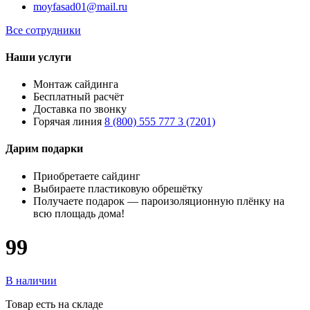
moyfasad01@mail.ru
Все сотрудники
Наши услуги
Монтаж сайдинга
Бесплатный расчёт
Доставка по звонку
Горячая линия
8 (800) 555 777 3 (7201)
Дарим подарки
Приобретаете сайдинг
Выбираете пластиковую обрешётку
Получаете подарок — пароизоляционную плёнку на
всю площадь дома!
99
В наличии
Товар есть на складе