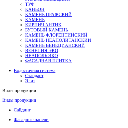
ТУФ
КАНЬОН
КАМЕНЬ ПРАЖСКИЙ
КАМЕНЬ
КИРПИЧ АНТИК
БУТОВЫЙ КАМЕНЬ
КАМЕНЬ ФЛОРЕНТИЙСКИЙ
КАМЕНЬ НЕАПОЛИТАНСКИЙ
КАМЕНЬ ВЕНЕЦИАНСКИЙ
ВЕНЕЦИЯ ЭКО
НЕАПОЛЬ ЭКО
ФАСАДНАЯ ПЛИТКА
Водосточная система
Стандарт
Элит
Виды продукции
Виды продукции
Сайдинг
Фасадные панели