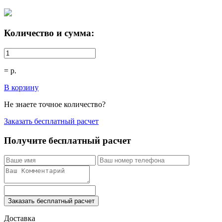
Количество и сумма:
=
р.
В корзину
Не знаете точное количество?
Заказать бесплатный расчет
Получите бесплатный расчет
Заказать бесплатный расчет
Доставка