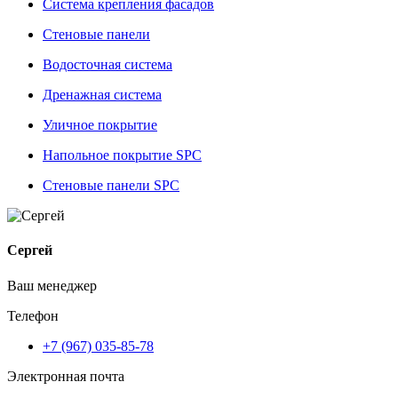
Система крепления фасадов
Стеновые панели
Водосточная система
Дренажная система
Уличное покрытие
Напольное покрытие SPC
Стеновые панели SPC
Сергей
Ваш менеджер
Телефон
+7 (967) 035-85-78
Электронная почта