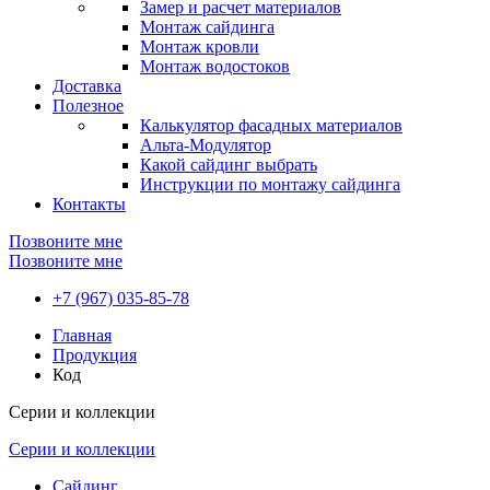
Замер и расчет материалов
Монтаж сайдинга
Монтаж кровли
Монтаж водостоков
Доставка
Полезное
Калькулятор фасадных материалов
Альта-Модулятор
Какой сайдинг выбрать
Инструкции по монтажу сайдинга
Контакты
Позвоните мне
Позвоните мне
+7 (967) 035-85-78
Главная
Продукция
Код
Серии и коллекции
Серии и коллекции
Сайдинг