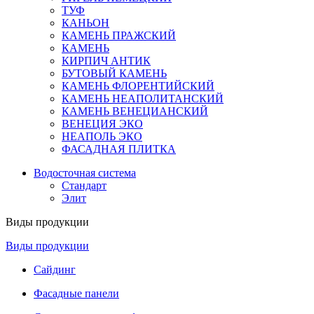
ТУФ
КАНЬОН
КАМЕНЬ ПРАЖСКИЙ
КАМЕНЬ
КИРПИЧ АНТИК
БУТОВЫЙ КАМЕНЬ
КАМЕНЬ ФЛОРЕНТИЙСКИЙ
КАМЕНЬ НЕАПОЛИТАНСКИЙ
КАМЕНЬ ВЕНЕЦИАНСКИЙ
ВЕНЕЦИЯ ЭКО
НЕАПОЛЬ ЭКО
ФАСАДНАЯ ПЛИТКА
Водосточная система
Стандарт
Элит
Виды продукции
Виды продукции
Сайдинг
Фасадные панели