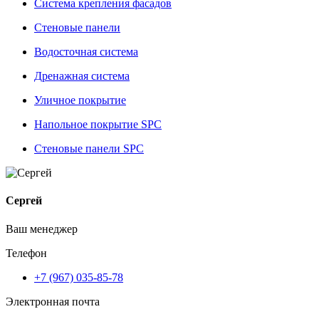
Система крепления фасадов
Стеновые панели
Водосточная система
Дренажная система
Уличное покрытие
Напольное покрытие SPC
Стеновые панели SPC
Сергей
Ваш менеджер
Телефон
+7 (967) 035-85-78
Электронная почта