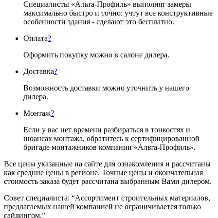
Специалисты «Альта-Профиль» выполнят замеры
максимально быстро и точно: учтут все конструктивные
особенности здания - сделают это бесплатно.
Оплата
?
Оформить покупку можно в салоне дилера.
Доставка
?
Возможность доставки можно уточнить у нашего
дилера.
Монтаж
?
Если у вас нет времени разбираться в тонкостях и
нюансах монтажа, обратитесь к сертифицированной
бригаде монтажников компании «Альта-Профиль».
Все цены указанные на сайте для ознакомления и рассчитаны
как средние цены в регионе. Точные цены и окончательная
стоимость заказа будет рассчитана выбранным Вами дилером.
Совет специалиста:
“Ассортимент строительных материалов,
предлагаемых нашей компанией не ограничивается только
сайдингом.”