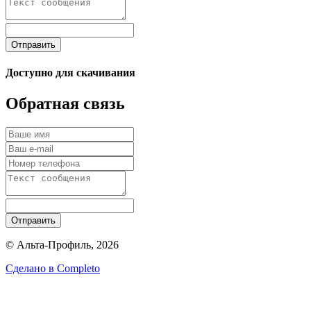
Отправить
Доступно для скачивания
Обратная связь
Отправить
© Альта-Профиль, 2026
Сделано в
Completo