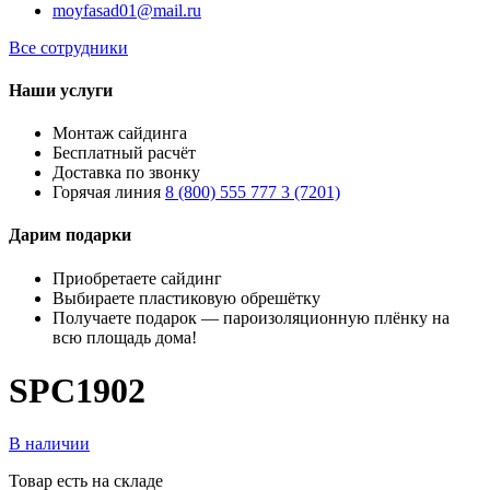
moyfasad01@mail.ru
Все сотрудники
Наши услуги
Монтаж сайдинга
Бесплатный расчёт
Доставка по звонку
Горячая линия
8 (800) 555 777 3 (7201)
Дарим подарки
Приобретаете сайдинг
Выбираете пластиковую обрешётку
Получаете подарок — пароизоляционную плёнку на
всю площадь дома!
SPC1902
В наличии
Товар есть на складе