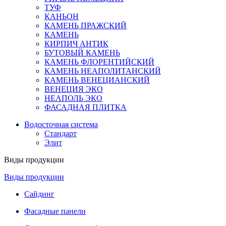
ТУФ
КАНЬОН
КАМЕНЬ ПРАЖСКИЙ
КАМЕНЬ
КИРПИЧ АНТИК
БУТОВЫЙ КАМЕНЬ
КАМЕНЬ ФЛОРЕНТИЙСКИЙ
КАМЕНЬ НЕАПОЛИТАНСКИЙ
КАМЕНЬ ВЕНЕЦИАНСКИЙ
ВЕНЕЦИЯ ЭКО
НЕАПОЛЬ ЭКО
ФАСАДНАЯ ПЛИТКА
Водосточная система
Стандарт
Элит
Виды продукции
Виды продукции
Сайдинг
Фасадные панели