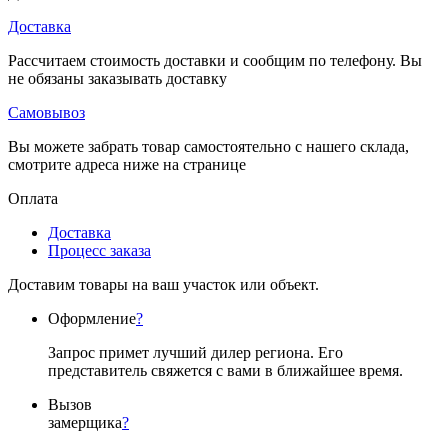
Доставка
Рассчитаем стоимость доставки и сообщим по телефону. Вы
не обязаны заказывать доставку
Самовывоз
Вы можете забрать товар самостоятельно с нашего склада,
смотрите адреса ниже на странице
Оплата
Доставка
Процесс заказа
Доставим товары на ваш участок или объект.
Оформление
?
Запрос примет лучший дилер региона. Его
представитель свяжется с вами в ближайшее время.
Вызов
замерщика
?