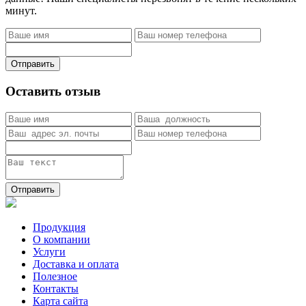
минут.
Отправить
Оставить отзыв
Отправить
Продукция
О компании
Услуги
Доставка и оплата
Полезное
Контакты
Карта сайта