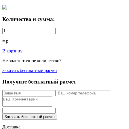
Количество и сумма:
=
р.
В корзину
Не знаете точное количество?
Заказать бесплатный расчет
Получите бесплатный расчет
Заказать бесплатный расчет
Доставка