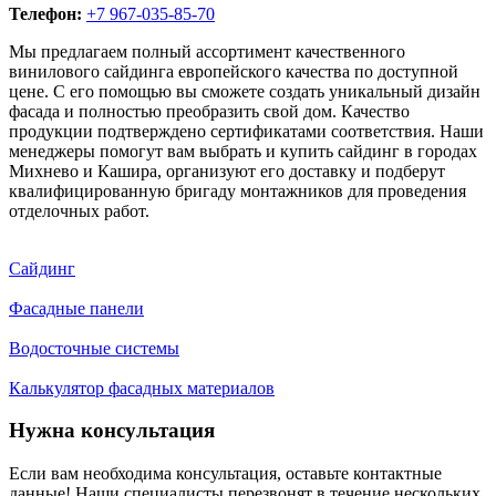
Телефон:
+7 967-035-85-70
Мы предлагаем полный ассортимент качественного
винилового сайдинга европейского качества по доступной
цене. С его помощью вы сможете создать уникальный дизайн
фасада и полностью преобразить свой дом. Качество
продукции подтверждено сертификатами соответствия. Наши
менеджеры помогут вам выбрать и купить сайдинг в городах
Михнево и Кашира, организуют его доставку и подберут
квалифицированную бригаду монтажников для проведения
отделочных работ.
Сайдинг
Фасадные панели
Водосточные системы
Калькулятор фасадных материалов
Нужна консультация
Если вам необходима консультация, оставьте контактные
данные! Наши специалисты перезвонят в течение нескольких