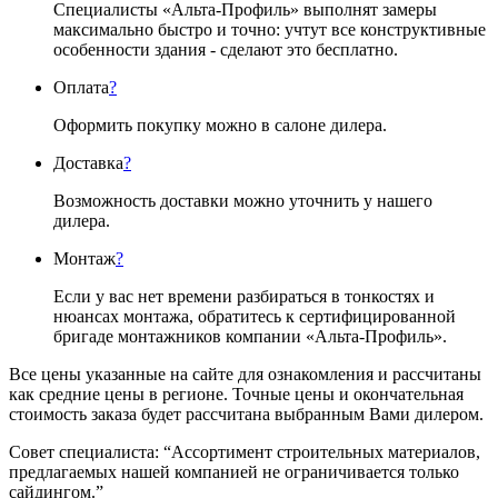
Специалисты «Альта-Профиль» выполнят замеры
максимально быстро и точно: учтут все конструктивные
особенности здания - сделают это бесплатно.
Оплата
?
Оформить покупку можно в салоне дилера.
Доставка
?
Возможность доставки можно уточнить у нашего
дилера.
Монтаж
?
Если у вас нет времени разбираться в тонкостях и
нюансах монтажа, обратитесь к сертифицированной
бригаде монтажников компании «Альта-Профиль».
Все цены указанные на сайте для ознакомления и рассчитаны
как средние цены в регионе. Точные цены и окончательная
стоимость заказа будет рассчитана выбранным Вами дилером.
Совет специалиста:
“Ассортимент строительных материалов,
предлагаемых нашей компанией не ограничивается только
сайдингом.”