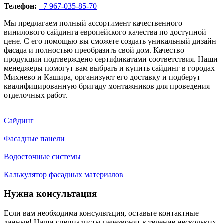
Телефон:
+7 967-035-85-70
Мы предлагаем полный ассортимент качественного
винилового сайдинга европейского качества по доступной
цене. С его помощью вы сможете создать уникальный дизайн
фасада и полностью преобразить свой дом. Качество
продукции подтверждено сертификатами соответствия. Наши
менеджеры помогут вам выбрать и купить сайдинг в городах
Михнево и Кашира, организуют его доставку и подберут
квалифицированную бригаду монтажников для проведения
отделочных работ.
Сайдинг
Фасадные панели
Водосточные системы
Калькулятор фасадных материалов
Нужна консультация
Если вам необходима консультация, оставьте контактные
данные! Наши специалисты перезвонят в течение нескольких