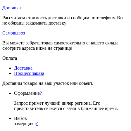
Доставка
Рассчитаем стоимость доставки и сообщим по телефону. Вы
не обязаны заказывать доставку
Самовывоз
Вы можете забрать товар самостоятельно с нашего склада,
смотрите адреса ниже на странице
Оплата
Доставка
Процесс заказа
Доставим товары на ваш участок или объект.
Оформление
?
Запрос примет лучший дилер региона. Его
представитель свяжется с вами в ближайшее время.
Вызов
замерщика
?