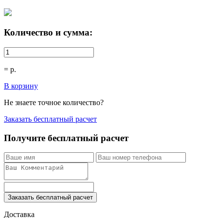
Количество и сумма:
=
р.
В корзину
Не знаете точное количество?
Заказать бесплатный расчет
Получите бесплатный расчет
Заказать бесплатный расчет
Доставка