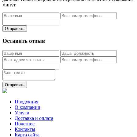
минут.
Отправить
Оставить отзыв
Отправить
Продукция
О компании
Услуги
Доставка и оплата
Полезное
Контакты
Карта сайта