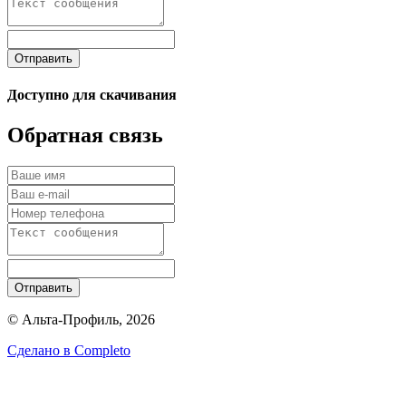
Отправить
Доступно для скачивания
Обратная связь
Отправить
© Альта-Профиль, 2026
Сделано в
Completo