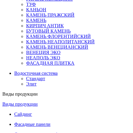
ТУФ
КАНЬОН
КАМЕНЬ ПРАЖСКИЙ
КАМЕНЬ
КИРПИЧ АНТИК
БУТОВЫЙ КАМЕНЬ
КАМЕНЬ ФЛОРЕНТИЙСКИЙ
КАМЕНЬ НЕАПОЛИТАНСКИЙ
КАМЕНЬ ВЕНЕЦИАНСКИЙ
ВЕНЕЦИЯ ЭКО
НЕАПОЛЬ ЭКО
ФАСАДНАЯ ПЛИТКА
Водосточная система
Стандарт
Элит
Виды продукции
Виды продукции
Сайдинг
Фасадные панели