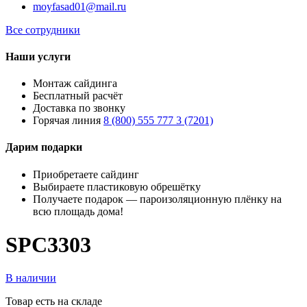
moyfasad01@mail.ru
Все сотрудники
Наши услуги
Монтаж сайдинга
Бесплатный расчёт
Доставка по звонку
Горячая линия
8 (800) 555 777 3 (7201)
Дарим подарки
Приобретаете сайдинг
Выбираете пластиковую обрешётку
Получаете подарок — пароизоляционную плёнку на
всю площадь дома!
SPC3303
В наличии
Товар есть на складе