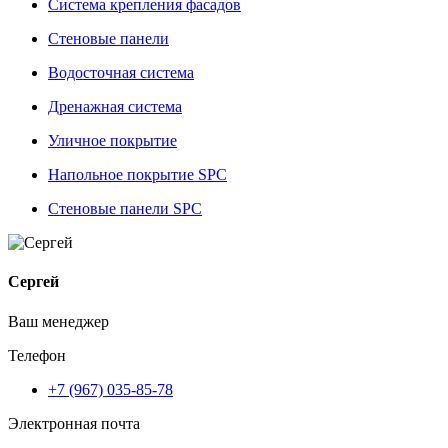
Система крепления фасадов
Стеновые панели
Водосточная система
Дренажная система
Уличное покрытие
Напольное покрытие SPC
Стеновые панели SPC
Сергей
Ваш менеджер
Телефон
+7 (967) 035-85-78
Электронная почта