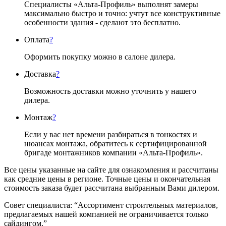
Специалисты «Альта-Профиль» выполнят замеры
максимально быстро и точно: учтут все конструктивные
особенности здания - сделают это бесплатно.
Оплата
?
Оформить покупку можно в салоне дилера.
Доставка
?
Возможность доставки можно уточнить у нашего
дилера.
Монтаж
?
Если у вас нет времени разбираться в тонкостях и
нюансах монтажа, обратитесь к сертифицированной
бригаде монтажников компании «Альта-Профиль».
Все цены указанные на сайте для ознакомления и рассчитаны
как средние цены в регионе. Точные цены и окончательная
стоимость заказа будет рассчитана выбранным Вами дилером.
Совет специалиста:
“Ассортимент строительных материалов,
предлагаемых нашей компанией не ограничивается только
сайдингом.”