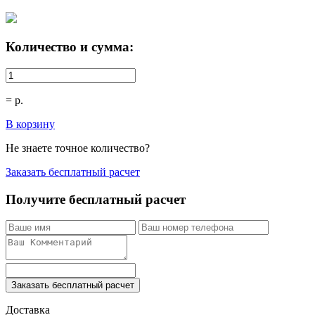
Количество и сумма:
=
р.
В корзину
Не знаете точное количество?
Заказать бесплатный расчет
Получите бесплатный расчет
Заказать бесплатный расчет
Доставка