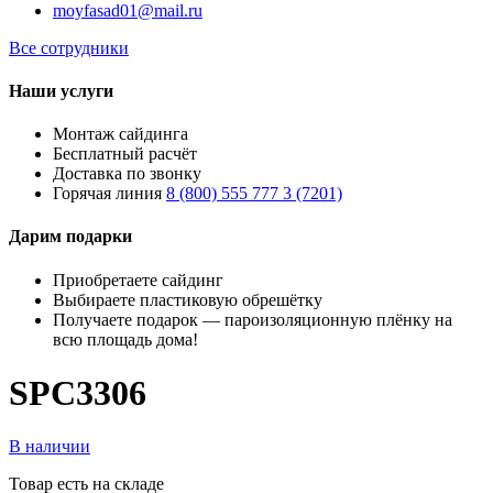
moyfasad01@mail.ru
Все сотрудники
Наши услуги
Монтаж сайдинга
Бесплатный расчёт
Доставка по звонку
Горячая линия
8 (800) 555 777 3 (7201)
Дарим подарки
Приобретаете сайдинг
Выбираете пластиковую обрешётку
Получаете подарок — пароизоляционную плёнку на
всю площадь дома!
SPC3306
В наличии
Товар есть на складе