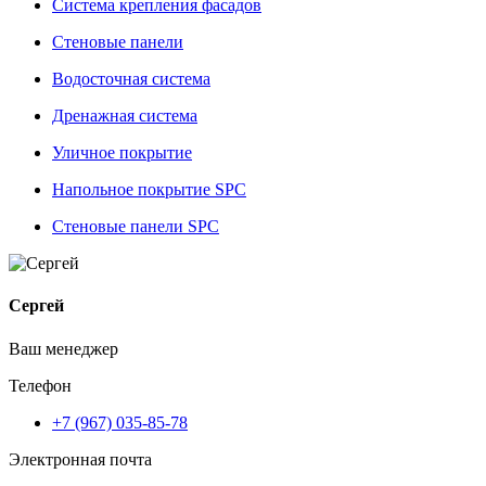
Система крепления фасадов
Стеновые панели
Водосточная система
Дренажная система
Уличное покрытие
Напольное покрытие SPC
Стеновые панели SPC
Сергей
Ваш менеджер
Телефон
+7 (967) 035-85-78
Электронная почта