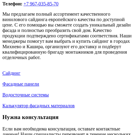
Телефон:
+7 967-035-85-70
Мы предлагаем полный ассортимент качественного
винилового сайдинга европейского качества по доступной
цене. С его помощью вы сможете создать уникальный дизайн
фасада и полностью преобразить свой дом. Качество
продукции подтверждено сертификатами соответствия. Наши
менеджеры помогут вам выбрать и купить сайдинг в городах
Михнево и Кашира, организуют его доставку и подберут
квалифицированную бригаду монтажников для проведения
отделочных работ.
Сайдинг
Фасадные панели
Водосточные системы
Калькулятор фасадных материалов
Нужна консультация
Если вам необходима консультация, оставьте контактные
данные! Наши специалисты перезвонят в течение нескольких