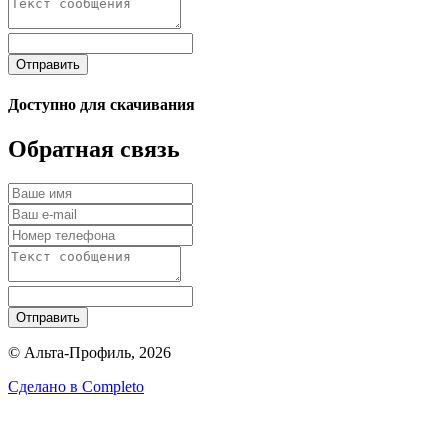
Отправить
Доступно для скачивания
Обратная связь
Отправить
© Альта-Профиль, 2026
Сделано в
Completo