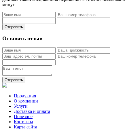
минут.
Отправить
Оставить отзыв
Отправить
Продукция
О компании
Услуги
Доставка и оплата
Полезное
Контакты
Карта сайта