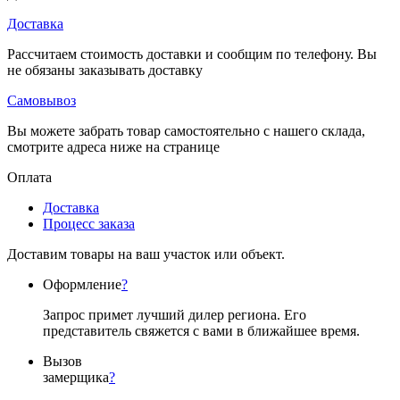
Доставка
Рассчитаем стоимость доставки и сообщим по телефону. Вы
не обязаны заказывать доставку
Самовывоз
Вы можете забрать товар самостоятельно с нашего склада,
смотрите адреса ниже на странице
Оплата
Доставка
Процесс заказа
Доставим товары на ваш участок или объект.
Оформление
?
Запрос примет лучший дилер региона. Его
представитель свяжется с вами в ближайшее время.
Вызов
замерщика
?