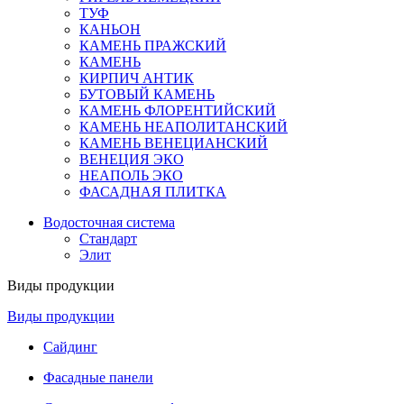
ТУФ
КАНЬОН
КАМЕНЬ ПРАЖСКИЙ
КАМЕНЬ
КИРПИЧ АНТИК
БУТОВЫЙ КАМЕНЬ
КАМЕНЬ ФЛОРЕНТИЙСКИЙ
КАМЕНЬ НЕАПОЛИТАНСКИЙ
КАМЕНЬ ВЕНЕЦИАНСКИЙ
ВЕНЕЦИЯ ЭКО
НЕАПОЛЬ ЭКО
ФАСАДНАЯ ПЛИТКА
Водосточная система
Стандарт
Элит
Виды продукции
Виды продукции
Сайдинг
Фасадные панели