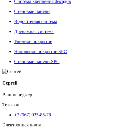
Система крепления фасадов
Стеновые панели
Водосточная система
Дренажная система
Уличное покрытие
Напольное покрытие SPC
Стеновые панели SPC
Сергей
Ваш менеджер
Телефон
+7 (967) 035-85-78
Электронная почта