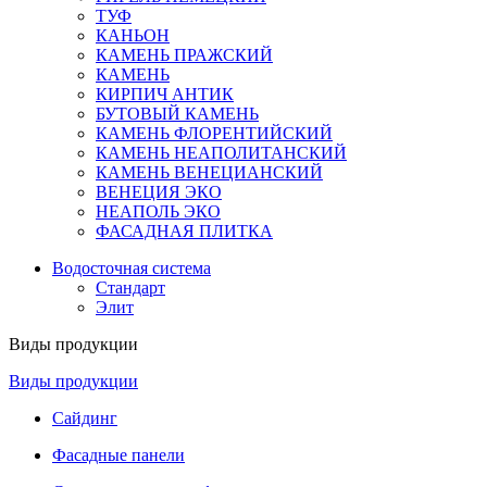
ТУФ
КАНЬОН
КАМЕНЬ ПРАЖСКИЙ
КАМЕНЬ
КИРПИЧ АНТИК
БУТОВЫЙ КАМЕНЬ
КАМЕНЬ ФЛОРЕНТИЙСКИЙ
КАМЕНЬ НЕАПОЛИТАНСКИЙ
КАМЕНЬ ВЕНЕЦИАНСКИЙ
ВЕНЕЦИЯ ЭКО
НЕАПОЛЬ ЭКО
ФАСАДНАЯ ПЛИТКА
Водосточная система
Стандарт
Элит
Виды продукции
Виды продукции
Сайдинг
Фасадные панели