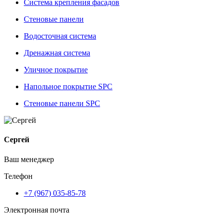
Система крепления фасадов
Стеновые панели
Водосточная система
Дренажная система
Уличное покрытие
Напольное покрытие SPC
Стеновые панели SPC
Сергей
Ваш менеджер
Телефон
+7 (967) 035-85-78
Электронная почта