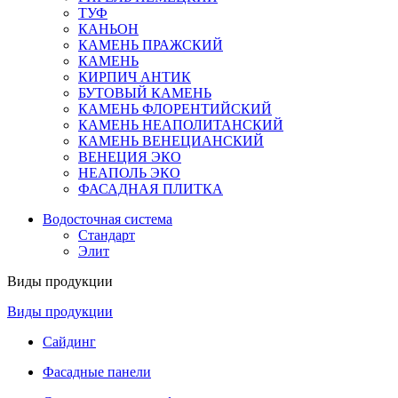
ТУФ
КАНЬОН
КАМЕНЬ ПРАЖСКИЙ
КАМЕНЬ
КИРПИЧ АНТИК
БУТОВЫЙ КАМЕНЬ
КАМЕНЬ ФЛОРЕНТИЙСКИЙ
КАМЕНЬ НЕАПОЛИТАНСКИЙ
КАМЕНЬ ВЕНЕЦИАНСКИЙ
ВЕНЕЦИЯ ЭКО
НЕАПОЛЬ ЭКО
ФАСАДНАЯ ПЛИТКА
Водосточная система
Стандарт
Элит
Виды продукции
Виды продукции
Сайдинг
Фасадные панели