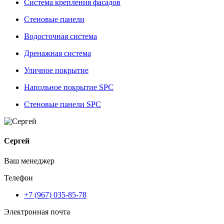
Система крепления фасадов
Стеновые панели
Водосточная система
Дренажная система
Уличное покрытие
Напольное покрытие SPC
Стеновые панели SPC
Сергей
Ваш менеджер
Телефон
+7 (967) 035-85-78
Электронная почта