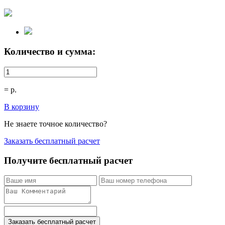
Количество и сумма:
=
р.
В корзину
Не знаете точное количество?
Заказать бесплатный расчет
Получите бесплатный расчет
Заказать бесплатный расчет