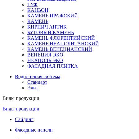
ТУФ
КАНЬОН
КАМЕНЬ ПРАЖСКИЙ
КАМЕНЬ
КИРПИЧ АНТИК
БУТОВЫЙ КАМЕНЬ
КАМЕНЬ ФЛОРЕНТИЙСКИЙ
КАМЕНЬ НЕАПОЛИТАНСКИЙ
КАМЕНЬ ВЕНЕЦИАНСКИЙ
ВЕНЕЦИЯ ЭКО
НЕАПОЛЬ ЭКО
ФАСАДНАЯ ПЛИТКА
Водосточная система
Стандарт
Элит
Виды продукции
Виды продукции
Сайдинг
Фасадные панели