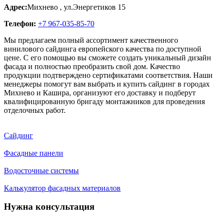
Адрес:
Михнево
,
ул.Энергетиков 15
Телефон:
+7 967-035-85-70
Мы предлагаем полный ассортимент качественного
винилового сайдинга европейского качества по доступной
цене. С его помощью вы сможете создать уникальный дизайн
фасада и полностью преобразить свой дом. Качество
продукции подтверждено сертификатами соответствия. Наши
менеджеры помогут вам выбрать и купить сайдинг в городах
Михнево и Кашира, организуют его доставку и подберут
квалифицированную бригаду монтажников для проведения
отделочных работ.
Сайдинг
Фасадные панели
Водосточные системы
Калькулятор фасадных материалов
Нужна консультация