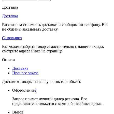
Доставка
Доставка
Рассчитаем стоимость доставки и сообщим по телефону. Вы
не обязаны заказывать доставку
Самовывоз
Вы можете забрать товар самостоятельно с нашего склада,
смотрите адреса ниже на странице
Оплата
Доставка
Процесс заказа
Доставим товары на ваш участок или объект.
Оформление
?
Запрос примет лучший дилер региона. Его
представитель свяжется с вами в ближайшее время.
Вызов