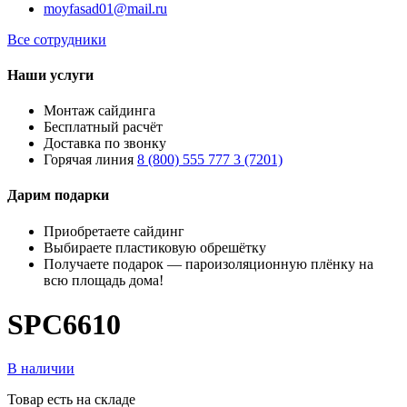
moyfasad01@mail.ru
Все сотрудники
Наши услуги
Монтаж сайдинга
Бесплатный расчёт
Доставка по звонку
Горячая линия
8 (800) 555 777 3 (7201)
Дарим подарки
Приобретаете сайдинг
Выбираете пластиковую обрешётку
Получаете подарок — пароизоляционную плёнку на
всю площадь дома!
SPC6610
В наличии
Товар есть на складе