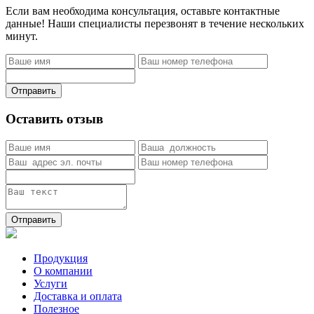
Если вам необходима консультация, оставьте контактные
данные! Наши специалисты перезвонят в течение нескольких
минут.
Отправить
Оставить отзыв
Отправить
Продукция
О компании
Услуги
Доставка и оплата
Полезное