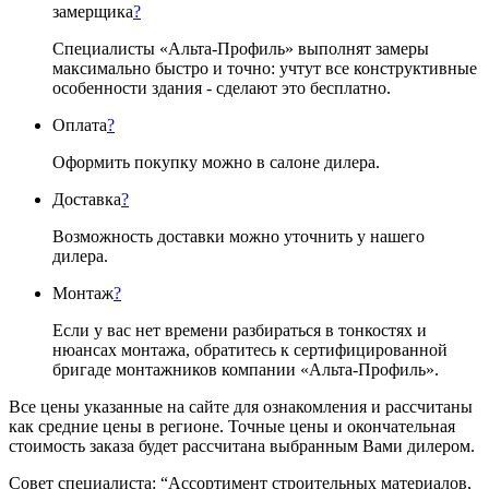
замерщика
?
Специалисты «Альта-Профиль» выполнят замеры
максимально быстро и точно: учтут все конструктивные
особенности здания - сделают это бесплатно.
Оплата
?
Оформить покупку можно в салоне дилера.
Доставка
?
Возможность доставки можно уточнить у нашего
дилера.
Монтаж
?
Если у вас нет времени разбираться в тонкостях и
нюансах монтажа, обратитесь к сертифицированной
бригаде монтажников компании «Альта-Профиль».
Все цены указанные на сайте для ознакомления и рассчитаны
как средние цены в регионе. Точные цены и окончательная
стоимость заказа будет рассчитана выбранным Вами дилером.
Совет специалиста:
“Ассортимент строительных материалов,