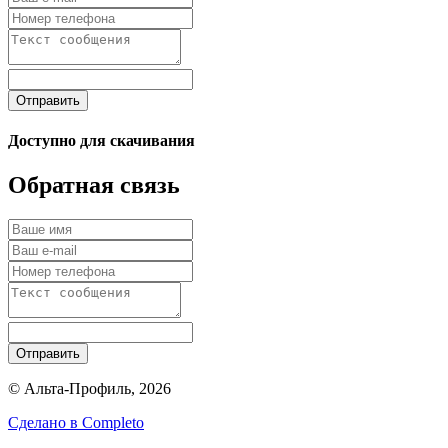
Отправить
Доступно для скачивания
Обратная связь
Отправить
© Альта-Профиль, 2026
Сделано в
Completo