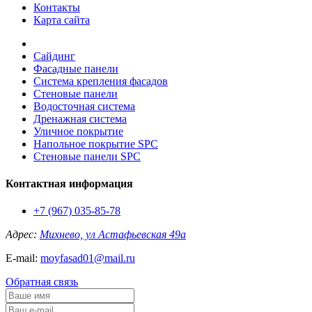
Контакты
Карта сайта
Сайдинг
Фасадные панели
Система крепления фасадов
Стеновые панели
Водосточная система
Дренажная система
Уличное покрытие
Напольное покрытие SPC
Стеновые панели SPC
Контактная информация
+7 (967) 035-85-78
Адрес:
Михнево, ул Астафьевская 49а
E-mail:
moyfasad01@mail.ru
Обратная связь