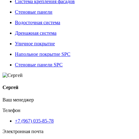
Система крепления фасадов
Стеновые панели
Водосточная система
Дренажная система
Уличное покрытие
Напольное покрытие SPC
Стеновые панели SPC
Сергей
Ваш менеджер
Телефон
+7 (967) 035-85-78
Электронная почта