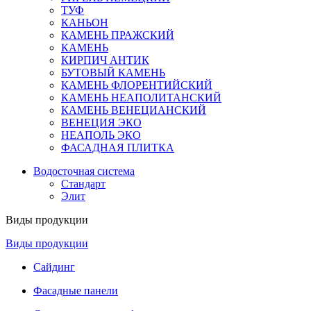
ТУФ
КАНЬОН
КАМЕНЬ ПРАЖСКИЙ
КАМЕНЬ
КИРПИЧ АНТИК
БУТОВЫЙ КАМЕНЬ
КАМЕНЬ ФЛОРЕНТИЙСКИЙ
КАМЕНЬ НЕАПОЛИТАНСКИЙ
КАМЕНЬ ВЕНЕЦИАНСКИЙ
ВЕНЕЦИЯ ЭКО
НЕАПОЛЬ ЭКО
ФАСАДНАЯ ПЛИТКА
Водосточная система
Стандарт
Элит
Виды продукции
Виды продукции
Сайдинг
Фасадные панели