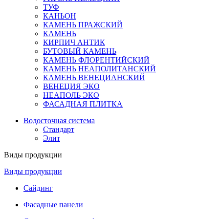
ТУФ
КАНЬОН
КАМЕНЬ ПРАЖСКИЙ
КАМЕНЬ
КИРПИЧ АНТИК
БУТОВЫЙ КАМЕНЬ
КАМЕНЬ ФЛОРЕНТИЙСКИЙ
КАМЕНЬ НЕАПОЛИТАНСКИЙ
КАМЕНЬ ВЕНЕЦИАНСКИЙ
ВЕНЕЦИЯ ЭКО
НЕАПОЛЬ ЭКО
ФАСАДНАЯ ПЛИТКА
Водосточная система
Стандарт
Элит
Виды продукции
Виды продукции
Сайдинг
Фасадные панели