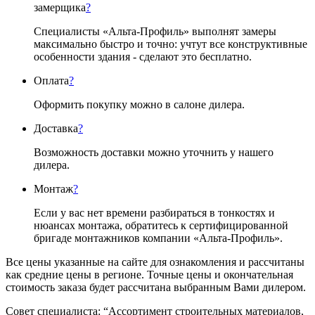
замерщика
?
Специалисты «Альта-Профиль» выполнят замеры
максимально быстро и точно: учтут все конструктивные
особенности здания - сделают это бесплатно.
Оплата
?
Оформить покупку можно в салоне дилера.
Доставка
?
Возможность доставки можно уточнить у нашего
дилера.
Монтаж
?
Если у вас нет времени разбираться в тонкостях и
нюансах монтажа, обратитесь к сертифицированной
бригаде монтажников компании «Альта-Профиль».
Все цены указанные на сайте для ознакомления и рассчитаны
как средние цены в регионе. Точные цены и окончательная
стоимость заказа будет рассчитана выбранным Вами дилером.
Совет специалиста:
“Ассортимент строительных материалов,