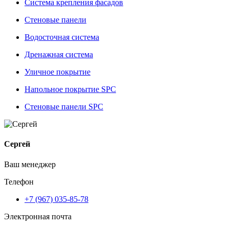
Система крепления фасадов
Стеновые панели
Водосточная система
Дренажная система
Уличное покрытие
Напольное покрытие SPC
Стеновые панели SPC
Сергей
Ваш менеджер
Телефон
+7 (967) 035-85-78
Электронная почта