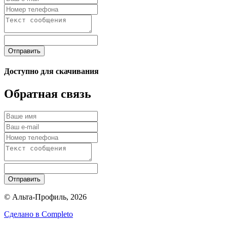
Отправить
Доступно для скачивания
Обратная связь
Отправить
© Альта-Профиль, 2026
Сделано в
Completo