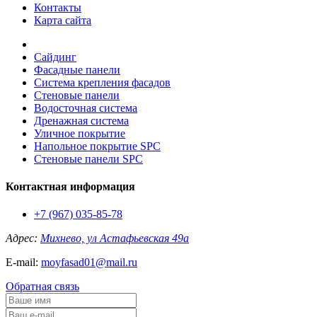
Контакты
Карта сайта
Сайдинг
Фасадные панели
Система крепления фасадов
Стеновые панели
Водосточная система
Дренажная система
Уличное покрытие
Напольное покрытие SPC
Стеновые панели SPC
Контактная информация
+7 (967) 035-85-78
Адрес:
Михнево, ул Астафьевская 49а
E-mail:
moyfasad01@mail.ru
Обратная связь