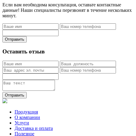
Если вам необходима консультация, оставьте контактные
данные! Наши специалисты перезвонят в течение нескольких
минут.
Отправить
Оставить отзыв
Отправить
Продукция
О компании
Услуги
Доставка и оплата
Полезное