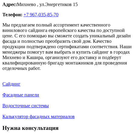
Адрес:
Михнево
,
ул.Энергетиков 15
Телефон:
+7 967-035-85-70
Мы предлагаем полный ассортимент качественного
винилового сайдинга европейского качества по доступной
цене. С его помощью вы сможете создать уникальный дизайн
фасада и полностью преобразить свой дом. Качество
продукции подтверждено сертификатами соответствия. Наши
менеджеры помогут вам выбрать и купить сайдинг в городах
Михнево и Кашира, организуют его доставку и подберут
квалифицированную бригаду монтажников для проведения
отделочных работ.
Сайдинг
Фасадные панели
Водосточные системы
Калькулятор фасадных материалов
Нужна консультация