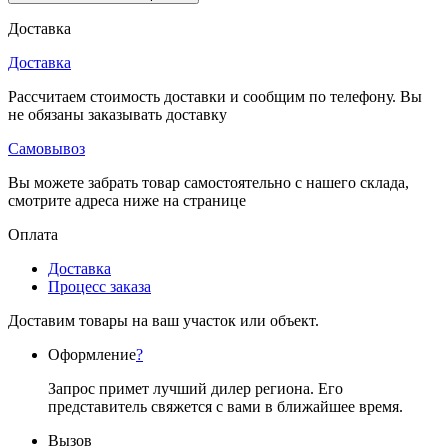
Доставка
Доставка
Рассчитаем стоимость доставки и сообщим по телефону. Вы
не обязаны заказывать доставку
Самовывоз
Вы можете забрать товар самостоятельно с нашего склада,
смотрите адреса ниже на странице
Оплата
Доставка
Процесс заказа
Доставим товары на ваш участок или объект.
Оформление
?
Запрос примет лучший дилер региона. Его
представитель свяжется с вами в ближайшее время.
Вызов