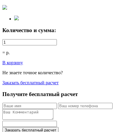
Количество и сумма:
=
р.
В корзину
Не знаете точное количество?
Заказать бесплатный расчет
Получите бесплатный расчет
Заказать бесплатный расчет