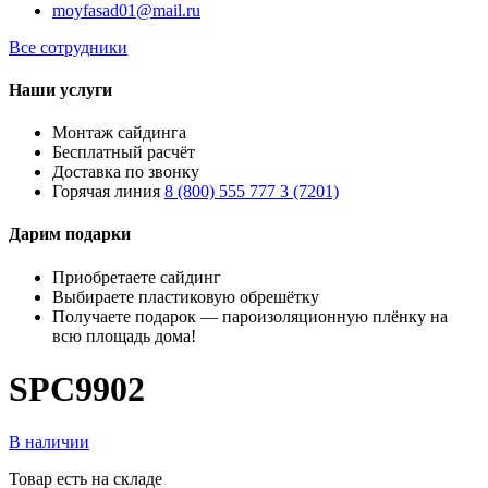
moyfasad01@mail.ru
Все сотрудники
Наши услуги
Монтаж сайдинга
Бесплатный расчёт
Доставка по звонку
Горячая линия
8 (800) 555 777 3 (7201)
Дарим подарки
Приобретаете сайдинг
Выбираете пластиковую обрешётку
Получаете подарок — пароизоляционную плёнку на
всю площадь дома!
SPC9902
В наличии
Товар есть на складе