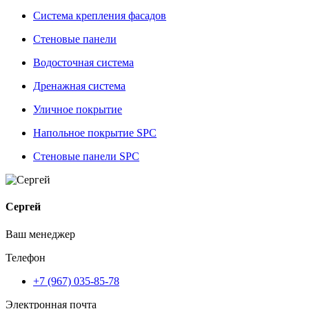
Система крепления фасадов
Стеновые панели
Водосточная система
Дренажная система
Уличное покрытие
Напольное покрытие SPC
Стеновые панели SPC
Сергей
Ваш менеджер
Телефон
+7 (967) 035-85-78
Электронная почта