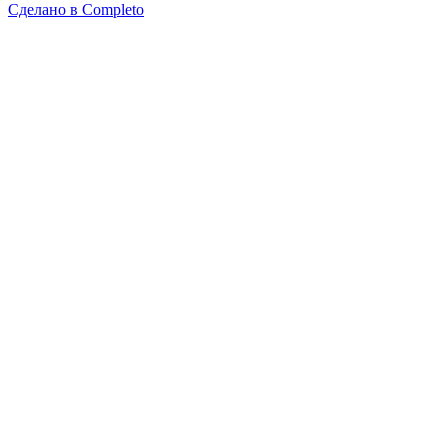
Сделано в
Completo