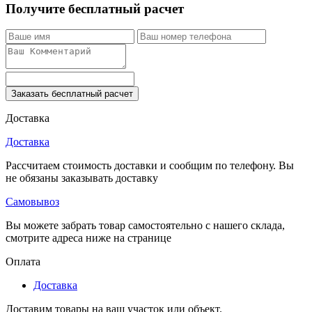
Получите бесплатный расчет
Заказать бесплатный расчет
Доставка
Доставка
Рассчитаем стоимость доставки и сообщим по телефону. Вы
не обязаны заказывать доставку
Самовывоз
Вы можете забрать товар самостоятельно с нашего склада,
смотрите адреса ниже на странице
Оплата
Доставка
Доставим товары на ваш участок или объект.