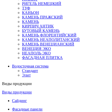
РИГЕЛЬ НЕМЕЦКИЙ
ТУФ
КАНЬОН
КАМЕНЬ ПРАЖСКИЙ
КАМЕНЬ
КИРПИЧ АНТИК
БУТОВЫЙ КАМЕНЬ
КАМЕНЬ ФЛОРЕНТИЙСКИЙ
КАМЕНЬ НЕАПОЛИТАНСКИЙ
КАМЕНЬ ВЕНЕЦИАНСКИЙ
ВЕНЕЦИЯ ЭКО
НЕАПОЛЬ ЭКО
ФАСАДНАЯ ПЛИТКА
Водосточная система
Стандарт
Элит
Виды продукции
Виды продукции
Сайдинг
Фасадные панели