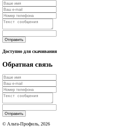
Отправить
Доступно для скачивания
Обратная связь
Отправить
© Альта-Профиль, 2026