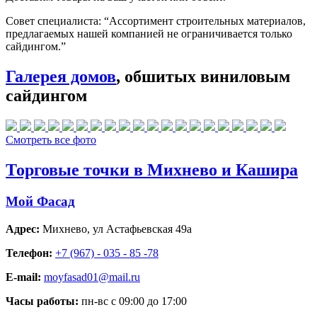
Совет специалиста:
“Ассортимент строительных материалов,
предлагаемых нашей компанией не ограничивается только
сайдингом.”
Галерея домов
, обшитых виниловым
сайдингом
Смотреть все фото
Торговые точки в Михнево и Кашира
Мой Фасад
Адрес:
Михнево
,
ул Астафьевская 49а
Телефон:
+7 (967) - 035 - 85 -78
E-mail:
moyfasad01@mail.ru
Часы работы:
пн-вс с 09:00 до 17:00