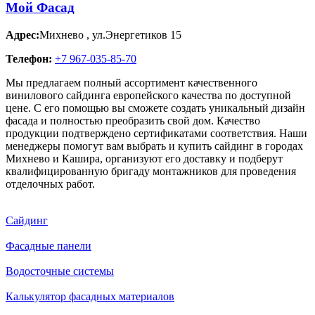
Мой Фасад
Адрес:
Михнево
,
ул.Энергетиков 15
Телефон:
+7 967-035-85-70
Мы предлагаем полный ассортимент качественного
винилового сайдинга европейского качества по доступной
цене. С его помощью вы сможете создать уникальный дизайн
фасада и полностью преобразить свой дом. Качество
продукции подтверждено сертификатами соответствия. Наши
менеджеры помогут вам выбрать и купить сайдинг в городах
Михнево и Кашира, организуют его доставку и подберут
квалифицированную бригаду монтажников для проведения
отделочных работ.
Сайдинг
Фасадные панели
Водосточные системы
Калькулятор фасадных материалов