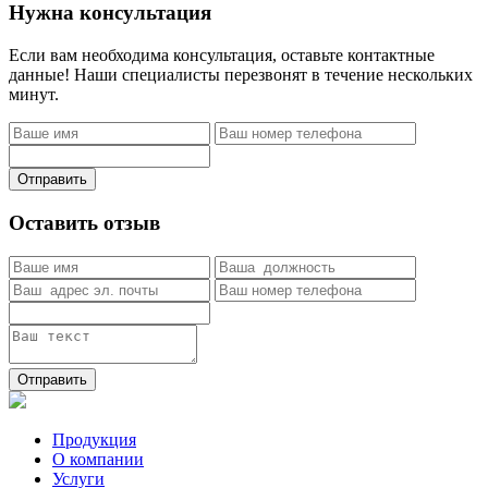
Нужна консультация
Если вам необходима консультация, оставьте контактные
данные! Наши специалисты перезвонят в течение нескольких
минут.
Отправить
Оставить отзыв
Отправить
Продукция
О компании
Услуги