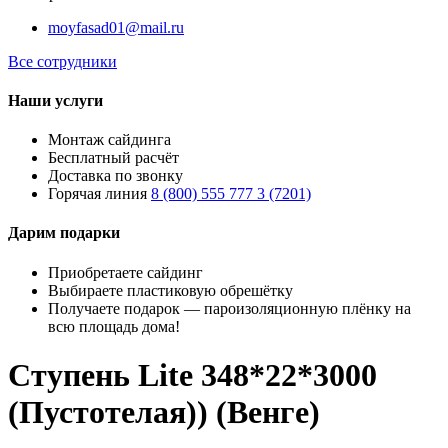
moyfasad01@mail.ru
Все сотрудники
Наши услуги
Монтаж сайдинга
Бесплатный расчёт
Доставка по звонку
Горячая линия
8 (800) 555 777 3 (7201)
Дарим подарки
Приобретаете сайдинг
Выбираете пластиковую обрешётку
Получаете подарок — пароизоляционную плёнку на
всю площадь дома!
Ступень Lite 348*22*3000
(Пустотелая)) (Венге)