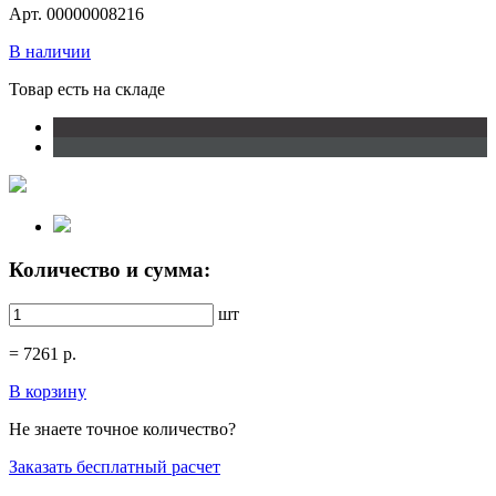
Арт. 00000008216
В наличии
Товар есть на складе
Количество и сумма:
шт
=
7261
р.
В корзину
Не знаете точное количество?
Заказать бесплатный расчет