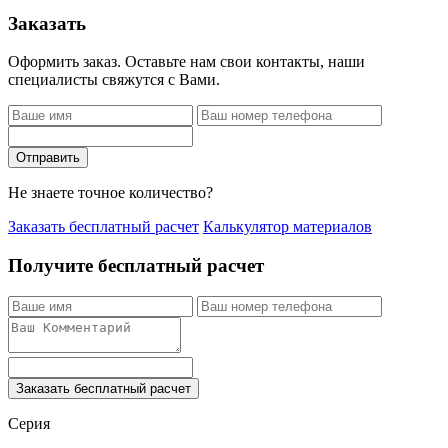
Заказать
Оформить заказ. Оставьте нам свои контакты, наши
специалисты свяжутся с Вами.
Отправить
Не знаете точное количество?
Заказать бесплатный расчет
Калькулятор материалов
Получите бесплатный расчет
Заказать бесплатный расчет
Серия