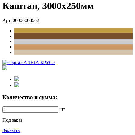
Каштан, 3000х250мм
Арт. 00000008562
Количество и сумма:
шт
Под заказ
Заказать