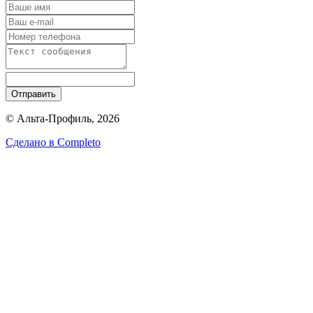
Отправить
© Альта-Профиль, 2026
Сделано в
Completo