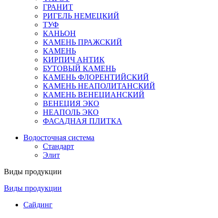
ГРАНИТ
РИГЕЛЬ НЕМЕЦКИЙ
ТУФ
КАНЬОН
КАМЕНЬ ПРАЖСКИЙ
КАМЕНЬ
КИРПИЧ АНТИК
БУТОВЫЙ КАМЕНЬ
КАМЕНЬ ФЛОРЕНТИЙСКИЙ
КАМЕНЬ НЕАПОЛИТАНСКИЙ
КАМЕНЬ ВЕНЕЦИАНСКИЙ
ВЕНЕЦИЯ ЭКО
НЕАПОЛЬ ЭКО
ФАСАДНАЯ ПЛИТКА
Водосточная система
Стандарт
Элит
Виды продукции
Виды продукции
Сайдинг