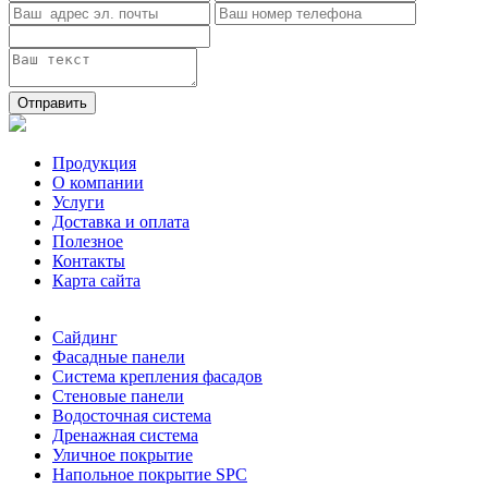
Отправить
Продукция
О компании
Услуги
Доставка и оплата
Полезное
Контакты
Карта сайта
Сайдинг
Фасадные панели
Система крепления фасадов
Стеновые панели
Водосточная система
Дренажная система
Уличное покрытие
Напольное покрытие SPC