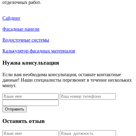
отделочных работ.
Сайдинг
Фасадные панели
Водосточные системы
Калькулятор фасадных материалов
Нужна консультация
Если вам необходима консультация, оставьте контактные
данные! Наши специалисты перезвонят в течение нескольких
минут.
Отправить
Оставить отзыв