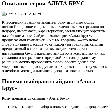
Описание серии АЛЬТА БРУС
Классический сайдинг занимает одну из лидирующих
позиций на рынке современных отделочных материалов: он
недорог, имеет массу характеристик, заставляющих обратить
на себя внимание. Сайдинг коллекции «Альта Брус»,
предлагаемый компанией «Альта-Профиль» — это новое
слово в дизайне фасадов «с оглядкой» на традиции: сайдинг,
предлагаемый в коллекции, выглядит в точности как
натуральный брус и идеально впишется в концепцию жилья,
созданного в гармонии с природой. Благодаря данному
решению можно преобразить любой объект, сделав его
«деревянным», не расходуя лишних средств и не задумываясь
о необходимости дальнейшего ухода за поверхностью.
Почему выбирают сайдинг «Альта
Брус»
Кому понравится сайдинг «Альта Брус»:
тем, кто сделал выбор в пользу сайдинга, но продолжает