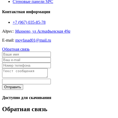
Стеновые панели SPC
Контактная информация
+7 (967) 035-85-78
Адрес:
Михнево, ул Астафьевская 49а
E-mail:
moyfasad01@mail.ru
Обратная связь
Отправить
Доступно для скачивания
Обратная связь