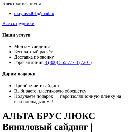
Электронная почта
moyfasad01@mail.ru
Все сотрудники
Наши услуги
Монтаж сайдинга
Бесплатный расчёт
Доставка по звонку
Горячая линия
8 (800) 555 777 3 (7201)
Дарим подарки
Приобретаете сайдинг
Выбираете пластиковую обрешётку
Получаете подарок — пароизоляционную плёнку на
всю площадь дома!
АЛЬТА БРУС ЛЮКС
Виниловый сайдинг |