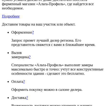
фирменный магазин «Альта-Профиль», где найдется все
необходимое.
Подробнее
Доставим товары на ваш участок или объект.
Оформление
?
Запрос примет лучший дилер региона. Его
представитель свяжется с вами в ближайшее время.
Вызов
замерщика
?
Специалисты «Альта-Профиль» выполнят замеры
максимально быстро и точно: учтут все конструктивные
особенности здания - сделают это бесплатно.
Оплата
?
Оформить покупку можно в салоне дилера.
Доставка
?
Возможность доставки можно уточнить у нашего