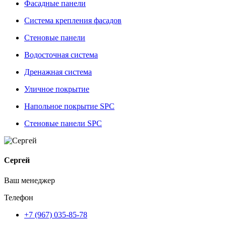
Фасадные панели
Система крепления фасадов
Стеновые панели
Водосточная система
Дренажная система
Уличное покрытие
Напольное покрытие SPC
Стеновые панели SPC
Сергей
Ваш менеджер
Телефон
+7 (967) 035-85-78