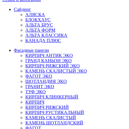
Сайдинг
АЛЯСКА
БЛОКХАУС
АЛЬТА БРУС
АЛЬТА ФОРМ
АЛЬТА КЛАССИКА
КАНАДА ПЛЮС
Фасадные панели
КИРПИЧ АНТИК ЭКО
ГРАНД КАНЬОН ЭКО
КИРПИЧ РИЖСКИЙ ЭКО
КАМЕНЬ СКАЛИСТЫЙ ЭКО
ФАГОТ ЭКО
ШОТЛАНДИЯ ЭКО
ГРАНИТ ЭКО
ТУФ ЭКО
КИРПИЧ КЛИНКЕРНЫЙ
КИРПИЧ
КИРПИЧ РИЖСКИЙ
КИРПИЧ РУСТИКАЛЬНЫЙ
КАМЕНЬ СКАЛИСТЫЙ
КАМЕНЬ ШОТЛАНДСКИЙ
ФАГОТ