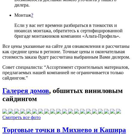
дилера.
Монтаж
?
Если у вас нет времени разбираться в тонкостях и
нюансах монтажа, обратитесь к сертифицированной
бригаде монтажников компании «Альта-Профиль».
Все цены указанные на сайте для ознакомления и рассчитаны
как средние цены в регионе. Точные цены и окончательная
стоимость заказа будет рассчитана выбранным Вами дилером.
Совет специалиста:
“Ассортимент строительных материалов,
предлагаемых нашей компанией не ограничивается только
сайдингом.”
Галерея домов
, обшитых виниловым
сайдингом
Смотреть все фото
Торговые точки в Михнево и Кашира