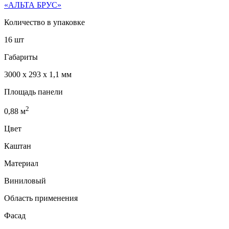
«АЛЬТА БРУС»
Количество в упаковке
16 шт
Габариты
3000 x 293 x 1,1 мм
Площадь панели
2
0,88
м
Цвет
Каштан
Материал
Виниловый
Область применения
Фасад