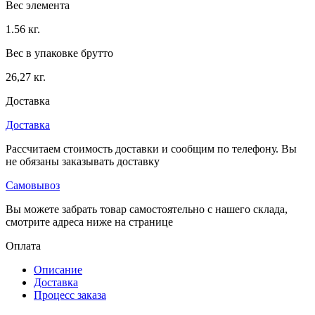
Вес элемента
1.56 кг.
Вес в упаковке брутто
26,27 кг.
Доставка
Доставка
Рассчитаем стоимость доставки и сообщим по телефону. Вы
не обязаны заказывать доставку
Самовывоз
Вы можете забрать товар самостоятельно с нашего склада,
смотрите адреса ниже на странице
Оплата
Описание
Доставка
Процесс заказа