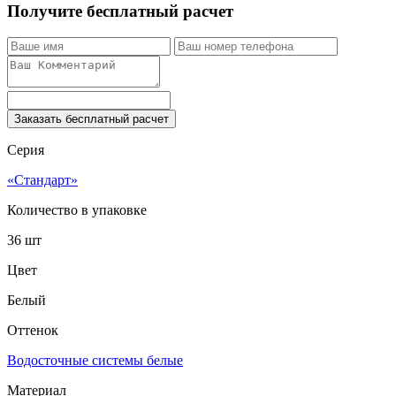
Получите бесплатный расчет
Заказать бесплатный расчет
Серия
«Стандарт»
Количество в упаковке
36 шт
Цвет
Белый
Оттенок
Водосточные системы белые
Материал