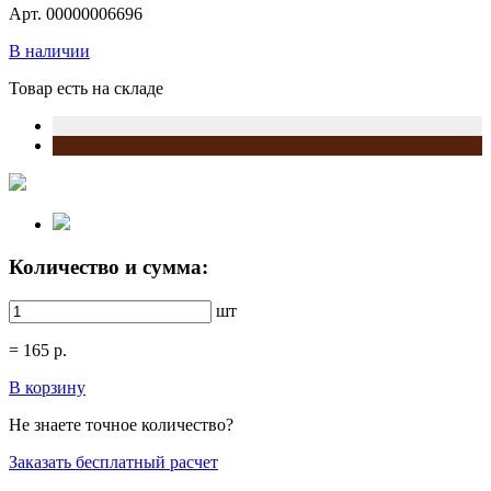
Арт. 00000006696
В наличии
Товар есть на складе
Количество и сумма:
шт
=
165
р.
В корзину
Не знаете точное количество?
Заказать бесплатный расчет