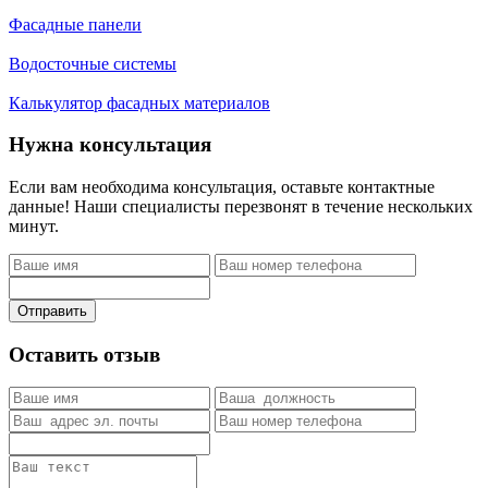
Фасадные панели
Водосточные системы
Калькулятор фасадных материалов
Нужна консультация
Если вам необходима консультация, оставьте контактные
данные! Наши специалисты перезвонят в течение нескольких
минут.
Отправить
Оставить отзыв