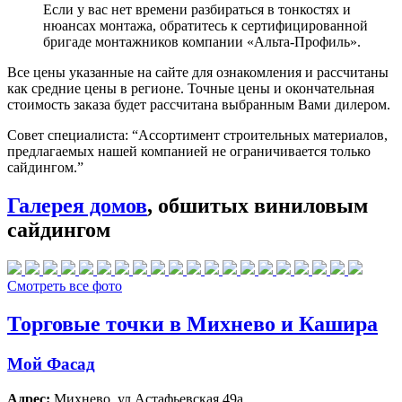
Если у вас нет времени разбираться в тонкостях и
нюансах монтажа, обратитесь к сертифицированной
бригаде монтажников компании «Альта-Профиль».
Все цены указанные на сайте для ознакомления и рассчитаны
как средние цены в регионе. Точные цены и окончательная
стоимость заказа будет рассчитана выбранным Вами дилером.
Совет специалиста:
“Ассортимент строительных материалов,
предлагаемых нашей компанией не ограничивается только
сайдингом.”
Галерея домов
, обшитых виниловым
сайдингом
Смотреть все фото
Торговые точки в Михнево и Кашира
Мой Фасад
Адрес:
Михнево
,
ул Астафьевская 49а