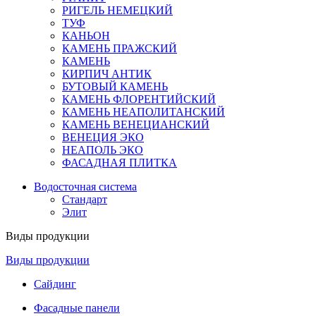
РИГЕЛЬ НЕМЕЦКИЙ
ТУФ
КАНЬОН
КАМЕНЬ ПРАЖСКИЙ
КАМЕНЬ
КИРПИЧ АНТИК
БУТОВЫЙ КАМЕНЬ
КАМЕНЬ ФЛОРЕНТИЙСКИЙ
КАМЕНЬ НЕАПОЛИТАНСКИЙ
КАМЕНЬ ВЕНЕЦИАНСКИЙ
ВЕНЕЦИЯ ЭКО
НЕАПОЛЬ ЭКО
ФАСАДНАЯ ПЛИТКА
Водосточная система
Стандарт
Элит
Виды продукции
Виды продукции
Сайдинг
Фасадные панели