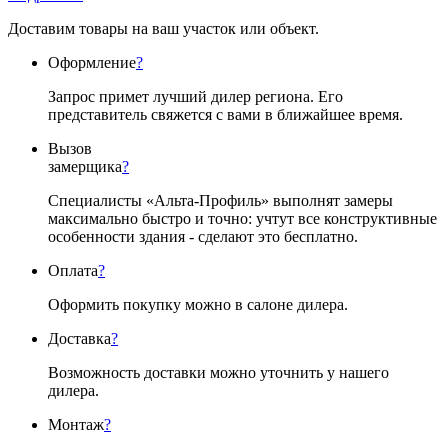
Доставим товары на ваш участок или объект.
Оформление
?
Запрос примет лучший дилер региона. Его
представитель свяжется с вами в ближайшее время.
Вызов
замерщика
?
Специалисты «Альта-Профиль» выполнят замеры
максимально быстро и точно: учтут все конструктивные
особенности здания - сделают это бесплатно.
Оплата
?
Оформить покупку можно в салоне дилера.
Доставка
?
Возможность доставки можно уточнить у нашего
дилера.
Монтаж
?