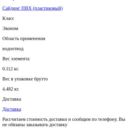
Сайдинг ПВХ (пластиковый)
Класс
Эконом
Область применения
водоотвод
Вес элемента
0.112 кг.
Вес в упаковке брутто
4.482 кг.
Доставка
Доставка
Рассчитаем стоимость доставки и сообщим по телефону. Вы
не обязаны заказывать доставку