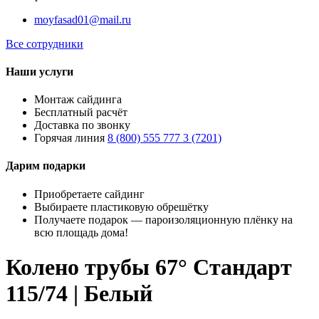
moyfasad01@mail.ru
Все сотрудники
Наши услуги
Монтаж сайдинга
Бесплатный расчёт
Доставка по звонку
Горячая линия
8 (800) 555 777 3 (7201)
Дарим подарки
Приобретаете сайдинг
Выбираете пластиковую обрешётку
Получаете подарок — пароизоляционную плёнку на
всю площадь дома!
Колено трубы 67° Стандарт
115/74 | Белый