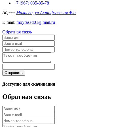
+7 (967) 035-85-78
Адрес:
Михнево, ул Астафьевская 49а
E-mail:
moyfasad01@mail.ru
Обратная связь
Отправить
Доступно для скачивания
Обратная связь