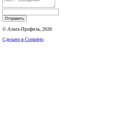
Отправить
© Альта-Профиль, 2026
Сделано в
Completo