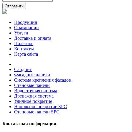
Отправить
Продукция
О компании
Услуги
Доставка и оплата
Полезное
Контакты
Карта сайта
Сайдинг
Фасадные панели
Система крепления фасадов
Стеновые панели
Водосточная система
Дренажная система
Уличное покрытие
Напольное покрытие SPC
Стеновые панели SPC
Контактная информация