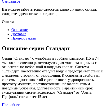
Самовывоз
Вы можете забрать товар самостоятельно с нашего склада,
смотрите адреса ниже на странице
Оплата
Описание
Доставка
Процесс заказа
Описание серии Стандарт
Серия "Стандарт" с желобами и трубами размером 115 и 74
мм соответственно рекомендуется для монтажа на домах с
относительно небольшой площадью кровли. Система
"Стандарт" качественно отводит воду и предохраняет стены и
фундамент строения от разрушения. К основным свойствам
системы водостоков этой серии относят ударопрочность,
простоту монтажа, противостояние неблагоприятным
погодным условиям, долговечность. Гарантийный срок
эксплуатации систем водостоков "Стандарт" от "Альта-
Профиль" составляет 15 лет!
Подробнее