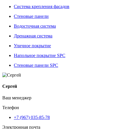
Система крепления фасадов
Стеновые панели
Водосточная система
Дренажная система
Уличное покрытие
Напольное покрытие SPC
Стеновые панели SPC
Сергей
Ваш менеджер
Телефон
+7 (967) 035-85-78
Электронная почта