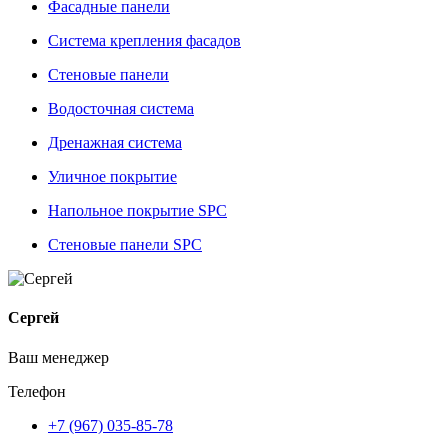
Фасадные панели
Система крепления фасадов
Стеновые панели
Водосточная система
Дренажная система
Уличное покрытие
Напольное покрытие SPC
Стеновые панели SPC
Сергей
Ваш менеджер
Телефон
+7 (967) 035-85-78