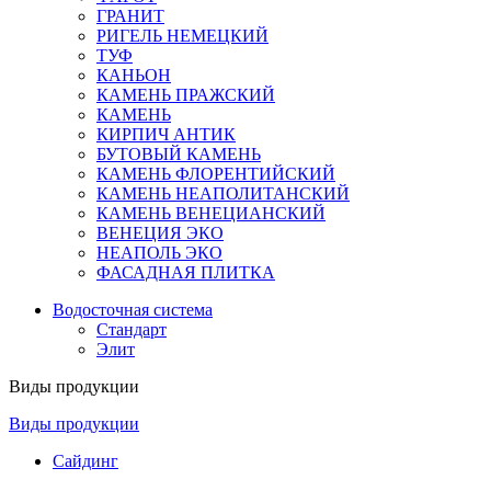
ГРАНИТ
РИГЕЛЬ НЕМЕЦКИЙ
ТУФ
КАНЬОН
КАМЕНЬ ПРАЖСКИЙ
КАМЕНЬ
КИРПИЧ АНТИК
БУТОВЫЙ КАМЕНЬ
КАМЕНЬ ФЛОРЕНТИЙСКИЙ
КАМЕНЬ НЕАПОЛИТАНСКИЙ
КАМЕНЬ ВЕНЕЦИАНСКИЙ
ВЕНЕЦИЯ ЭКО
НЕАПОЛЬ ЭКО
ФАСАДНАЯ ПЛИТКА
Водосточная система
Стандарт
Элит
Виды продукции
Виды продукции
Сайдинг