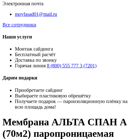
Электронная почта
moyfasad01@mail.ru
Все сотрудники
Наши услуги
Монтаж сайдинга
Бесплатный расчёт
Доставка по звонку
Горячая линия
8 (800) 555 777 3 (7201)
Дарим подарки
Приобретаете сайдинг
Выбираете пластиковую обрешётку
Получаете подарок — пароизоляционную плёнку на
всю площадь дома!
Мембрана АЛЬТА СПАН A
(70м2) паропроницаемая