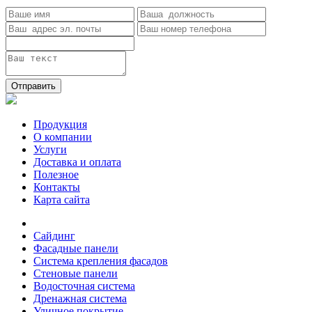
Отправить
Продукция
О компании
Услуги
Доставка и оплата
Полезное
Контакты
Карта сайта
Сайдинг
Фасадные панели
Система крепления фасадов
Стеновые панели
Водосточная система
Дренажная система
Уличное покрытие