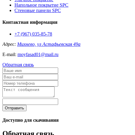
Напольное покрытие SPC
Стеновые панели SPC
Контактная информация
+7 (967) 035-85-78
Адрес:
Михнево, ул Астафьевская 49а
E-mail:
moyfasad01@mail.ru
Обратная связь
Отправить
Доступно для скачивания
Обратная связь