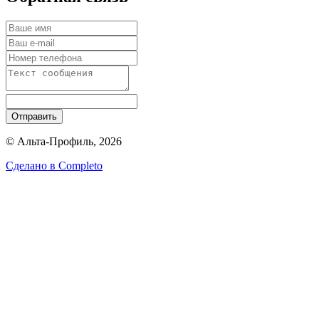
Отправить
© Альта-Профиль, 2026
Сделано в
Completo