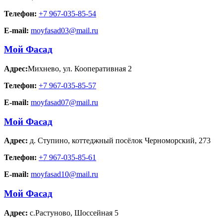
Телефон:
+7 967-035-85-54
E-mail:
moyfasad03@mail.ru
Мой Фасад
Адрес:
Михнево
,
ул. Кооперативная 2
Телефон:
+7 967-035-85-57
E-mail:
moyfasad07@mail.ru
Мой Фасад
Адрес:
д. Ступино
,
коттеджный посёлок Черноморский, 273
Телефон:
+7 967-035-85-61
E-mail:
moyfasad10@mail.ru
Мой Фасад
Адрес:
с.Растуново
,
Шоссейная 5