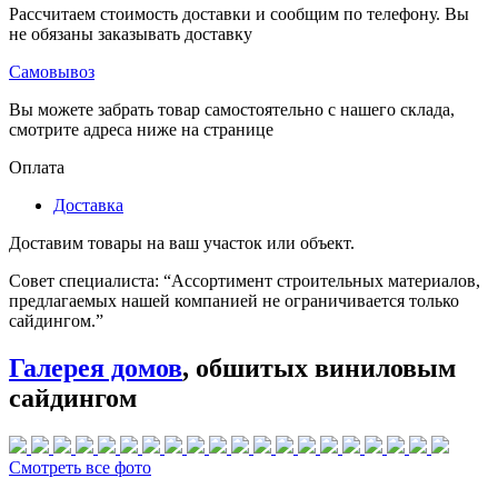
Рассчитаем стоимость доставки и сообщим по телефону. Вы
не обязаны заказывать доставку
Самовывоз
Вы можете забрать товар самостоятельно с нашего склада,
смотрите адреса ниже на странице
Оплата
Доставка
Доставим товары на ваш участок или объект.
Совет специалиста:
“Ассортимент строительных материалов,
предлагаемых нашей компанией не ограничивается только
сайдингом.”
Галерея домов
, обшитых виниловым
сайдингом
Смотреть все фото