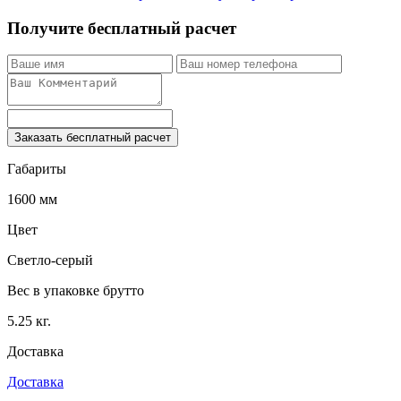
Получите бесплатный расчет
Заказать бесплатный расчет
Габариты
1600 мм
Цвет
Светло-серый
Вес в упаковке брутто
5.25 кг.
Доставка
Доставка