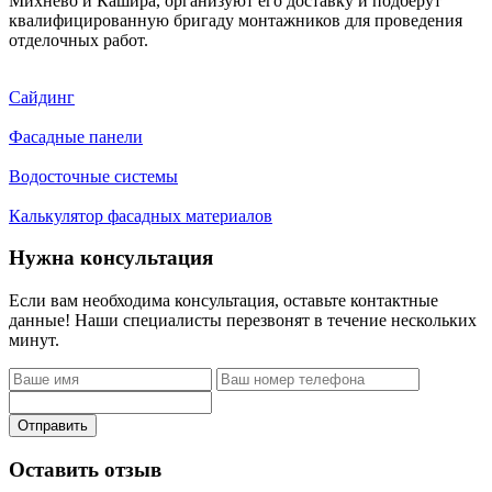
Михнево и Кашира, организуют его доставку и подберут
квалифицированную бригаду монтажников для проведения
отделочных работ.
Сайдинг
Фасадные панели
Водосточные системы
Калькулятор фасадных материалов
Нужна консультация
Если вам необходима консультация, оставьте контактные
данные! Наши специалисты перезвонят в течение нескольких
минут.
Отправить
Оставить отзыв