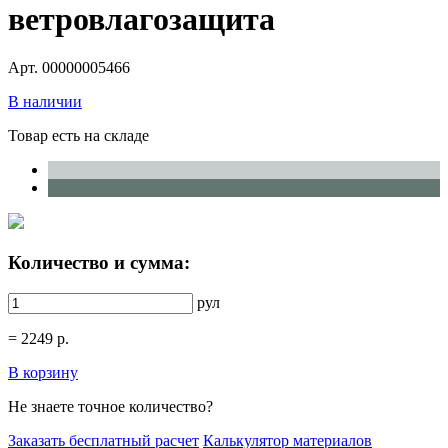
ветровлагозащита
Арт. 00000005466
В наличии
Товар есть на складе
Количество и сумма:
рул
=
2249
р.
В корзину
Не знаете точное количество?
Заказать бесплатный расчет
Калькулятор материалов