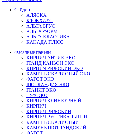
Сайдинг
АЛЯСКА
БЛОКХАУС
АЛЬТА БРУС
АЛЬТА ФОРМ
АЛЬТА КЛАССИКА
КАНАДА ПЛЮС
Фасадные панели
КИРПИЧ АНТИК ЭКО
ГРАНД КАНЬОН ЭКО
КИРПИЧ РИЖСКИЙ ЭКО
КАМЕНЬ СКАЛИСТЫЙ ЭКО
ФАГОТ ЭКО
ШОТЛАНДИЯ ЭКО
ГРАНИТ ЭКО
ТУФ ЭКО
КИРПИЧ КЛИНКЕРНЫЙ
КИРПИЧ
КИРПИЧ РИЖСКИЙ
КИРПИЧ РУСТИКАЛЬНЫЙ
КАМЕНЬ СКАЛИСТЫЙ
КАМЕНЬ ШОТЛАНДСКИЙ
ФАГОТ