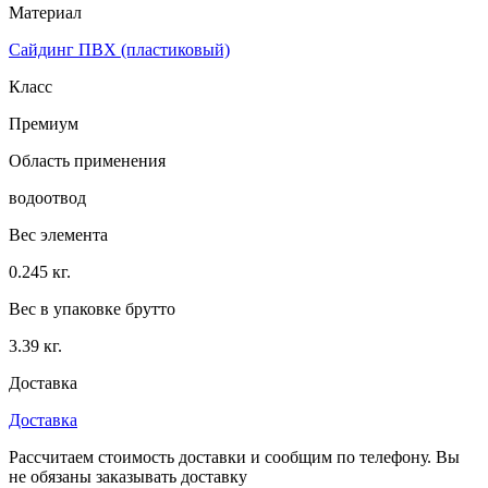
Материал
Сайдинг ПВХ (пластиковый)
Класс
Премиум
Область применения
водоотвод
Вес элемента
0.245 кг.
Вес в упаковке брутто
3.39 кг.
Доставка
Доставка
Рассчитаем стоимость доставки и сообщим по телефону. Вы
не обязаны заказывать доставку