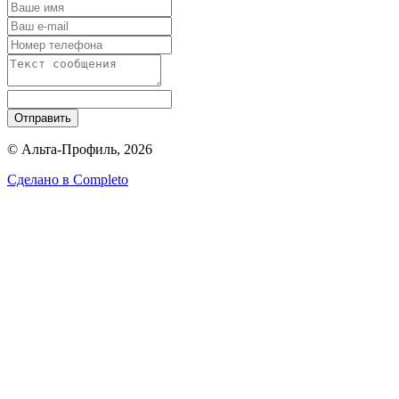
Отправить
© Альта-Профиль, 2026
Сделано в
Completo