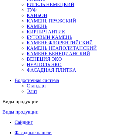
РИГЕЛЬ НЕМЕЦКИЙ
ТУФ
КАНЬОН
КАМЕНЬ ПРАЖСКИЙ
КАМЕНЬ
КИРПИЧ АНТИК
БУТОВЫЙ КАМЕНЬ
КАМЕНЬ ФЛОРЕНТИЙСКИЙ
КАМЕНЬ НЕАПОЛИТАНСКИЙ
КАМЕНЬ ВЕНЕЦИАНСКИЙ
ВЕНЕЦИЯ ЭКО
НЕАПОЛЬ ЭКО
ФАСАДНАЯ ПЛИТКА
Водосточная система
Стандарт
Элит
Виды продукции
Виды продукции
Сайдинг
Фасадные панели