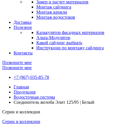
Замер и расчет материалов
Монтаж сайдинга
Монтаж кровли
Монтаж водостоков
Доставка
Полезное
Калькулятор фасадных материалов
Альта-Модулятор
Какой сайдинг выбрать
Инструкции по монтажу сайдинга
Контакты
Позвоните мне
Позвоните мне
+7 (967) 035-85-78
Главная
Продукция
Водосточная система
Соединитель желоба Элит 125/95 | Белый
Серии и коллекции
Серии и коллекции