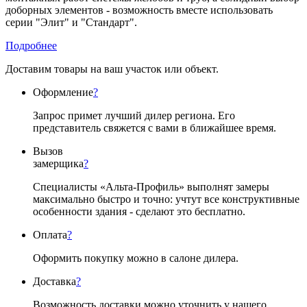
доборных элементов - возможность вместе использовать
серии "Элит" и "Стандарт".
Подробнее
Доставим товары на ваш участок или объект.
Оформление
?
Запрос примет лучший дилер региона. Его
представитель свяжется с вами в ближайшее время.
Вызов
замерщика
?
Специалисты «Альта-Профиль» выполнят замеры
максимально быстро и точно: учтут все конструктивные
особенности здания - сделают это бесплатно.
Оплата
?
Оформить покупку можно в салоне дилера.
Доставка
?
Возможность доставки можно уточнить у нашего