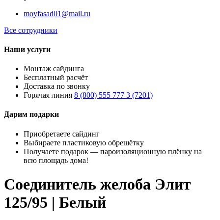
moyfasad01@mail.ru
Все сотрудники
Наши услуги
Монтаж сайдинга
Бесплатный расчёт
Доставка по звонку
Горячая линия
8 (800) 555 777 3 (7201)
Дарим подарки
Приобретаете сайдинг
Выбираете пластиковую обрешётку
Получаете подарок — пароизоляционную плёнку на
всю площадь дома!
Соединитель желоба Элит
125/95 | Белый