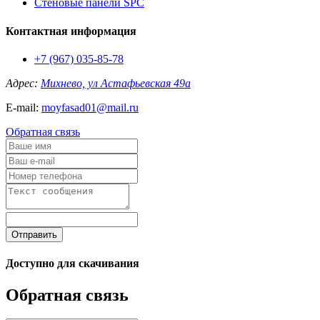
Стеновые панели SPC
Контактная информация
+7 (967) 035-85-78
Адрес:
Михнево, ул Астафьевская 49а
E-mail:
moyfasad01@mail.ru
Обратная связь
Отправить
Доступно для скачивания
Обратная связь