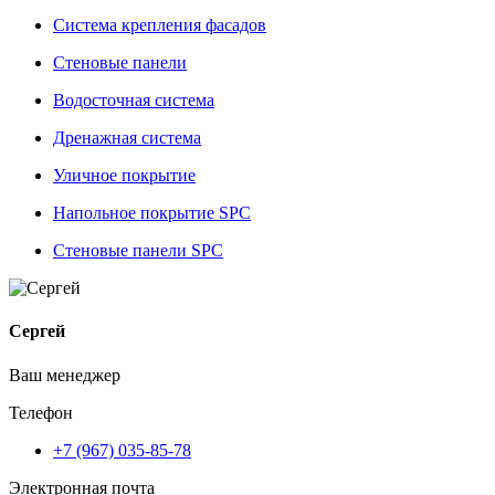
Система крепления фасадов
Стеновые панели
Водосточная система
Дренажная система
Уличное покрытие
Напольное покрытие SPC
Стеновые панели SPC
Сергей
Ваш менеджер
Телефон
+7 (967) 035-85-78
Электронная почта