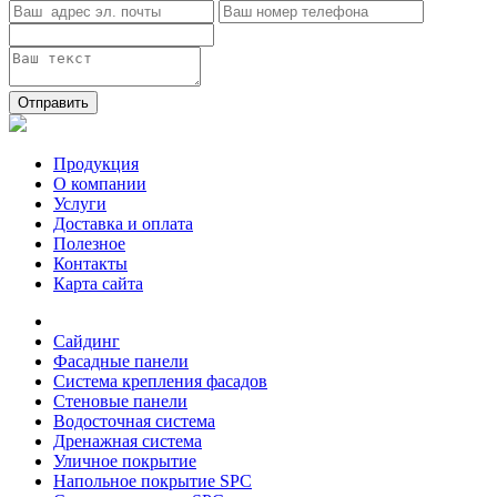
Отправить
Продукция
О компании
Услуги
Доставка и оплата
Полезное
Контакты
Карта сайта
Сайдинг
Фасадные панели
Система крепления фасадов
Стеновые панели
Водосточная система
Дренажная система
Уличное покрытие
Напольное покрытие SPC