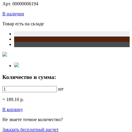
Арт. 00000006194
В наличии
Товар есть на складе
Количество и сумма:
шт
=
189.10
р.
В корзину
Не знаете точное количество?
Заказать бесплатный расчет