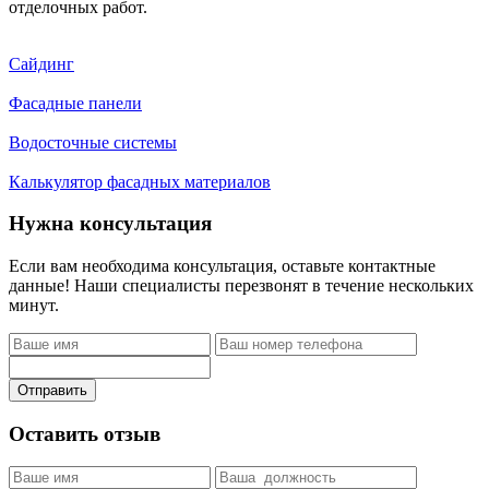
отделочных работ.
Сайдинг
Фасадные панели
Водосточные системы
Калькулятор фасадных материалов
Нужна консультация
Если вам необходима консультация, оставьте контактные
данные! Наши специалисты перезвонят в течение нескольких
минут.
Отправить
Оставить отзыв