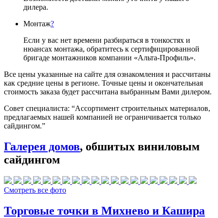
дилера.
Монтаж
?
Если у вас нет времени разбираться в тонкостях и
нюансах монтажа, обратитесь к сертифицированной
бригаде монтажников компании «Альта-Профиль».
Все цены указанные на сайте для ознакомления и рассчитаны
как средние цены в регионе. Точные цены и окончательная
стоимость заказа будет рассчитана выбранным Вами дилером.
Совет специалиста:
“Ассортимент строительных материалов,
предлагаемых нашей компанией не ограничивается только
сайдингом.”
Галерея домов
, обшитых виниловым
сайдингом
Смотреть все фото
Торговые точки в Михнево и Кашира