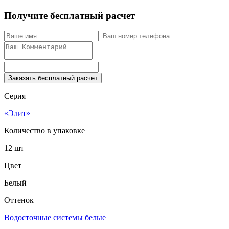
Получите бесплатный расчет
Заказать бесплатный расчет
Серия
«Элит»
Количество в упаковке
12 шт
Цвет
Белый
Оттенок
Водосточные системы белые