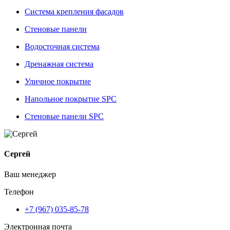
Система крепления фасадов
Стеновые панели
Водосточная система
Дренажная система
Уличное покрытие
Напольное покрытие SPC
Стеновые панели SPC
Сергей
Ваш менеджер
Телефон
+7 (967) 035-85-78
Электронная почта