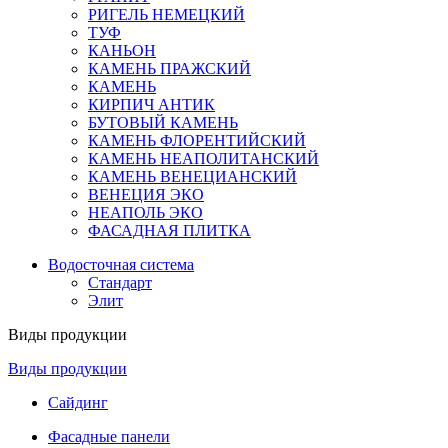
РИГЕЛЬ НЕМЕЦКИЙ
ТУФ
КАНЬОН
КАМЕНЬ ПРАЖСКИЙ
КАМЕНЬ
КИРПИЧ АНТИК
БУТОВЫЙ КАМЕНЬ
КАМЕНЬ ФЛОРЕНТИЙСКИЙ
КАМЕНЬ НЕАПОЛИТАНСКИЙ
КАМЕНЬ ВЕНЕЦИАНСКИЙ
ВЕНЕЦИЯ ЭКО
НЕАПОЛЬ ЭКО
ФАСАДНАЯ ПЛИТКА
Водосточная система
Стандарт
Элит
Виды продукции
Виды продукции
Сайдинг
Фасадные панели