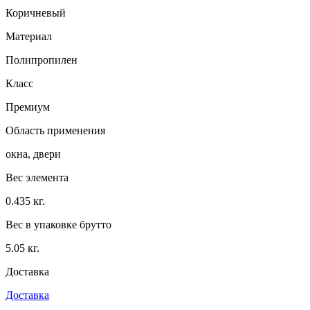
Коричневый
Материал
Полипропилен
Класс
Премиум
Область применения
окна, двери
Вес элемента
0.435 кг.
Вес в упаковке брутто
5.05 кг.
Доставка
Доставка