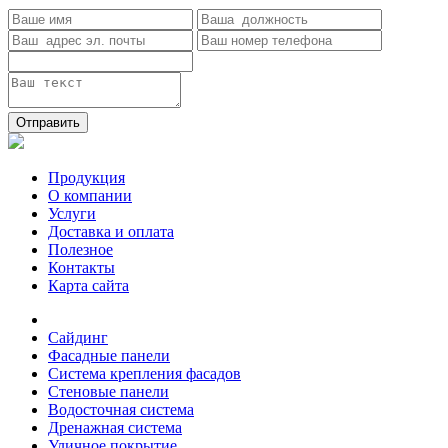
Отправить
Продукция
О компании
Услуги
Доставка и оплата
Полезное
Контакты
Карта сайта
Сайдинг
Фасадные панели
Система крепления фасадов
Стеновые панели
Водосточная система
Дренажная система
Уличное покрытие