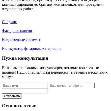
квалифицированную бригаду монтажников для проведения
отделочных работ.
Сайдинг
Фасадные панели
Водосточные системы
Калькулятор фасадных материалов
Нужна консультация
Если вам необходима консультация, оставьте контактные
данные! Наши специалисты перезвонят в течение нескольких
минут.
Отправить
Оставить отзыв