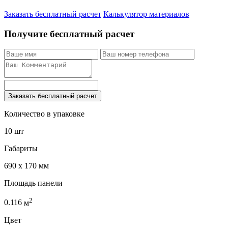
Заказать бесплатный расчет
Калькулятор материалов
Получите бесплатный расчет
Заказать бесплатный расчет
Количество в упаковке
10 шт
Габариты
690 x 170 мм
Площадь панели
2
0.116
м
Цвет