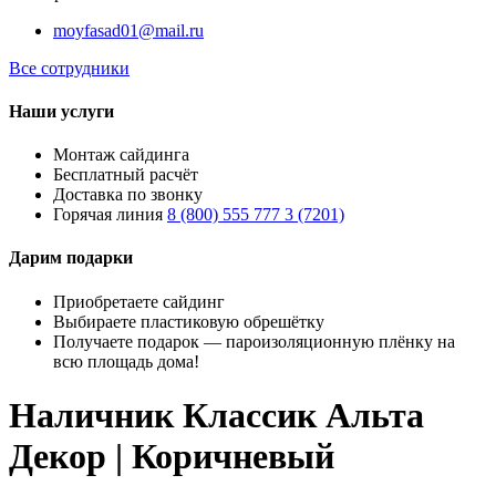
moyfasad01@mail.ru
Все сотрудники
Наши услуги
Монтаж сайдинга
Бесплатный расчёт
Доставка по звонку
Горячая линия
8 (800) 555 777 3 (7201)
Дарим подарки
Приобретаете сайдинг
Выбираете пластиковую обрешётку
Получаете подарок — пароизоляционную плёнку на
всю площадь дома!
Наличник Классик Альта
Декор | Коричневый