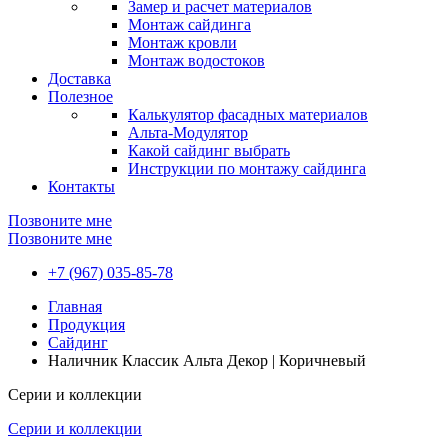
Замер и расчет материалов
Монтаж сайдинга
Монтаж кровли
Монтаж водостоков
Доставка
Полезное
Калькулятор фасадных материалов
Альта-Модулятор
Какой сайдинг выбрать
Инструкции по монтажу сайдинга
Контакты
Позвоните мне
Позвоните мне
+7 (967) 035-85-78
Главная
Продукция
Сайдинг
Наличник Классик Альта Декор | Коричневый
Серии и коллекции
Серии и коллекции