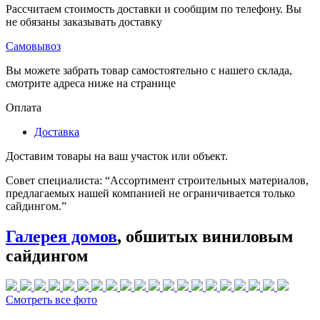
Рассчитаем стоимость доставки и сообщим по телефону. Вы
не обязаны заказывать доставку
Самовывоз
Вы можете забрать товар самостоятельно с нашего склада,
смотрите адреса ниже на странице
Оплата
Доставка
Доставим товары на ваш участок или объект.
Совет специалиста:
“Ассортимент строительных материалов,
предлагаемых нашей компанией не ограничивается только
сайдингом.”
Галерея домов
, обшитых виниловым
сайдингом
Смотреть все фото