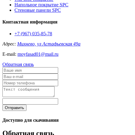
Напольное покрытие SPC
Стеновые панели SPC
Контактная информация
+7 (967) 035-85-78
Адрес:
Михнево, ул Астафьевская 49а
E-mail:
moyfasad01@mail.ru
Обратная связь
Отправить
Доступно для скачивания
Обратная связь