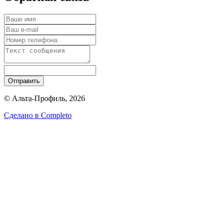
Отправить
© Альта-Профиль, 2026
Сделано в
Completo