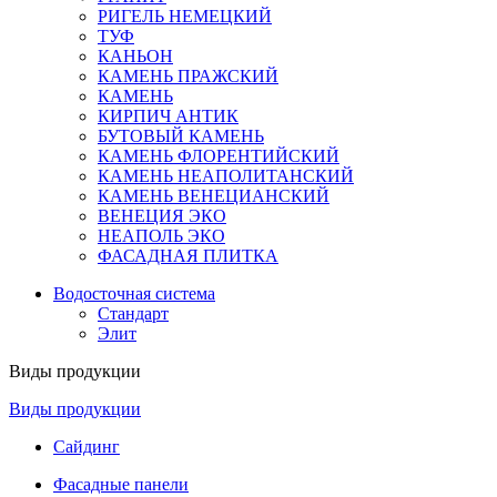
РИГЕЛЬ НЕМЕЦКИЙ
ТУФ
КАНЬОН
КАМЕНЬ ПРАЖСКИЙ
КАМЕНЬ
КИРПИЧ АНТИК
БУТОВЫЙ КАМЕНЬ
КАМЕНЬ ФЛОРЕНТИЙСКИЙ
КАМЕНЬ НЕАПОЛИТАНСКИЙ
КАМЕНЬ ВЕНЕЦИАНСКИЙ
ВЕНЕЦИЯ ЭКО
НЕАПОЛЬ ЭКО
ФАСАДНАЯ ПЛИТКА
Водосточная система
Стандарт
Элит
Виды продукции
Виды продукции
Сайдинг
Фасадные панели