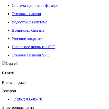
Система крепления фасадов
Стеновые панели
Водосточная система
Дренажная система
Уличное покрытие
Напольное покрытие SPC
Стеновые панели SPC
Сергей
Ваш менеджер
Телефон
+7 (967) 035-85-78
Электронная почта