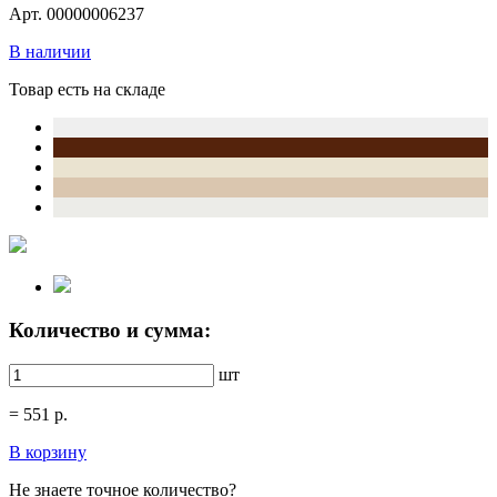
Арт. 00000006237
В наличии
Товар есть на складе
Количество и сумма:
шт
=
551
р.
В корзину
Не знаете точное количество?