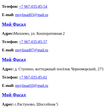
Телефон:
+7 967-035-85-54
E-mail:
moyfasad03@mail.ru
Мой Фасад
Адрес:
Михнево
,
ул. Кооперативная 2
Телефон:
+7 967-035-85-57
E-mail:
moyfasad07@mail.ru
Мой Фасад
Адрес:
д. Ступино
,
коттеджный посёлок Черноморский, 273
Телефон:
+7 967-035-85-61
E-mail:
moyfasad10@mail.ru
Мой Фасад
Адрес:
с.Растуново
,
Шоссейная 5