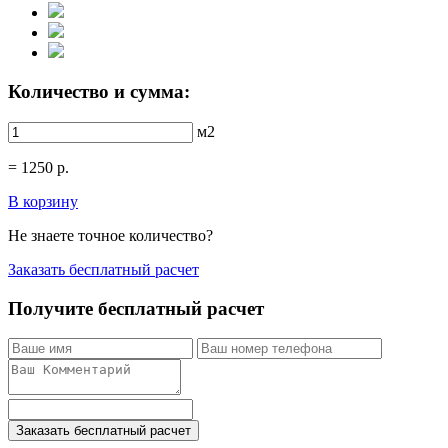
Количество и сумма:
м2
=
1250
р.
В корзину
Не знаете точное количество?
Заказать бесплатный расчет
Получите бесплатный расчет
Заказать бесплатный расчет