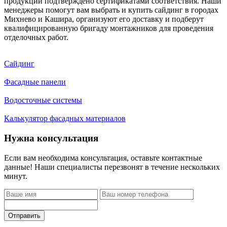
продукции подтверждено сертификатами соответствия. Наши
менеджеры помогут вам выбрать и купить сайдинг в городах
Михнево и Кашира, организуют его доставку и подберут
квалифицированную бригаду монтажников для проведения
отделочных работ.
Сайдинг
Фасадные панели
Водосточные системы
Калькулятор фасадных материалов
Нужна консультация
Если вам необходима консультация, оставьте контактные
данные! Наши специалисты перезвонят в течение нескольких
минут.
Отправить