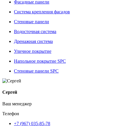
Фасадные панели
Система крепления фасадов
Стеновые панели
Водосточная система
Дренажная система
Уличное покрытие
Напольное покрытие SPC
Стеновые панели SPC
Сергей
Ваш менеджер
Телефон
+7 (967) 035-85-78