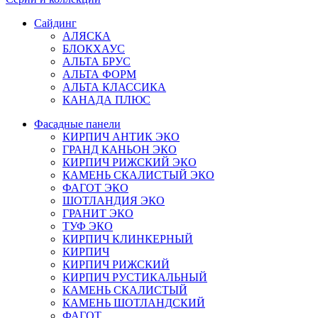
Сайдинг
АЛЯСКА
БЛОКХАУС
АЛЬТА БРУС
АЛЬТА ФОРМ
АЛЬТА КЛАССИКА
КАНАДА ПЛЮС
Фасадные панели
КИРПИЧ АНТИК ЭКО
ГРАНД КАНЬОН ЭКО
КИРПИЧ РИЖСКИЙ ЭКО
КАМЕНЬ СКАЛИСТЫЙ ЭКО
ФАГОТ ЭКО
ШОТЛАНДИЯ ЭКО
ГРАНИТ ЭКО
ТУФ ЭКО
КИРПИЧ КЛИНКЕРНЫЙ
КИРПИЧ
КИРПИЧ РИЖСКИЙ
КИРПИЧ РУСТИКАЛЬНЫЙ
КАМЕНЬ СКАЛИСТЫЙ
КАМЕНЬ ШОТЛАНДСКИЙ
ФАГОТ