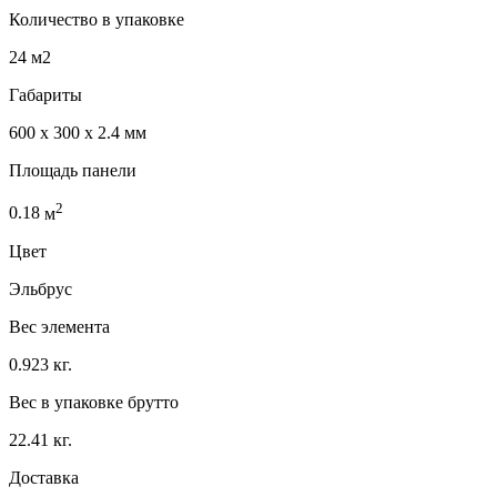
Количество в упаковке
24 м2
Габариты
600 x 300 x 2.4 мм
Площадь панели
2
0.18
м
Цвет
Эльбрус
Вес элемента
0.923 кг.
Вес в упаковке брутто
22.41 кг.
Доставка