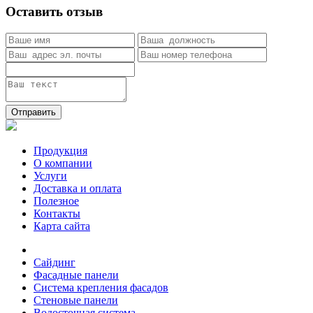
Оставить отзыв
Отправить
Продукция
О компании
Услуги
Доставка и оплата
Полезное
Контакты
Карта сайта
Сайдинг
Фасадные панели
Система крепления фасадов
Стеновые панели
Водосточная система