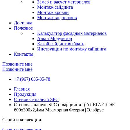
Замер и расчет материалов
Монтаж сайдинга
Монтаж кровли
Монтаж водостоков
Доставка
Полезное
Калькулятор фасадных материалов
Альта-Модулятор
Какой сайдинг выбрать
Инструкции по монтажу сайдинга
Контакты
Позвоните мне
Позвоните мне
+7 (967) 035-85-78
Главная
Продукция
Стеновые панели SPC
Стеновая панель SPC (кварцвинил) АЛЬТА СЛЭБ
600х300х2,4мм Мраморная Феерия | Эльбрус
Серии и коллекции
Серии и коллекции