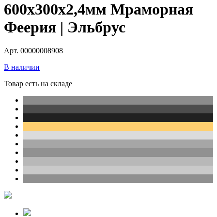
600х300х2,4мм Мраморная
Феерия | Эльбрус
Арт. 00000008908
В наличии
Товар есть на складе