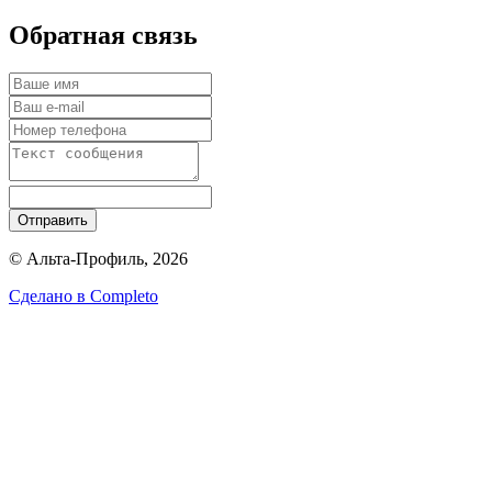
Обратная связь
Отправить
© Альта-Профиль, 2026
Сделано в
Completo