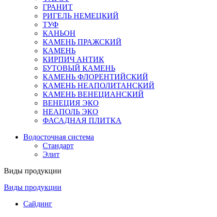
ГРАНИТ
РИГЕЛЬ НЕМЕЦКИЙ
ТУФ
КАНЬОН
КАМЕНЬ ПРАЖСКИЙ
КАМЕНЬ
КИРПИЧ АНТИК
БУТОВЫЙ КАМЕНЬ
КАМЕНЬ ФЛОРЕНТИЙСКИЙ
КАМЕНЬ НЕАПОЛИТАНСКИЙ
КАМЕНЬ ВЕНЕЦИАНСКИЙ
ВЕНЕЦИЯ ЭКО
НЕАПОЛЬ ЭКО
ФАСАДНАЯ ПЛИТКА
Водосточная система
Стандарт
Элит
Виды продукции
Виды продукции
Сайдинг