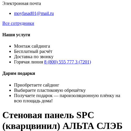
Электронная почта
moyfasad01@mail.ru
Все сотрудники
Наши услуги
Монтаж сайдинга
Бесплатный расчёт
Доставка по звонку
Горячая линия
8 (800) 555 777 3 (7201)
Дарим подарки
Приобретаете сайдинг
Выбираете пластиковую обрешётку
Получаете подарок — пароизоляционную плёнку на
всю площадь дома!
Стеновая панель SPC
(кварцвинил) АЛЬТА СЛЭБ