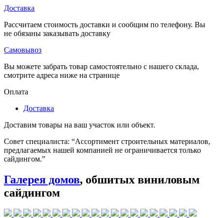
Доставка
Рассчитаем стоимость доставки и сообщим по телефону. Вы
не обязаны заказывать доставку
Самовывоз
Вы можете забрать товар самостоятельно с нашего склада,
смотрите адреса ниже на странице
Оплата
Доставка
Доставим товары на ваш участок или объект.
Совет специалиста:
“Ассортимент строительных материалов,
предлагаемых нашей компанией не ограничивается только
сайдингом.”
Галерея домов
, обшитых виниловым
сайдингом