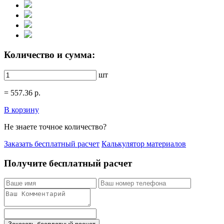
Количество и сумма:
шт
=
557.36
р.
В корзину
Не знаете точное количество?
Заказать бесплатный расчет
Калькулятор материалов
Получите бесплатный расчет