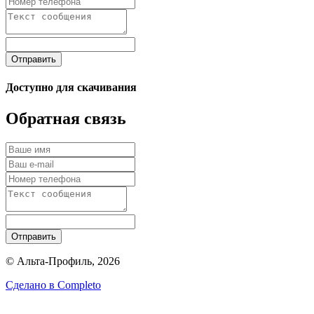
Отправить
Доступно для скачивания
Обратная связь
Отправить
© Альта-Профиль, 2026
Сделано в
Completo