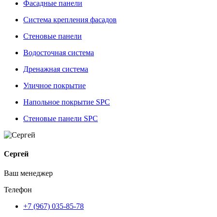
Фасадные панели
Система крепления фасадов
Стеновые панели
Водосточная система
Дренажная система
Уличное покрытие
Напольное покрытие SPC
Стеновые панели SPC
Сергей
Ваш менеджер
Телефон
+7 (967) 035-85-78