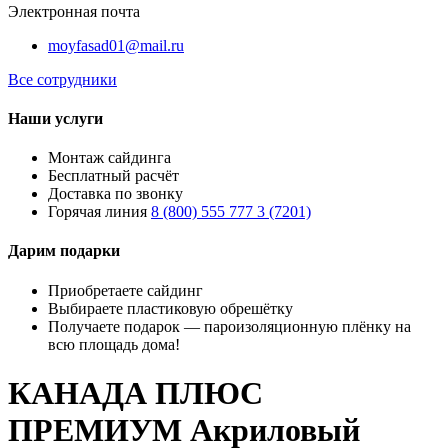
Электронная почта
moyfasad01@mail.ru
Все сотрудники
Наши услуги
Монтаж сайдинга
Бесплатный расчёт
Доставка по звонку
Горячая линия
8 (800) 555 777 3 (7201)
Дарим подарки
Приобретаете сайдинг
Выбираете пластиковую обрешётку
Получаете подарок — пароизоляционную плёнку на
всю площадь дома!
КАНАДА ПЛЮС
ПРЕМИУМ Акриловый