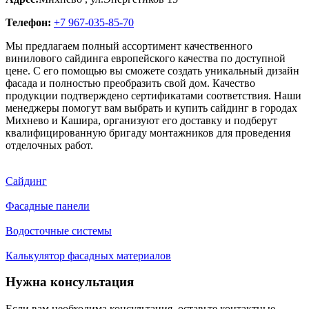
Телефон:
+7 967-035-85-70
Мы предлагаем полный ассортимент качественного
винилового сайдинга европейского качества по доступной
цене. С его помощью вы сможете создать уникальный дизайн
фасада и полностью преобразить свой дом. Качество
продукции подтверждено сертификатами соответствия. Наши
менеджеры помогут вам выбрать и купить сайдинг в городах
Михнево и Кашира, организуют его доставку и подберут
квалифицированную бригаду монтажников для проведения
отделочных работ.
Сайдинг
Фасадные панели
Водосточные системы
Калькулятор фасадных материалов
Нужна консультация
Если вам необходима консультация, оставьте контактные