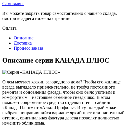
Самовывоз
Вы можете забрать товар самостоятельно с нашего склада,
смотрите адреса ниже на странице
Оплата
Описание
Доставка
Процесс заказа
Описание серии КАНАДА ПЛЮС
О чем мечтает хозяин загородного дома? Чтобы его жилище
всегда выглядело привлекательно, не требуя постоянного
ремонта и обновления фасада, чтобы оно было уютным и
комфортным – настоящее семейное гнездышко. В этом
поможет современное средство отделки стен – сайдинг
«Канада Плюс» от «Альта-Профиль». И тут каждый может
выбрать понравившийся вариант: яркий цвет или пастельный
оттенок, оригинальная фактура дерева позволят полностью
изменить облик дома.