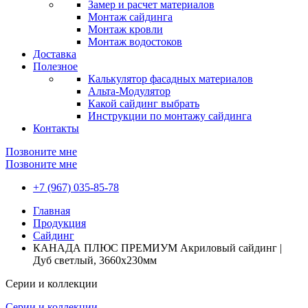
Замер и расчет материалов
Монтаж сайдинга
Монтаж кровли
Монтаж водостоков
Доставка
Полезное
Калькулятор фасадных материалов
Альта-Модулятор
Какой сайдинг выбрать
Инструкции по монтажу сайдинга
Контакты
Позвоните мне
Позвоните мне
+7 (967) 035-85-78
Главная
Продукция
Сайдинг
КАНАДА ПЛЮС ПРЕМИУМ Акриловый сайдинг |
Дуб светлый, 3660х230мм
Серии и коллекции
Серии и коллекции