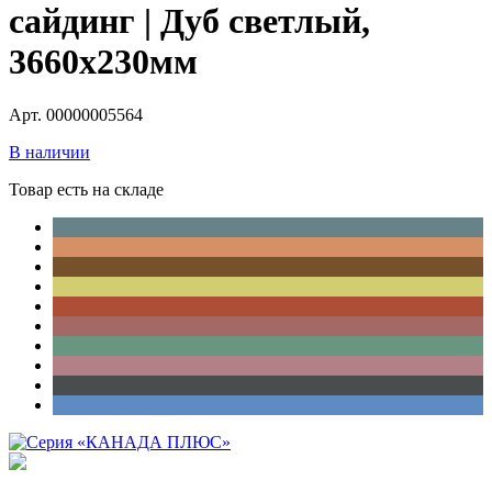
сайдинг | Дуб светлый,
3660х230мм
Арт. 00000005564
В наличии
Товар есть на складе