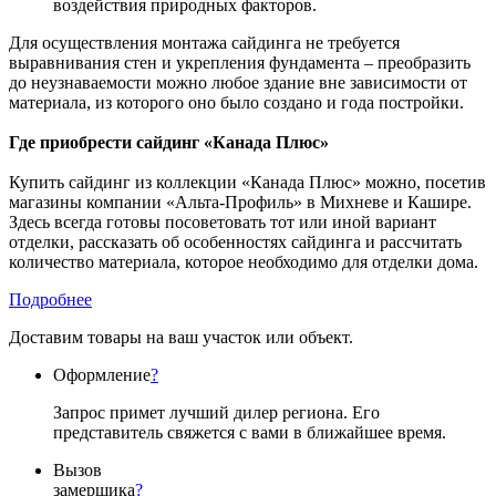
воздействия природных факторов.
Для осуществления монтажа сайдинга не требуется
выравнивания стен и укрепления фундамента – преобразить
до неузнаваемости можно любое здание вне зависимости от
материала, из которого оно было создано и года постройки.
Где приобрести сайдинг «Канада Плюс»
Купить сайдинг из коллекции «Канада Плюс» можно, посетив
магазины компании «Альта-Профиль» в Михневе и Кашире.
Здесь всегда готовы посоветовать тот или иной вариант
отделки, рассказать об особенностях сайдинга и рассчитать
количество материала, которое необходимо для отделки дома.
Подробнее
Доставим товары на ваш участок или объект.
Оформление
?
Запрос примет лучший дилер региона. Его
представитель свяжется с вами в ближайшее время.
Вызов
замерщика
?