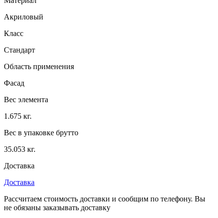
Материал
Акриловый
Класс
Стандарт
Область применения
Фасад
Вес элемента
1.675 кг.
Вес в упаковке брутто
35.053 кг.
Доставка
Доставка
Рассчитаем стоимость доставки и сообщим по телефону. Вы
не обязаны заказывать доставку