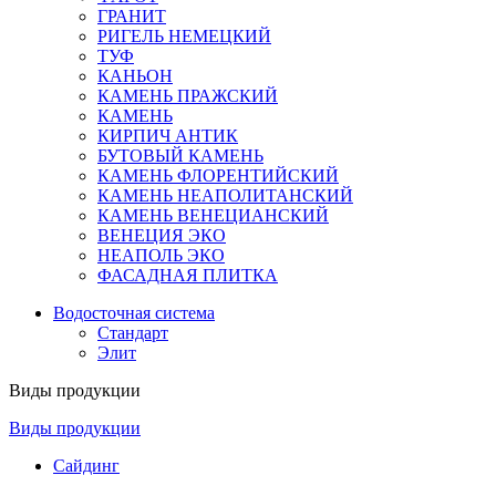
ГРАНИТ
РИГЕЛЬ НЕМЕЦКИЙ
ТУФ
КАНЬОН
КАМЕНЬ ПРАЖСКИЙ
КАМЕНЬ
КИРПИЧ АНТИК
БУТОВЫЙ КАМЕНЬ
КАМЕНЬ ФЛОРЕНТИЙСКИЙ
КАМЕНЬ НЕАПОЛИТАНСКИЙ
КАМЕНЬ ВЕНЕЦИАНСКИЙ
ВЕНЕЦИЯ ЭКО
НЕАПОЛЬ ЭКО
ФАСАДНАЯ ПЛИТКА
Водосточная система
Стандарт
Элит
Виды продукции
Виды продукции
Сайдинг