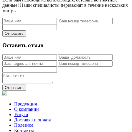
данные! Наши специалисты перезвонят в течение нескольких
минут.
Отправить
Оставить отзыв
Отправить
Продукция
О компании
Услуги
Доставка и оплата
Полезное
Контакты