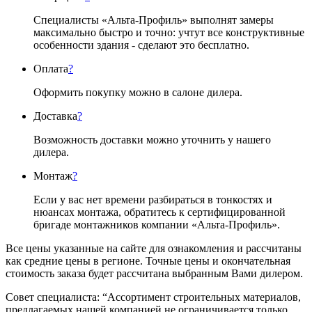
Специалисты «Альта-Профиль» выполнят замеры
максимально быстро и точно: учтут все конструктивные
особенности здания - сделают это бесплатно.
Оплата
?
Оформить покупку можно в салоне дилера.
Доставка
?
Возможность доставки можно уточнить у нашего
дилера.
Монтаж
?
Если у вас нет времени разбираться в тонкостях и
нюансах монтажа, обратитесь к сертифицированной
бригаде монтажников компании «Альта-Профиль».
Все цены указанные на сайте для ознакомления и рассчитаны
как средние цены в регионе. Точные цены и окончательная
стоимость заказа будет рассчитана выбранным Вами дилером.
Совет специалиста:
“Ассортимент строительных материалов,
предлагаемых нашей компанией не ограничивается только