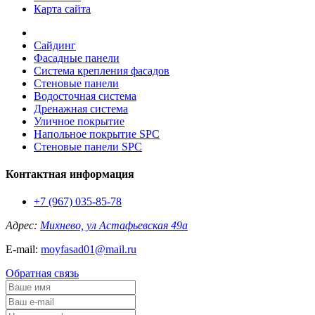
Карта сайта
Сайдинг
Фасадные панели
Система крепления фасадов
Стеновые панели
Водосточная система
Дренажная система
Уличное покрытие
Напольное покрытие SPC
Стеновые панели SPC
Контактная информация
+7 (967) 035-85-78
Адрес:
Михнево, ул Астафьевская 49а
E-mail:
moyfasad01@mail.ru
Обратная связь