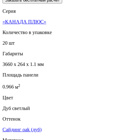
Заказать бесплатный расчет
Серия
«КАНАДА ПЛЮС»
Количество в упаковке
20 шт
Габариты
3660 x 264 x 1.1 мм
Площадь панели
2
0.966
м
Цвет
Дуб светлый
Оттенок
Сайдинг oak (дуб)